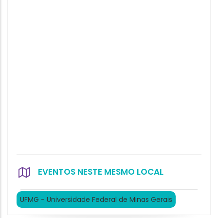
EVENTOS NESTE MESMO LOCAL
UFMG - Universidade Federal de Minas Gerais