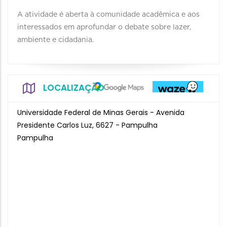
A atividade é aberta à comunidade acadêmica e aos
interessados em aprofundar o debate sobre lazer,
ambiente e cidadania.
LOCALIZAÇÃO
Universidade Federal de Minas Gerais - Avenida
Presidente Carlos Luz, 6627 - Pampulha
Pampulha