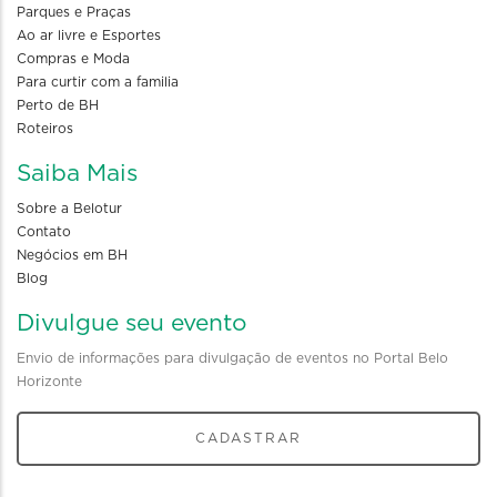
Parques e Praças
Ao ar livre e Esportes
Compras e Moda
Para curtir com a familia
Perto de BH
Roteiros
Saiba Mais
Sobre a Belotur
Contato
Negócios em BH
Blog
Divulgue seu evento
Envio de informações para divulgação de eventos no Portal Belo
Horizonte
CADASTRAR