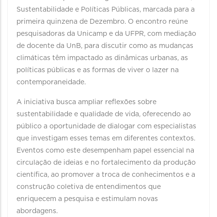
Sustentabilidade e Políticas Públicas, marcada para a
primeira quinzena de Dezembro. O encontro reúne
pesquisadoras da Unicamp e da UFPR, com mediação
de docente da UnB, para discutir como as mudanças
climáticas têm impactado as dinâmicas urbanas, as
políticas públicas e as formas de viver o lazer na
contemporaneidade.
A iniciativa busca ampliar reflexões sobre
sustentabilidade e qualidade de vida, oferecendo ao
público a oportunidade de dialogar com especialistas
que investigam esses temas em diferentes contextos.
Eventos como este desempenham papel essencial na
circulação de ideias e no fortalecimento da produção
científica, ao promover a troca de conhecimentos e a
construção coletiva de entendimentos que
enriquecem a pesquisa e estimulam novas
abordagens.