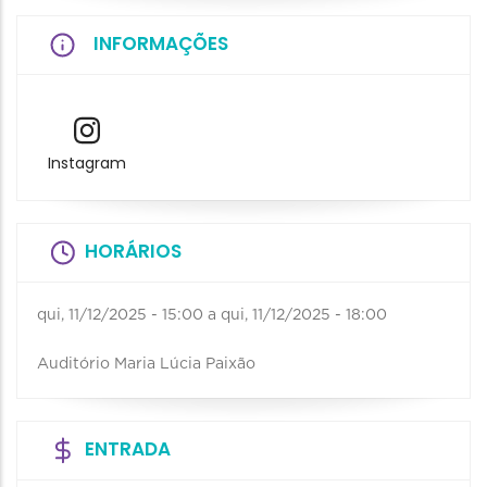
INFORMAÇÕES
Instagram
HORÁRIOS
qui, 11/12/2025 - 15:00
a
qui, 11/12/2025 - 18:00
Auditório Maria Lúcia Paixão
ENTRADA