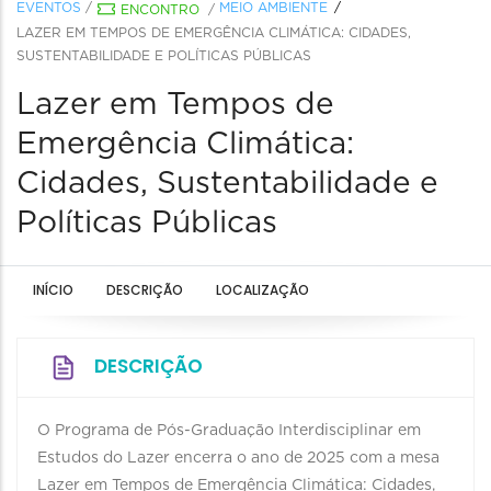
EVENTOS
/
MEIO AMBIENTE
ENCONTRO
/
LAZER EM TEMPOS DE EMERGÊNCIA CLIMÁTICA: CIDADES,
SUSTENTABILIDADE E POLÍTICAS PÚBLICAS
Lazer em Tempos de
Emergência Climática:
Cidades, Sustentabilidade e
Políticas Públicas
INÍCIO
DESCRIÇÃO
LOCALIZAÇÃO
DESCRIÇÃO
O Programa de Pós-Graduação Interdisciplinar em
Estudos do Lazer encerra o ano de 2025 com a mesa
Lazer em Tempos de Emergência Climática: Cidades,