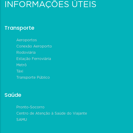
INFORMAÇÕES ÚTEIS
Transporte
Aeroportos
Conexão Aeroporto
Rodoviária
Estação Ferroviária
Metrô
Táxi
Transporte Público
Saúde
Pronto-Socorro
Centro de Atenção à Saúde do Viajante
SAMU