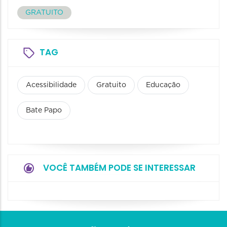
GRATUITO
TAG
Acessibilidade
Gratuito
Educação
Bate Papo
VOCÊ TAMBÉM PODE SE INTERESSAR