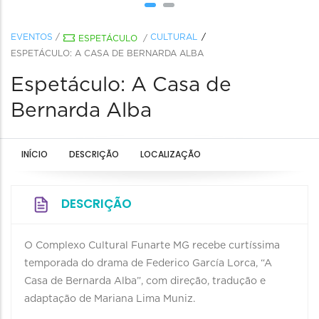
EVENTOS
/
CULTURAL
ESPETÁCULO
/
ESPETÁCULO: A CASA DE BERNARDA ALBA
Espetáculo: A Casa de
Bernarda Alba
INÍCIO
DESCRIÇÃO
LOCALIZAÇÃO
DESCRIÇÃO
O Complexo Cultural Funarte MG recebe curtíssima
temporada do drama de Federico García Lorca, “A
Casa de Bernarda Alba”, com direção, tradução e
adaptação de Mariana Lima Muniz.