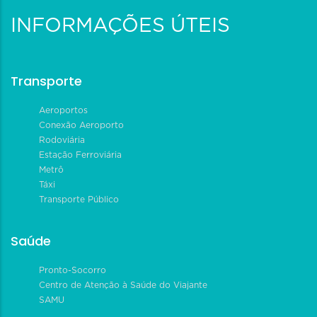
INFORMAÇÕES ÚTEIS
Transporte
Aeroportos
Conexão Aeroporto
Rodoviária
Estação Ferroviária
Metrô
Táxi
Transporte Público
Saúde
Pronto-Socorro
Centro de Atenção à Saúde do Viajante
SAMU