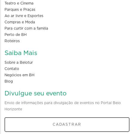
Teatro e Cinema
Parques e Praças
Ao ar livre e Esportes
Compras e Moda
Para curtir com a familia
Perto de BH
Roteiros
Saiba Mais
Sobre a Belotur
Contato
Negócios em BH
Blog
Divulgue seu evento
Envio de informações para divulgação de eventos no Portal Belo
Horizonte
CADASTRAR