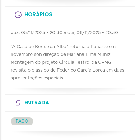
HORÁRIOS
qua, 05/11/2025 - 20:30
a
qui, 06/11/2025 - 20:30
“A Casa de Bernarda Alba” retorna à Funarte em
novembro sob direção de Mariana Lima Muniz
Montagem do projeto Circula Teatro, da UFMG,
revisita o clássico de Federico García Lorca em duas
apresentações especiais
ENTRADA
PAGO