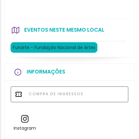
EVENTOS NESTE MESMO LOCAL
Funarte - Fundação Nacional de Artes
INFORMAÇÕES
COMPRA DE INGRESSOS
Instagram