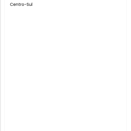
Centro-Sul