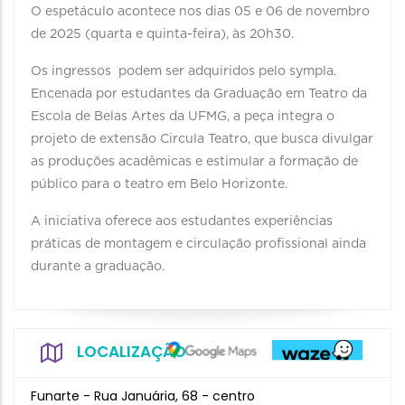
O espetáculo acontece nos dias 05 e 06 de novembro
de 2025 (quarta e quinta-feira), às 20h30.
Os ingressos podem ser adquiridos pelo sympla.
Encenada por estudantes da Graduação em Teatro da
Escola de Belas Artes da UFMG, a peça integra o
projeto de extensão Circula Teatro, que busca divulgar
as produções acadêmicas e estimular a formação de
público para o teatro em Belo Horizonte.
A iniciativa oferece aos estudantes experiências
práticas de montagem e circulação profissional ainda
durante a graduação.
LOCALIZAÇÃO
Funarte - Rua Januária, 68 - centro