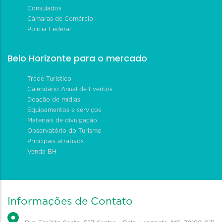
Consulados
Câmaras de Comércio
Polícia Federal
Belo Horizonte para o mercado
Trade Turístico
Calendário Anual de Eventos
Doação de mídias
Equipamentos e serviços
Materiais de divulgação
Observatório do Turismo
Principais atrativos
Venda BH
Informações de Contato