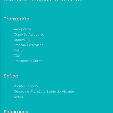
Transporte
Aeroportos
Conexão Aeroporto
Rodoviária
Estação Ferroviária
Metrô
Táxi
Transporte Público
Saúde
Pronto-Socorro
Centro de Atenção à Saúde do Viajante
SAMU
Segurança