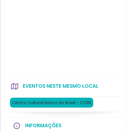
EVENTOS NESTE MESMO LOCAL
Centro Cultural Banco do Brasil - CCBB
INFORMAÇÕES