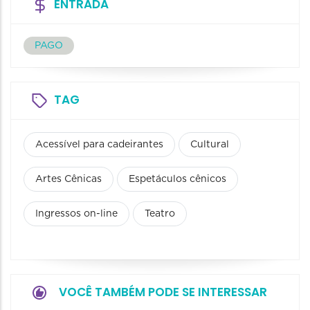
ENTRADA
PAGO
TAG
Acessível para cadeirantes
Cultural
Artes Cênicas
Espetáculos cênicos
Ingressos on-line
Teatro
VOCÊ TAMBÉM PODE SE INTERESSAR