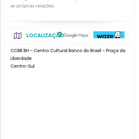
as próprias relações.
LOCALIZAÇÃO
CCBB BH - Centro Cultural Banco do Brasil - Praça da
Liberdade
Centro-Sul