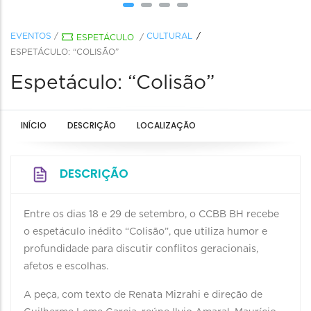
EVENTOS
/
CULTURAL
ESPETÁCULO
/
ESPETÁCULO: “COLISÃO”
Espetáculo: “Colisão”
INÍCIO
DESCRIÇÃO
LOCALIZAÇÃO
DESCRIÇÃO
Entre os dias 18 e 29 de setembro, o CCBB BH recebe
o espetáculo inédito “Colisão”, que utiliza humor e
profundidade para discutir conflitos geracionais,
afetos e escolhas.
A peça, com texto de Renata Mizrahi e direção de