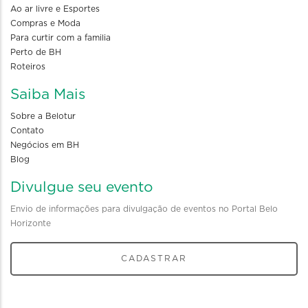
Ao ar livre e Esportes
Compras e Moda
Para curtir com a familia
Perto de BH
Roteiros
Saiba Mais
Sobre a Belotur
Contato
Negócios em BH
Blog
Divulgue seu evento
Envio de informações para divulgação de eventos no Portal Belo
Horizonte
CADASTRAR