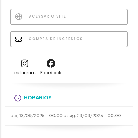
ACESSAR O SITE
COMPRA DE INGRESSOS
Instagram
Facebook
HORÁRIOS
qui, 18/09/2025 - 00:00
a
seg, 29/09/2025 - 00:00