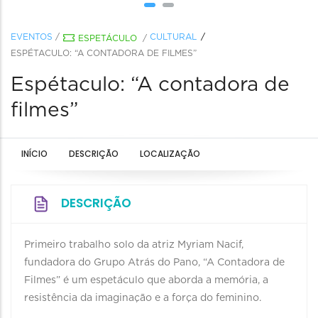
EVENTOS
/
CULTURAL
ESPETÁCULO
/
ESPÉTACULO: “A CONTADORA DE FILMES”
Espétaculo: “A contadora de
filmes”
INÍCIO
DESCRIÇÃO
LOCALIZAÇÃO
DESCRIÇÃO
Primeiro trabalho solo da atriz Myriam Nacif,
fundadora do Grupo Atrás do Pano, “A Contadora de
Filmes” é um espetáculo que aborda a memória, a
resistência da imaginação e a força do feminino.