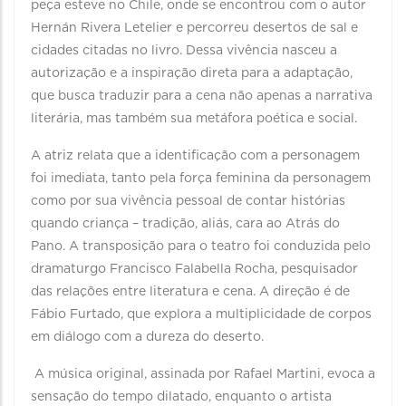
peça esteve no Chile, onde se encontrou com o autor
Hernán Rivera Letelier e percorreu desertos de sal e
cidades citadas no livro. Dessa vivência nasceu a
autorização e a inspiração direta para a adaptação,
que busca traduzir para a cena não apenas a narrativa
literária, mas também sua metáfora poética e social.
A atriz relata que a identificação com a personagem
foi imediata, tanto pela força feminina da personagem
como por sua vivência pessoal de contar histórias
quando criança – tradição, aliás, cara ao Atrás do
Pano. A transposição para o teatro foi conduzida pelo
dramaturgo Francisco Falabella Rocha, pesquisador
das relações entre literatura e cena. A direção é de
Fábio Furtado, que explora a multiplicidade de corpos
em diálogo com a dureza do deserto.
A música original, assinada por Rafael Martini, evoca a
sensação do tempo dilatado, enquanto o artista