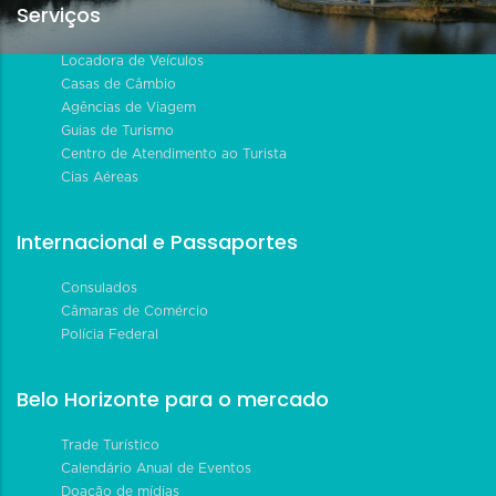
Serviços
Locadora de Veículos
Casas de Câmbio
Agências de Viagem
Guias de Turismo
Centro de Atendimento ao Turista
Cias Aéreas
Internacional e Passaportes
Consulados
Câmaras de Comércio
Polícia Federal
Belo Horizonte para o mercado
Trade Turístico
Calendário Anual de Eventos
Doação de mídias