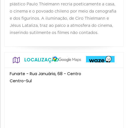
plástico Paulo Thielmann recria poeticamente a casa,
o cinema e o povoado chileno por meio da cenografia
e dos figurinos. A iluminação, de Ciro Thielmann e
Jésus Lataliza, traz ao palco a atmosfera do cinema,
inserindo sutilmente os filmes não contados.
LOCALIZAÇÃO
Funarte - Rua Januária, 68 - Centro
Centro-Sul