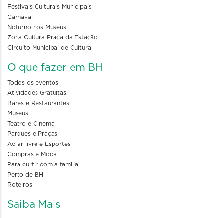
Festivais Culturais Municipais
Carnaval
Noturno nos Museus
Zona Cultura Praça da Estação
Circuito Municipal de Cultura
O que fazer em BH
Todos os eventos
Atividades Gratuitas
Bares e Restaurantes
Museus
Teatro e Cinema
Parques e Praças
Ao ar livre e Esportes
Compras e Moda
Para curtir com a familia
Perto de BH
Roteiros
Saiba Mais