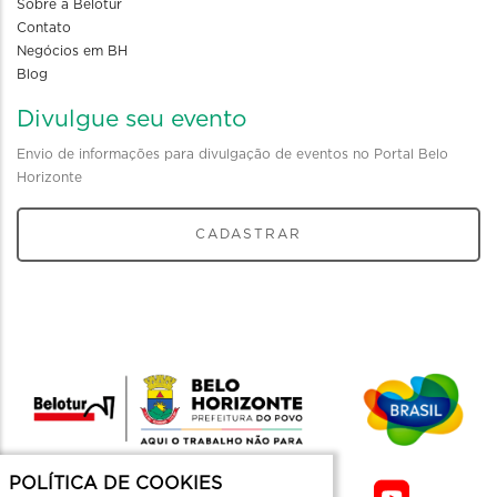
Sobre a Belotur
Contato
Negócios em BH
Blog
Divulgue seu evento
Envio de informações para divulgação de eventos no Portal Belo
Horizonte
CADASTRAR
POLÍTICA DE COOKIES