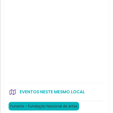
EVENTOS NESTE MESMO LOCAL
Funarte - Fundação Nacional de Artes