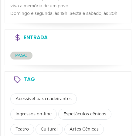
viva a memória de um povo.
Domingo e segunda, às 19h. Sexta e sábado, às 20h
ENTRADA
PAGO
TAG
Acessível para cadeirantes
Ingressos on-line
Espetáculos cênicos
Teatro
Cultural
Artes Cênicas