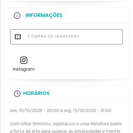
INFORMAÇÕES
COMPRA DE INGRESSOS
Instagram
HORÁRIOS
sex, 10/10/2025 - 20:00
a
seg, 13/10/2025 - 21:00
Com olhar feminino, espetáculo é uma metáfora sobre
a força da arte para superar as adversidades e manter