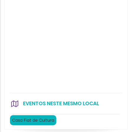
EVENTOS NESTE MESMO LOCAL
Casa Fiat de Cultura