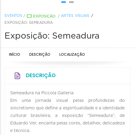
EVENTOS
/
ARTES VISUAIS
EXPOSIÇÃO
/
EXPOSIÇÃO: SEMEADURA
Exposição: Semeadura
INÍCIO
DESCRIÇÃO
LOCALIZAÇÃO
DESCRIÇÃO
Semeadura na Piccola Galleria
Em uma jornada visual pelas profundezas do
sincretismo que define a espiritualidade e a identidade
cultural brasileira, a exposição “Semeadura”, de
Eduardo Ver, encanta pelas cores, detalhes, delicadeza
e técnica.