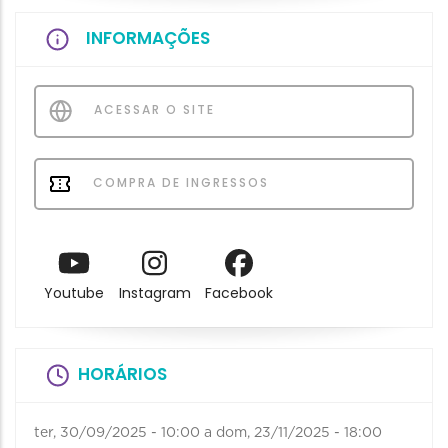
INFORMAÇÕES
ACESSAR O SITE
COMPRA DE INGRESSOS
Youtube
Instagram
Facebook
HORÁRIOS
ter, 30/09/2025 - 10:00
a
dom, 23/11/2025 - 18:00