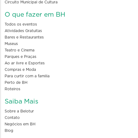
Circuito Municipal de Cultura
O que fazer em BH
Todos os eventos
Atividades Gratuitas
Bares e Restaurantes
Museus
Teatro e Cinema
Parques e Praças
Ao ar livre e Esportes
Compras e Moda
Para curtir com a familia
Perto de BH
Roteiros
Saiba Mais
Sobre a Belotur
Contato
Negócios em BH
Blog