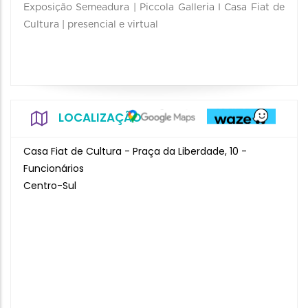
Exposição Semeadura | Piccola Galleria I Casa Fiat de
Cultura | presencial e virtual
LOCALIZAÇÃO
Casa Fiat de Cultura - Praça da Liberdade, 10 -
Funcionários
Centro-Sul