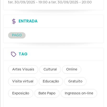
ter, 30/09/2025 - 19:00
a
ter, 30/09/2025 - 20:00
ENTRADA
PAGO
TAG
Artes Visuais
Cultural
Online
Visita virtual
Educação
Gratuito
Exposição
Bate Papo
Ingressos on-line