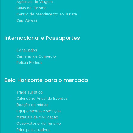
Agências de Viagem
Guias de Turismo
Centro de Atendimento ao Turista
Cias Aéreas
Internacional e Passaportes
Consulados
Câmaras de Comércio
Polícia Federal
Belo Horizonte para o mercado
Trade Turístico
Calendário Anual de Eventos
Doação de mídias
Equipamentos e serviços
Materiais de divulgação
Observatório do Turismo
Principais atrativos