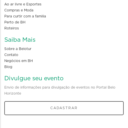
Ao ar livre e Esportes
Compras e Moda
Para curtir com a familia
Perto de BH
Roteiros
Saiba Mais
Sobre a Belotur
Contato
Negócios em BH
Blog
Divulgue seu evento
Envio de informações para divulgação de eventos no Portal Belo
Horizonte
CADASTRAR