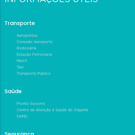
Transporte
Aeroportos
Conexão Aeroporto
Rodoviária
Estação Ferroviária
Metrô
Táxi
Transporte Público
Saúde
Pronto-Socorro
Centro de Atenção à Saúde do Viajante
SAMU
Segurança