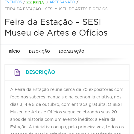
EVENTOS
/
ARTESANATO
FEIRA
/
FEIRA DA ESTAÇÃO – SESI MUSEU DE ARTES E OFÍCIOS
Feira da Estação – SESI
Museu de Artes e Ofícios
INÍCIO
DESCRIÇÃO
LOCALIZAÇÃO
DESCRIÇÃO
A Feira da Estação reúne cerca de 70 expositores com
foco nos saberes manuais e na economia criativa, nos
dias 3, 4 e 5 de outubro, com entrada gratuita. O SESI
Museu de Artes e Ofícios segue celebrando seus 20
anos de história com um evento inédito: a Feira da
Estação. A iniciativa ocupa, pela primeira vez, todos os