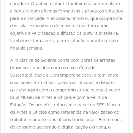
curadora. O público infantil também foi contemplado
e contará com oficinas formativas e produtos voltados
para a criançada. A exposição Innovar, que ocupa uma
das salas expositivas do museu e que tem como
objetivo a valorização e difusão da cultura brasileira,
também estará aberta para visitação durante todo o
final de semana.
A iniciativa de Goiânia conta com obras de artistas
brasileiros que abordam os eixos Cerrado,
Sustentabilidade e Contemporaneidade, e tem, entre
suas ações formativas, palestras, oficinas e debates
que dialogam com o compromisso socioeducativo do
SESI Museu de Artes e Ofícios e com a Feira da
Estação. Os projetos reforçam o papel do SESI Museu
de Artes e Ofícios como referência na valorização do
trabalho manual e dos ofícios tradicionais. Em tempos
de consumo acelerado e digitalização extrema, o