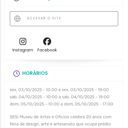
ACESSAR O SITE
Instagram
Facebook
HORÁRIOS
sex, 03/10/2025 - 10:00
a
sex, 03/10/2025 - 19:00
sab, 04/10/2025 - 10:00
a
sab, 04/10/2025 - 19:00
dom, 05/10/2025 - 10:00
a
dom, 05/10/2025 - 17:00
SESI Museu de Artes e Ofícios celebra 20 anos com
feira de design, arte e artesanato que ocupa prédio