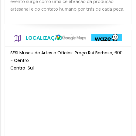
evento surge como uma celebração da produção
artesanal e do contato humano por trás de cada peça.
LOCALIZAÇÃO
SESI Museu de Artes e Ofícios: Praça Rui Barbosa, 600
- Centro
Centro-Sul