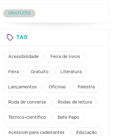
GRATUITO
TAG
Acessibilidade
Feira de livros
Feira
Gratuito
Literatura
Lançamentos
Oficinas
Palestra
Roda de conversa
Rodas de leitura
Técnico-científico
Bate Papo
Acessível para cadeirantes
Educação