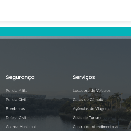
Segurança
Serviços
Polícia Militar
Locadora de Veículos
Polícia Civil
Casas de Câmbio
Bombeiros
Agências de Viagem
Defesa Civil
Guias de Turismo
Guarda Municipal
Centro de Atendimento ao