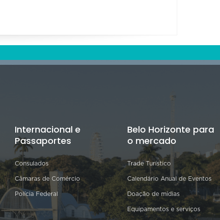
Internacional e
Belo Horizonte para
Passaportes
o mercado
Consulados
Trade Turístico
Câmaras de Comércio
Calendário Anual de Eventos
Polícia Federal
Doação de mídias
Equipamentos e serviços