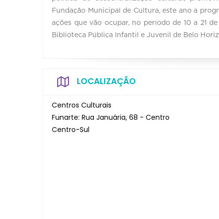
Fundação Municipal de Cultura, este ano a prog
ações que vão ocupar, no período de 10 a 21 de 
Biblioteca Pública Infantil e Juvenil de Belo Hori
LOCALIZAÇÃO
Centros Culturais
Funarte: Rua Januária, 68 - Centro
Centro-Sul