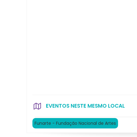
EVENTOS NESTE MESMO LOCAL
Funarte - Fundação Nacional de Artes