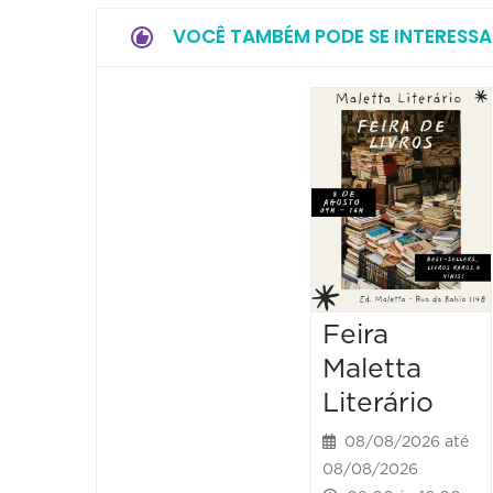
VOCÊ TAMBÉM PODE SE INTERESSA
Feira
Maletta
Literário
08/08/2026 até
08/08/2026