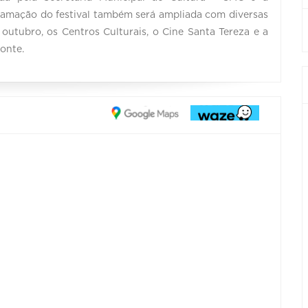
ramação do festival também será ampliada com diversas
outubro, os Centros Culturais, o Cine Santa Tereza e a
zonte.