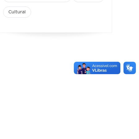
Cultural