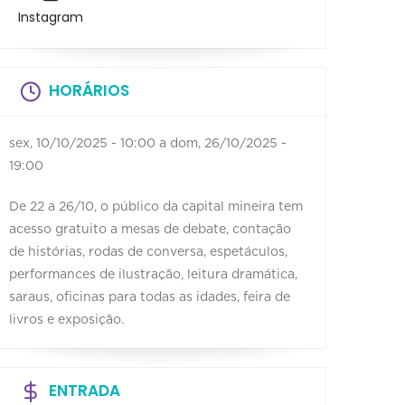
Instagram
HORÁRIOS
sex, 10/10/2025 - 10:00
a
dom, 26/10/2025 -
19:00
De 22 a 26/10, o público da capital mineira tem
acesso gratuito a mesas de debate, contação
de histórias, rodas de conversa, espetáculos,
performances de ilustração, leitura dramática,
saraus, oficinas para todas as idades, feira de
livros e exposição.
ENTRADA