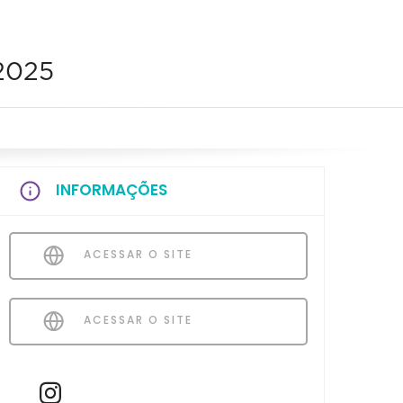
 2025
INFORMAÇÕES
ACESSAR O SITE
ACESSAR O SITE