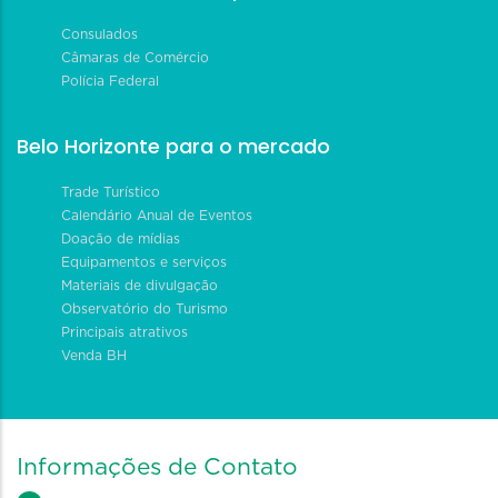
Consulados
Câmaras de Comércio
Polícia Federal
Belo Horizonte para o mercado
Trade Turístico
Calendário Anual de Eventos
Doação de mídias
Equipamentos e serviços
Materiais de divulgação
Observatório do Turismo
Principais atrativos
Venda BH
Informações de Contato