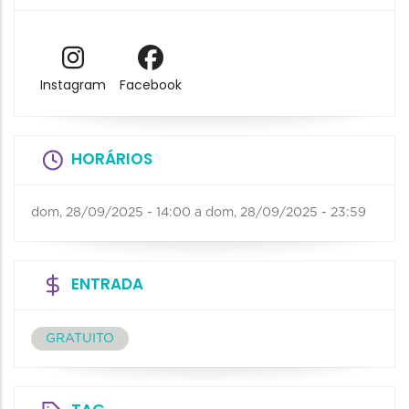
Instagram
Facebook
HORÁRIOS
dom, 28/09/2025 - 14:00
a
dom, 28/09/2025 - 23:59
ENTRADA
GRATUITO