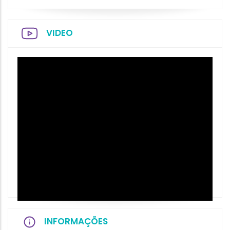
VIDEO
INFORMAÇÕES