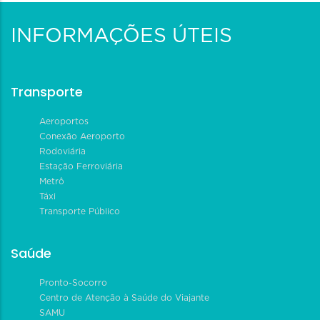
INFORMAÇÕES ÚTEIS
Transporte
Aeroportos
Conexão Aeroporto
Rodoviária
Estação Ferroviária
Metrô
Táxi
Transporte Público
Saúde
Pronto-Socorro
Centro de Atenção à Saúde do Viajante
SAMU