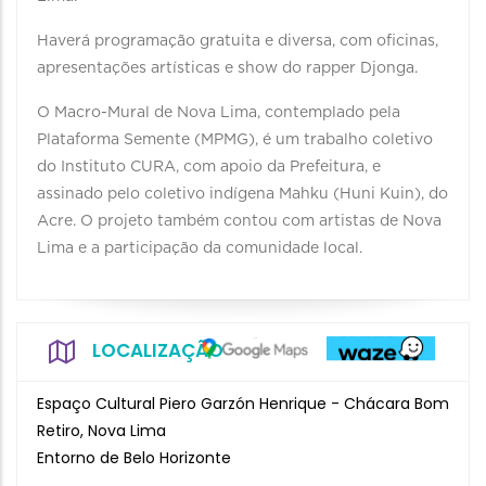
Haverá programação gratuita e diversa, com oficinas,
apresentações artísticas e show do rapper Djonga.
O Macro-Mural de Nova Lima, contemplado pela
Plataforma Semente (MPMG), é um trabalho coletivo
do Instituto CURA, com apoio da Prefeitura, e
assinado pelo coletivo indígena Mahku (Huni Kuin), do
Acre. O projeto também contou com artistas de Nova
Lima e a participação da comunidade local.
LOCALIZAÇÃO
Espaço Cultural Piero Garzón Henrique - Chácara Bom
Retiro, Nova Lima
Entorno de Belo Horizonte