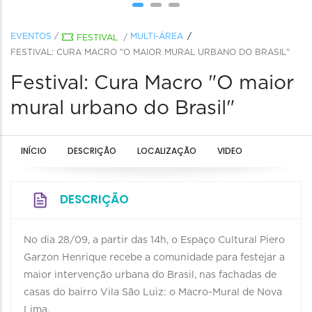
EVENTOS
/
MULTI-ÁREA
FESTIVAL
/
FESTIVAL: CURA MACRO "O MAIOR MURAL URBANO DO BRASIL"
Festival: Cura Macro "O maior
mural urbano do Brasil"
INÍCIO
DESCRIÇÃO
LOCALIZAÇÃO
VIDEO
DESCRIÇÃO
No dia 28/09, a partir das 14h, o Espaço Cultural Piero
Garzon Henrique recebe a comunidade para festejar a
maior intervenção urbana do Brasil, nas fachadas de
casas do bairro Vila São Luiz: o Macro-Mural de Nova
Lima.