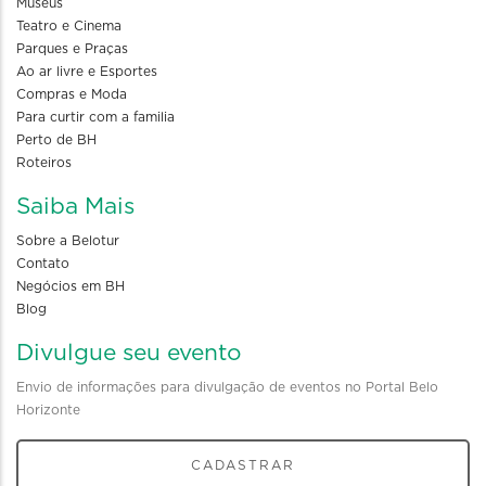
Museus
Teatro e Cinema
Parques e Praças
Ao ar livre e Esportes
Compras e Moda
Para curtir com a familia
Perto de BH
Roteiros
Saiba Mais
Sobre a Belotur
Contato
Negócios em BH
Blog
Divulgue seu evento
Envio de informações para divulgação de eventos no Portal Belo
Horizonte
CADASTRAR