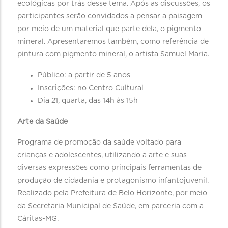
ecológicas por trás desse tema. Após as discussões, os
participantes serão convidados a pensar a paisagem
por meio de um material que parte dela, o pigmento
mineral. Apresentaremos também, como referência de
pintura com pigmento mineral, o artista Samuel Maria.
Público: a partir de 5 anos
Inscrições: no Centro Cultural
Dia 21, quarta, das 14h às 15h
Arte da Saúde
Programa de promoção da saúde voltado para
crianças e adolescentes, utilizando a arte e suas
diversas expressões como principais ferramentas de
produção de cidadania e protagonismo infantojuvenil.
Realizado pela Prefeitura de Belo Horizonte, por meio
da Secretaria Municipal de Saúde, em parceria com a
Cáritas-MG.