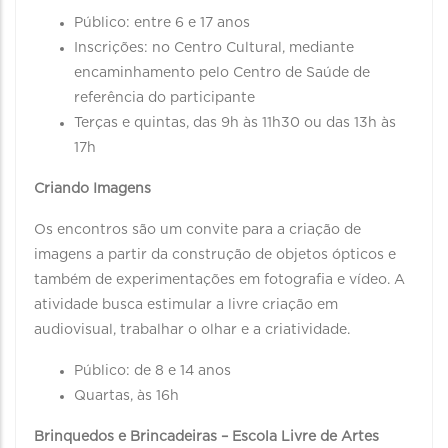
Público: entre 6 e 17 anos
Inscrições: no Centro Cultural, mediante
encaminhamento pelo Centro de Saúde de
referência do participante
Terças e quintas, das 9h às 11h30 ou das 13h às
17h
Criando Imagens
Os encontros são um convite para a criação de
imagens a partir da construção de objetos ópticos e
também de experimentações em fotografia e vídeo. A
atividade busca estimular a livre criação em
audiovisual, trabalhar o olhar e a criatividade.
Público: de 8 e 14 anos
Quartas, às 16h
Brinquedos e Brincadeiras – Escola Livre de Artes