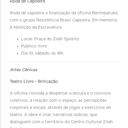
Roda de Capoeira
Roda de capoeira e finalização da oficina Berimbatuke,
com o grupo Resistência Brasil Capoeira. Em memória
à Abolição da Escravatura.
Local: Praça do Zilah Spósito
Público: livre
Dia 10, sábado, às 18h
Artes Cênicas
Teatro Livre – Brincação
A oficina convida a despertar a escuta e o convívio
coletivos, a relação com o espaço, as percepções
corporais e vocais, através de jogos e exercícios de
teatro. A ideia é criar narrativas lúdicas, que
dialoguem com o território do Centro Cultural Zilah