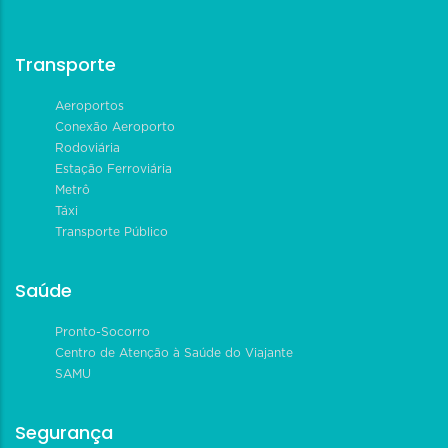
Transporte
Aeroportos
Conexão Aeroporto
Rodoviária
Estação Ferroviária
Metrô
Táxi
Transporte Público
Saúde
Pronto-Socorro
Centro de Atenção à Saúde do Viajante
SAMU
Segurança