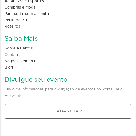
Ao ar livre e Esportes
Compras e Moda
Para curtir com a familia
Perto de BH
Roteiros
Saiba Mais
Sobre a Belotur
Contato
Negócios em BH
Blog
Divulgue seu evento
Envio de informações para divulgação de eventos no Portal Belo
Horizonte
CADASTRAR