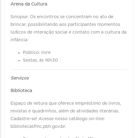
Arena da Cultura
Sinopse: Os encontros se concentram no ato de
brincar, possibilitando aos participantes momentos
lúdicos de interação social e contato com a cultura da
infância
Público: livre
Sextas, às 16h30
Serviços
Biblioteca
Espaço de leitura que oferece empréstimo de livros,
revistas e quadrinhos, além de atividades literárias.
Cadastre-se! Acesse nosso catálogo on-line:
bibliotecasfmc.pbh.gov.br.