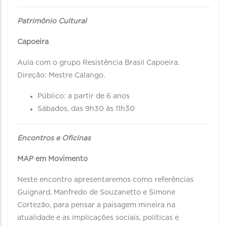
Patrimônio Cultural
Capoeira
Aula com o grupo Resistência Brasil Capoeira.
Direção: Mestre Calango.
Público: a partir de 6 anos
Sábados, das 9h30 às 11h30
Encontros e Oficinas
MAP em Movimento
Neste encontro apresentaremos como referências
Guignard, Manfredo de Souzanetto e Simone
Cortezão, para pensar a paisagem mineira na
atualidade e as implicações sociais, políticas e