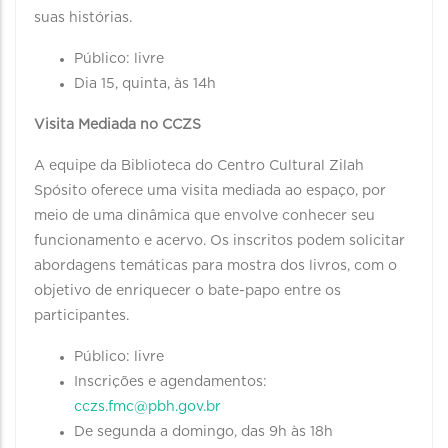
suas histórias.
Público: livre
Dia 15, quinta, às 14h
Visita Mediada no CCZS
A equipe da Biblioteca do Centro Cultural Zilah
Spósito oferece uma visita mediada ao espaço, por
meio de uma dinâmica que envolve conhecer seu
funcionamento e acervo. Os inscritos podem solicitar
abordagens temáticas para mostra dos livros, com o
objetivo de enriquecer o bate-papo entre os
participantes.
Público: livre
Inscrições e agendamentos:
cczs.fmc@pbh.gov.br
De segunda a domingo, das 9h às 18h