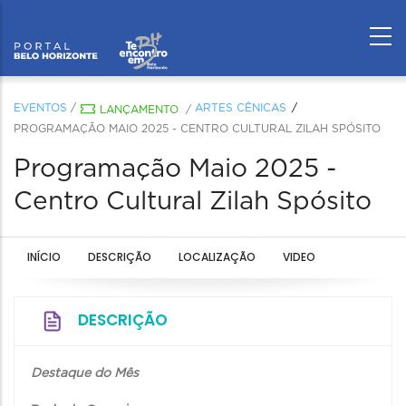
EVENTOS
/
ARTES CÊNICAS
LANÇAMENTO
/
PROGRAMAÇÃO MAIO 2025 - CENTRO CULTURAL ZILAH SPÓSITO
Programação Maio 2025 -
Centro Cultural Zilah Spósito
INÍCIO
DESCRIÇÃO
LOCALIZAÇÃO
VIDEO
DESCRIÇÃO
Destaque do Mês