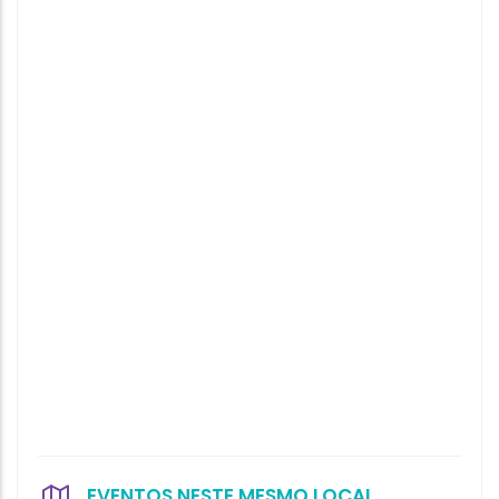
EVENTOS NESTE MESMO LOCAL