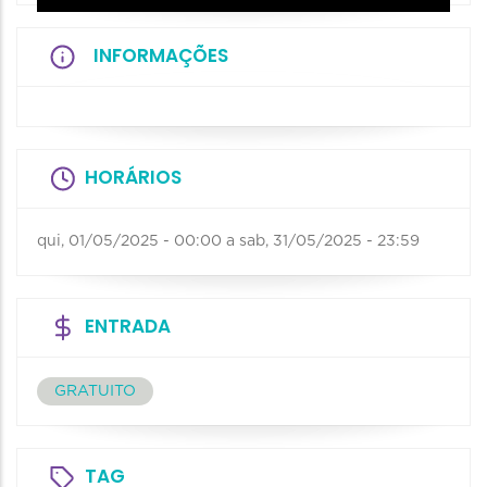
INFORMAÇÕES
HORÁRIOS
qui, 01/05/2025 - 00:00
a
sab, 31/05/2025 - 23:59
ENTRADA
GRATUITO
TAG