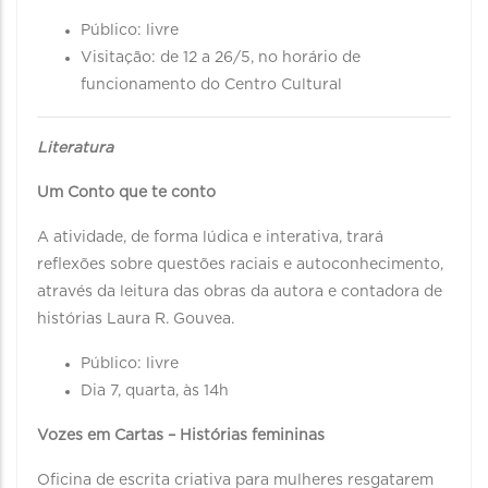
Público: livre
Visitação: de 12 a 26/5, no horário de
funcionamento do Centro Cultural
Literatura
Um Conto que te conto
A atividade, de forma lúdica e interativa, trará
reflexões sobre questões raciais e autoconhecimento,
através da leitura das obras da autora e contadora de
histórias Laura R. Gouvea.
Público: livre
Dia 7, quarta, às 14h
Vozes em Cartas – Histórias femininas
Oficina de escrita criativa para mulheres resgatarem