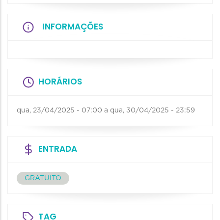
INFORMAÇÕES
HORÁRIOS
qua, 23/04/2025 - 07:00
a
qua, 30/04/2025 - 23:59
ENTRADA
GRATUITO
TAG