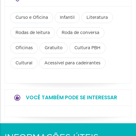
Curso e Oficina
Infantil
Literatura
Rodas de leitura
Roda de conversa
Oficinas
Gratuito
Cultura PBH
Cultural
Acessível para cadeirantes
VOCÊ TAMBÉM PODE SE INTERESSAR