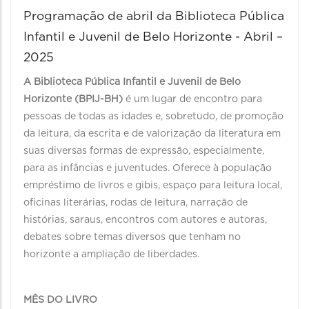
Programação de abril da Biblioteca Pública
Infantil e Juvenil de Belo Horizonte - Abril –
2025
A Biblioteca Pública Infantil e Juvenil de Belo
Horizonte (BPIJ-BH)
é um lugar de encontro para
pessoas de todas as idades e, sobretudo, de promoção
da leitura, da escrita e de valorização da literatura em
suas diversas formas de expressão, especialmente,
para as infâncias e juventudes. Oferece à população
empréstimo de livros e gibis, espaço para leitura local,
oficinas literárias, rodas de leitura, narração de
histórias, saraus, encontros com autores e autoras,
debates sobre temas diversos que tenham no
horizonte a ampliação de liberdades.
MÊS DO LIVRO