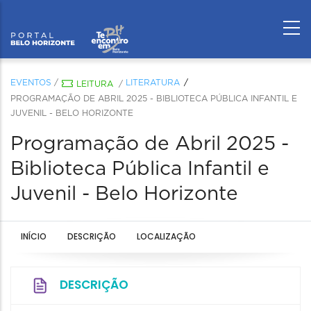
EVENTOS
/
LITERATURA
LEITURA
/
PROGRAMAÇÃO DE ABRIL 2025 - BIBLIOTECA PÚBLICA INFANTIL E
JUVENIL - BELO HORIZONTE
Programação de Abril 2025 -
Biblioteca Pública Infantil e
Juvenil - Belo Horizonte
INÍCIO
DESCRIÇÃO
LOCALIZAÇÃO
DESCRIÇÃO