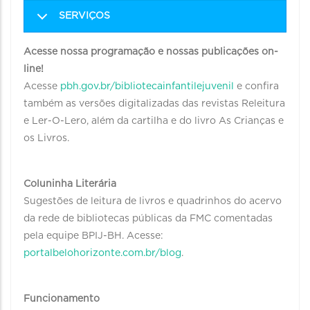
SERVIÇOS
Acesse nossa programação e nossas publicações on-
line!
Acesse
pbh.gov.br/bibliotecainfantilejuvenil
e confira
também as versões digitalizadas das revistas Releitura
e Ler-O-Lero, além da cartilha e do livro As Crianças e
os Livros.
Coluninha Literária
Sugestões de leitura de livros e quadrinhos do acervo
da rede de bibliotecas públicas da FMC comentadas
pela equipe BPIJ-BH. Acesse:
portalbelohorizonte.com.br/blog
.
Funcionamento