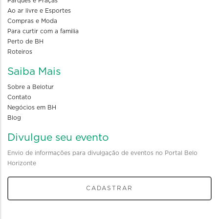
Parques e Praças
Ao ar livre e Esportes
Compras e Moda
Para curtir com a familia
Perto de BH
Roteiros
Saiba Mais
Sobre a Belotur
Contato
Negócios em BH
Blog
Divulgue seu evento
Envio de informações para divulgação de eventos no Portal Belo
Horizonte
CADASTRAR