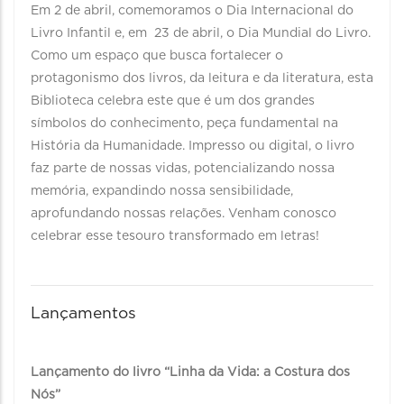
Em 2 de abril, comemoramos o Dia Internacional do
Livro Infantil e, em 23 de abril, o Dia Mundial do Livro.
Como um espaço que busca fortalecer o
protagonismo dos livros, da leitura e da literatura, esta
Biblioteca celebra este que é um dos grandes
símbolos do conhecimento, peça fundamental na
História da Humanidade. Impresso ou digital, o livro
faz parte de nossas vidas, potencializando nossa
memória, expandindo nossa sensibilidade,
aprofundando nossas relações. Venham conosco
celebrar esse tesouro transformado em letras!
Lançamentos
Lançamento do livro “Linha da Vida: a Costura dos
Nós”