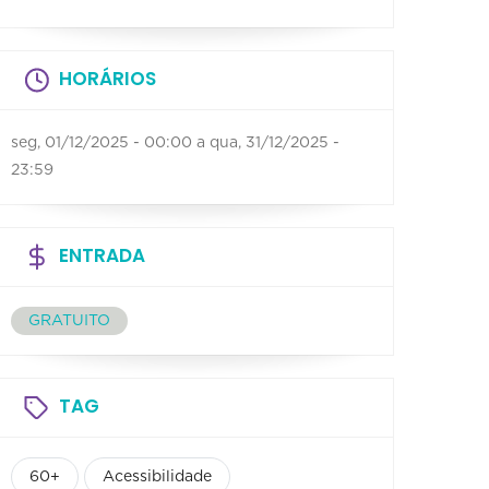
HORÁRIOS
seg, 01/12/2025 - 00:00
a
qua, 31/12/2025 -
23:59
ENTRADA
GRATUITO
TAG
60+
Acessibilidade