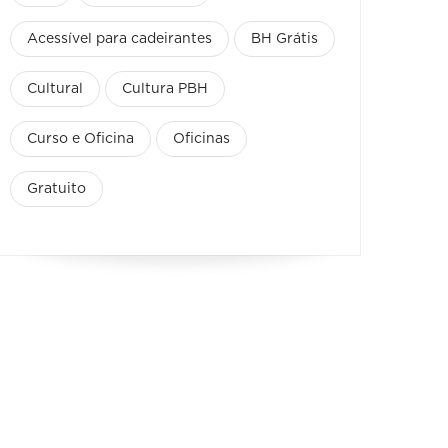
Acessível para cadeirantes
BH Grátis
Cultural
Cultura PBH
Curso e Oficina
Oficinas
Gratuito