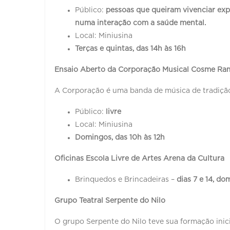
Público:
pessoas que queiram vivenciar exp
numa interação com a saúde mental.
Local: Miniusina
Terças e quintas, das 14h às 16h
Ensaio Aberto da Corporação Musical Cosme Ra
A Corporação é uma banda de música de tradiçã
Público:
livre
Local: Miniusina
Domingos, das 10h às 12h
Oficinas Escola Livre de Artes Arena da Cultura
Brinquedos e Brincadeiras –
dias 7 e 14, d
Grupo Teatral Serpente do Nilo
O grupo Serpente do Nilo teve sua formação ini