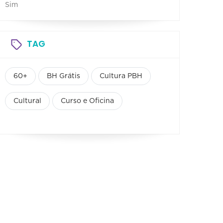
Sim
TAG
60+
BH Grátis
Cultura PBH
Cultural
Curso e Oficina