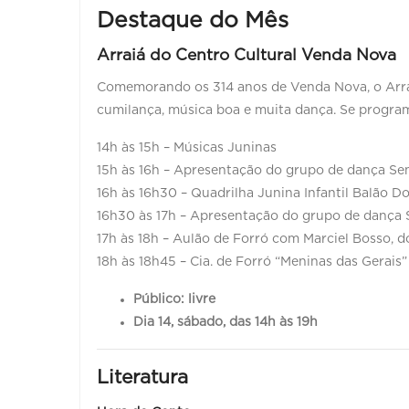
Destaque do Mês
Arraiá do Centro Cultural Venda Nova
Comemorando os 314 anos de Venda Nova, o Arrai
cumilança, música boa e muita dança. Se programe
14h às 15h – Músicas Juninas
15h às 16h – Apresentação do grupo de dança Se
16h às 16h30 – Quadrilha Junina Infantil Balão D
16h30 às 17h – Apresentação do grupo de dança
17h às 18h – Aulão de Forró com Marciel Bosso, 
18h às 18h45 – Cia. de Forró “Meninas das Gerais”
Público: livre
Dia 14, sábado, das 14h às 19h
Literatura