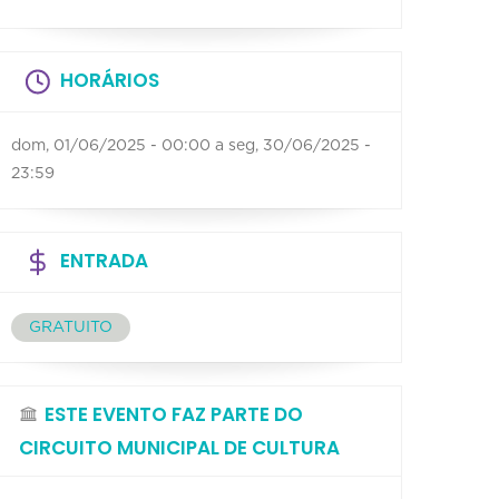
HORÁRIOS
dom, 01/06/2025 - 00:00
a
seg, 30/06/2025 -
23:59
ENTRADA
GRATUITO
ESTE EVENTO FAZ PARTE DO
CIRCUITO MUNICIPAL DE CULTURA