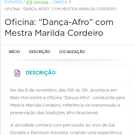
EVENTOS
/
DANÇA
OFICINA
/
OFICINA: “DANÇA-AFRO” COM MESTRA MARILDA CORDEIRO
Oficina: “Dança-Afro” com
Mestra Marilda Cordeiro
INÍCIO
DESCRIÇÃO
LOCALIZAÇÃO
DESCRIÇÃO
No dia 8 de novembro, das 10h às 12h, acontece em
Belo Horizonte a Oficina “Dança-Afro”, conduzida pela
Mestra Marilda Cordeiro, referência na transmissão e
preservação das tradições afro-brasileiras.
A atividade contará com percussão ao vivo de Gal
Duvalle e Denilson Kitulonji, criando uma experiência