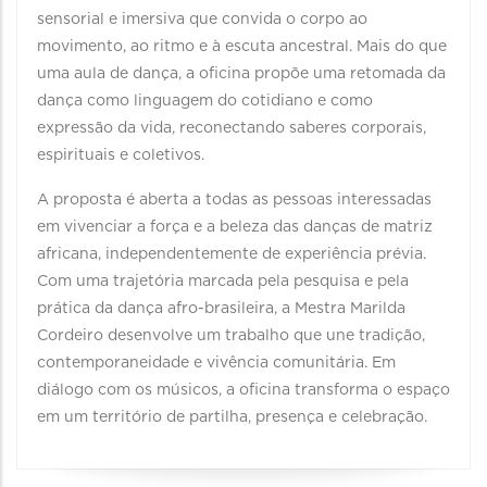
sensorial e imersiva que convida o corpo ao
movimento, ao ritmo e à escuta ancestral. Mais do que
uma aula de dança, a oficina propõe uma retomada da
dança como linguagem do cotidiano e como
expressão da vida, reconectando saberes corporais,
espirituais e coletivos.
A proposta é aberta a todas as pessoas interessadas
em vivenciar a força e a beleza das danças de matriz
africana, independentemente de experiência prévia.
Com uma trajetória marcada pela pesquisa e pela
prática da dança afro-brasileira, a Mestra Marilda
Cordeiro desenvolve um trabalho que une tradição,
contemporaneidade e vivência comunitária. Em
diálogo com os músicos, a oficina transforma o espaço
em um território de partilha, presença e celebração.