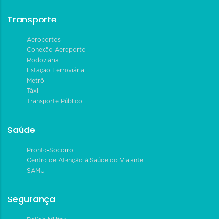
Transporte
Aeroportos
Conexão Aeroporto
Rodoviária
Estação Ferroviária
Metrô
Táxi
Transporte Público
Saúde
Pronto-Socorro
Centro de Atenção à Saúde do Viajante
SAMU
Segurança