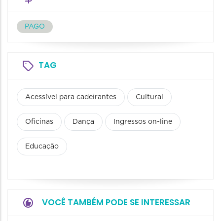
PAGO
TAG
Acessível para cadeirantes
Cultural
Oficinas
Dança
Ingressos on-line
Educação
VOCÊ TAMBÉM PODE SE INTERESSAR