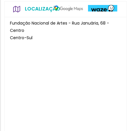
LOCALIZAÇÃO
Fundação Nacional de Artes - Rua Januária, 68 -
Centro
Centro-Sul