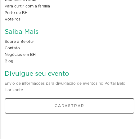
Para curtir com a familia
Perto de BH
Roteiros
Saiba Mais
Sobre a Belotur
Contato
Negócios em BH
Blog
Divulgue seu evento
Envio de informações para divulgação de eventos no Portal Belo
Horizonte
CADASTRAR