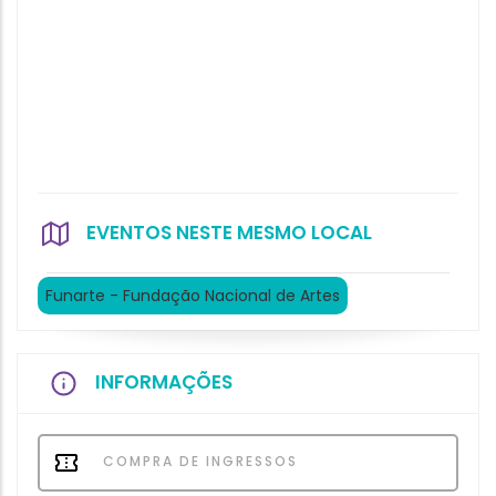
EVENTOS NESTE MESMO LOCAL
Funarte - Fundação Nacional de Artes
INFORMAÇÕES
COMPRA DE INGRESSOS