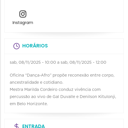
Instagram
HORÁRIOS
sab, 08/11/2025 - 10:00
a
sab, 08/11/2025 - 12:00
Oficina “Dança-Afro” propõe reconexão entre corpo,
ancestralidade e cotidiano.
Mestra Marilda Cordeiro conduz vivência com
percussão ao vivo de Gal Duvalle e Denilson Kitulonji,
em Belo Horizonte.
ENTRADA