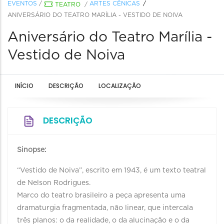
EVENTOS
/
ARTES CÊNICAS
TEATRO
/
ANIVERSÁRIO DO TEATRO MARÍLIA - VESTIDO DE NOIVA
Aniversário do Teatro Marília -
Vestido de Noiva
INÍCIO
DESCRIÇÃO
LOCALIZAÇÃO
DESCRIÇÃO
Sinopse:
“Vestido de Noiva”, escrito em 1943, é um texto teatral
de Nelson Rodrigues.
Marco do teatro brasileiro a peça apresenta uma
dramaturgia fragmentada, não linear, que intercala
três planos: o da realidade, o da alucinação e o da