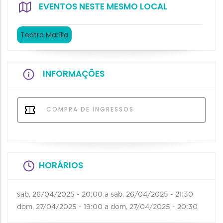
EVENTOS NESTE MESMO LOCAL
Teatro Marília
INFORMAÇÕES
COMPRA DE INGRESSOS
HORÁRIOS
sab, 26/04/2025 - 20:00
a
sab, 26/04/2025 - 21:30
dom, 27/04/2025 - 19:00
a
dom, 27/04/2025 - 20:30