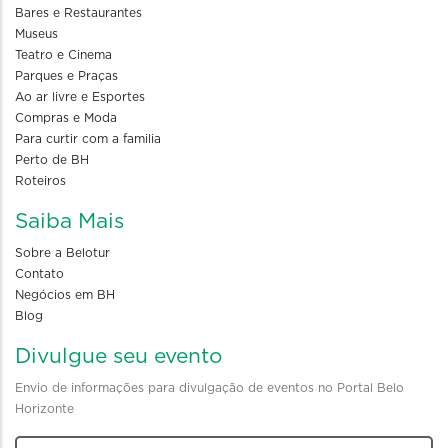
Bares e Restaurantes
Museus
Teatro e Cinema
Parques e Praças
Ao ar livre e Esportes
Compras e Moda
Para curtir com a familia
Perto de BH
Roteiros
Saiba Mais
Sobre a Belotur
Contato
Negócios em BH
Blog
Divulgue seu evento
Envio de informações para divulgação de eventos no Portal Belo
Horizonte