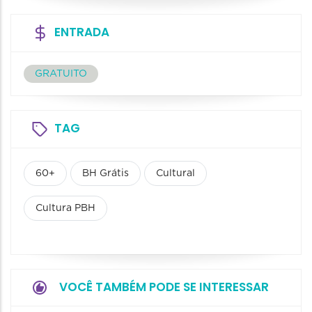
ENTRADA
GRATUITO
TAG
60+
BH Grátis
Cultural
Cultura PBH
VOCÊ TAMBÉM PODE SE INTERESSAR