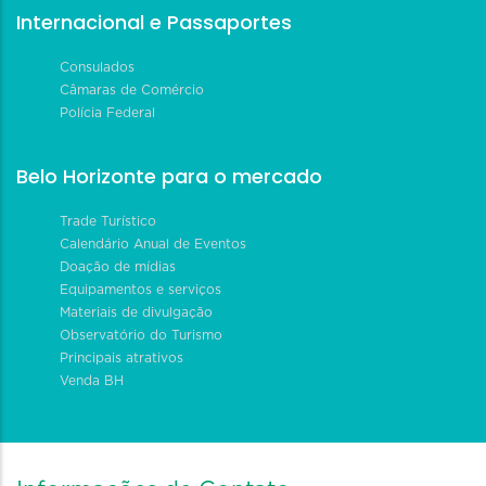
Internacional e Passaportes
Consulados
Câmaras de Comércio
Polícia Federal
Belo Horizonte para o mercado
Trade Turístico
Calendário Anual de Eventos
Doação de mídias
Equipamentos e serviços
Materiais de divulgação
Observatório do Turismo
Principais atrativos
Venda BH