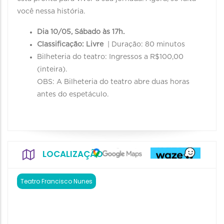
você nessa história.
Dia 10/05, Sábado às 17h.
Classificação: Livre
| Duração: 80 minutos
Bilheteria do teatro: Ingressos a R$100,00
(inteira).
OBS: A Bilheteria do teatro abre duas horas
antes do espetáculo.
LOCALIZAÇÃO
Teatro Francisco Nunes