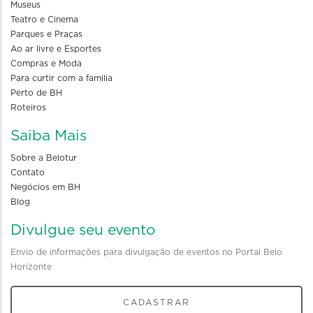
Museus
Teatro e Cinema
Parques e Praças
Ao ar livre e Esportes
Compras e Moda
Para curtir com a familia
Perto de BH
Roteiros
Saiba Mais
Sobre a Belotur
Contato
Negócios em BH
Blog
Divulgue seu evento
Envio de informações para divulgação de eventos no Portal Belo
Horizonte
CADASTRAR