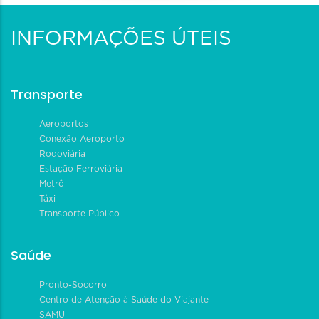
INFORMAÇÕES ÚTEIS
Transporte
Aeroportos
Conexão Aeroporto
Rodoviária
Estação Ferroviária
Metrô
Táxi
Transporte Público
Saúde
Pronto-Socorro
Centro de Atenção à Saúde do Viajante
SAMU