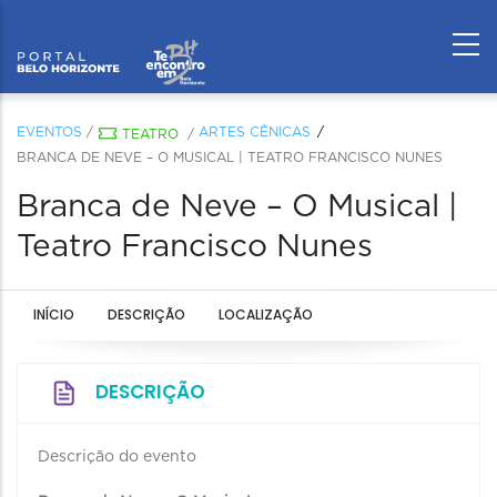
EVENTOS
/
ARTES CÊNICAS
TEATRO
/
BRANCA DE NEVE – O MUSICAL | TEATRO FRANCISCO NUNES
Branca de Neve – O Musical |
Teatro Francisco Nunes
INÍCIO
DESCRIÇÃO
LOCALIZAÇÃO
DESCRIÇÃO
Descrição do evento