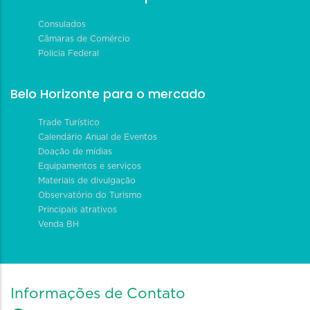
Consulados
Câmaras de Comércio
Polícia Federal
Belo Horizonte para o mercado
Trade Turístico
Calendário Anual de Eventos
Doação de mídias
Equipamentos e serviços
Materiais de divulgação
Observatório do Turismo
Principais atrativos
Venda BH
Informações de Contato