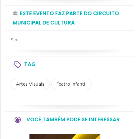
ESTE EVENTO FAZ PARTE DO CIRCUITO
MUNICIPAL DE CULTURA
Sim
TAG
Artes Visuais
Teatro Infantil
VOCÊ TAMBÉM PODE SE INTERESSAR