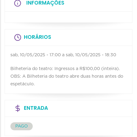
INFORMAÇÕES
HORÁRIOS
sab, 10/05/2025 - 17:00
a
sab, 10/05/2025 - 18:30
Bilheteria do teatro: Ingressos a R$100,00 (inteira).
OBS: A Bilheteria do teatro abre duas horas antes do
espetáculo.
ENTRADA
PAGO