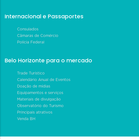
Internacional e Passaportes
Consulados
Câmaras de Comércio
Polícia Federal
Belo Horizonte para o mercado
Trade Turístico
Calendário Anual de Eventos
Doação de mídias
Equipamentos e serviços
Materiais de divulgação
Observatório do Turismo
Principais atrativos
Venda BH