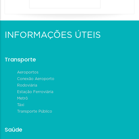
INFORMAÇÕES ÚTEIS
Transporte
Aeroportos
Conexão Aeroporto
Rodoviária
Estação Ferroviária
Metrô
Táxi
Transporte Público
Saúde