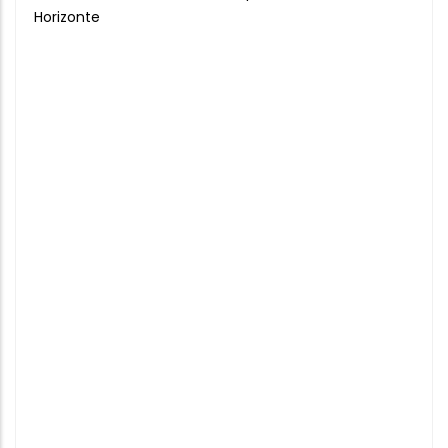
Horizonte