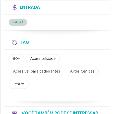
ENTRADA
PAGO
TAG
60+
Acessibilidade
Acessível para cadeirantes
Artes Cênicas
Teatro
VOCÊ TAMBÉM PODE SE INTERESSAR