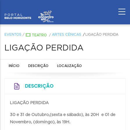
EVENTOS
/
ARTES CÊNICAS
LIGAÇÃO PERDIDA
TEATRO
/
LIGAÇÃO PERDIDA
INÍCIO
DESCRIÇÃO
LOCALIZAÇÃO
DESCRIÇÃO
LIGAÇÃO PERDIDA
30 e 31 de Outubro,(sexta e sábado), às 20H e 01 de
Novembro, (domingo), às 19H.