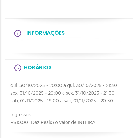
INFORMAÇÕES
HORÁRIOS
qui, 30/10/2025 - 20:00
a
qui, 30/10/2025 - 21:30
sex, 31/10/2025 - 20:00
a
sex, 31/10/2025 - 21:30
sab, 01/11/2025 - 19:00
a
sab, 01/11/2025 - 20:30
Ingressos:
R$10,00 (Dez Reais) o valor de INTEIRA.