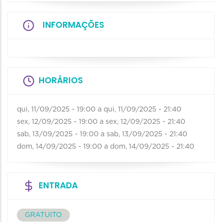
INFORMAÇÕES
HORÁRIOS
qui, 11/09/2025 - 19:00
a
qui, 11/09/2025 - 21:40
sex, 12/09/2025 - 19:00
a
sex, 12/09/2025 - 21:40
sab, 13/09/2025 - 19:00
a
sab, 13/09/2025 - 21:40
dom, 14/09/2025 - 19:00
a
dom, 14/09/2025 - 21:40
ENTRADA
GRATUITO