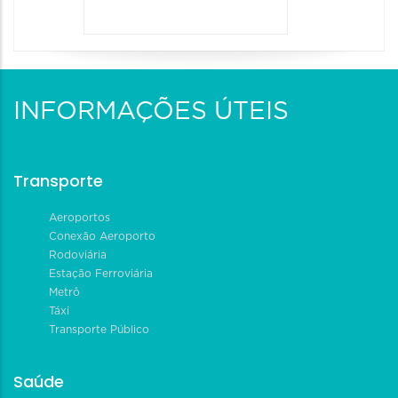
INFORMAÇÕES ÚTEIS
Transporte
Aeroportos
Conexão Aeroporto
Rodoviária
Estação Ferroviária
Metrô
Táxi
Transporte Público
Saúde