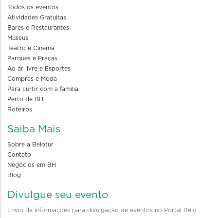
Todos os eventos
Atividades Gratuitas
Bares e Restaurantes
Museus
Teatro e Cinema
Parques e Praças
Ao ar livre e Esportes
Compras e Moda
Para curtir com a familia
Perto de BH
Roteiros
Saiba Mais
Sobre a Belotur
Contato
Negócios em BH
Blog
Divulgue seu evento
Envio de informações para divulgação de eventos no Portal Belo