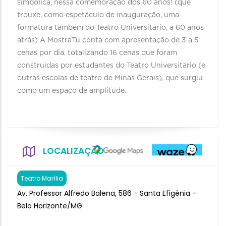
simbólica, nessa comemoração dos 60 anos! (que
trouxe, como espetáculo de inauguração, uma
formatura também do Teatro Universitário, a 60 anos
atrás) A MostraTu conta com apresentação de 3 a 5
cenas por dia, totalizando 16 cenas que foram
construídas por estudantes do Teatro Universitário (e
outras escolas de teatro de Minas Gerais), que surgiu
como um espaço de amplitude.
LOCALIZAÇÃO
Teatro Marília
Av. Professor Alfredo Balena, 586 - Santa Efigênia -
Belo Horizonte/MG