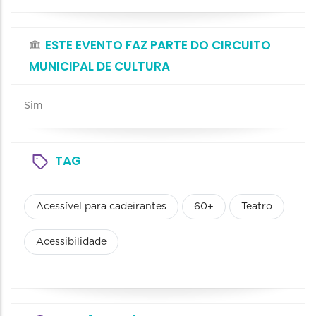
ESTE EVENTO FAZ PARTE DO CIRCUITO
MUNICIPAL DE CULTURA
Sim
TAG
Acessível para cadeirantes
60+
Teatro
Acessibilidade