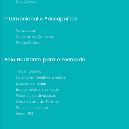
Cias Aéreas
Internacional e Passaportes
Consulados
Câmaras de Comércio
Polícia Federal
Belo Horizonte para o mercado
Trade Turístico
Calendário Anual de Eventos
Doação de mídias
Equipamentos e serviços
Materiais de divulgação
Observatório do Turismo
Principais atrativos
Venda BH