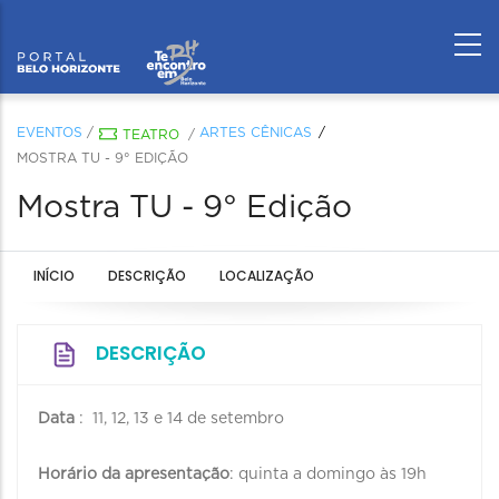
EVENTOS
/
ARTES CÊNICAS
TEATRO
/
MOSTRA TU - 9° EDIÇÃO
Mostra TU - 9° Edição
INÍCIO
DESCRIÇÃO
LOCALIZAÇÃO
DESCRIÇÃO
Data
: 11, 12, 13 e 14 de setembro
Horário da apresentação
: quinta a domingo às 19h