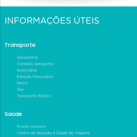
INFORMAÇÕES ÚTEIS
Transporte
Aeroportos
Conexão Aeroporto
Rodoviária
Estação Ferroviária
Metrô
Táxi
Transporte Público
Saúde
Pronto-Socorro
Centro de Atenção à Saúde do Viajante