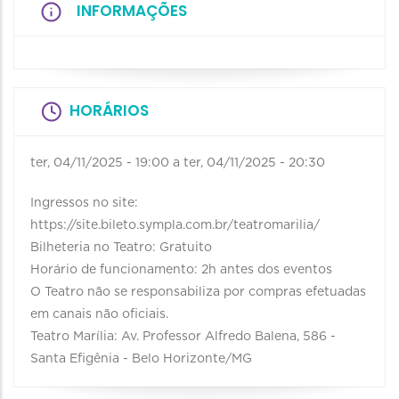
INFORMAÇÕES
HORÁRIOS
ter, 04/11/2025 - 19:00
a
ter, 04/11/2025 - 20:30
Ingressos no site:
https://site.bileto.sympla.com.br/teatromarilia/
Bilheteria no Teatro: Gratuito
Horário de funcionamento: 2h antes dos eventos
O Teatro não se responsabiliza por compras efetuadas
em canais não oficiais.
Teatro Marília: Av. Professor Alfredo Balena, 586 -
Santa Efigênia - Belo Horizonte/MG