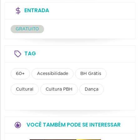
ENTRADA
GRATUITO
TAG
60+
Acessibilidade
BH Grátis
Cultural
Cultura PBH
Dança
VOCÊ TAMBÉM PODE SE INTERESSAR