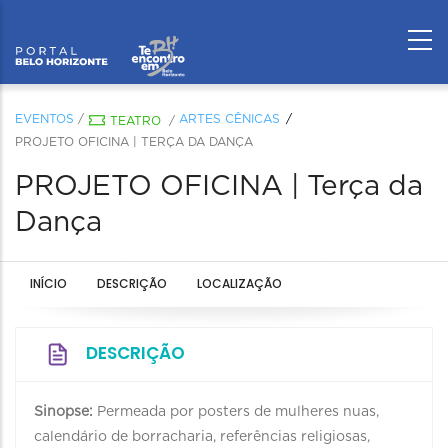
EVENTOS
/
ARTES CÊNICAS
TEATRO
/
PROJETO OFICINA | TERÇA DA DANÇA
PROJETO OFICINA | Terça da
Dança
INÍCIO
DESCRIÇÃO
LOCALIZAÇÃO
DESCRIÇÃO
Sinopse:
Permeada por posters de mulheres nuas,
calendário de borracharia, referências religiosas,