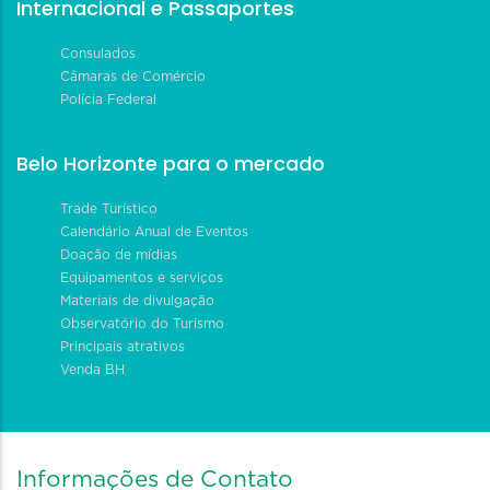
Internacional e Passaportes
Consulados
Câmaras de Comércio
Polícia Federal
Belo Horizonte para o mercado
Trade Turístico
Calendário Anual de Eventos
Doação de mídias
Equipamentos e serviços
Materiais de divulgação
Observatório do Turismo
Principais atrativos
Venda BH
Informações de Contato