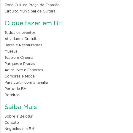
Zona Cultura Praça da Estação
Circuito Municipal de Cultura
O que fazer em BH
Todos os eventos
Atividades Gratuitas
Bares e Restaurantes
Museus
Teatro e Cinema
Parques e Praças
Ao ar livre e Esportes
Compras e Moda
Para curtir com a familia
Perto de BH
Roteiros
Saiba Mais
Sobre a Belotur
Contato
Negócios em BH