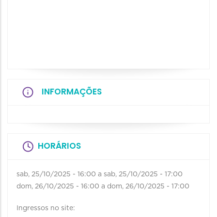
INFORMAÇÕES
HORÁRIOS
sab, 25/10/2025 - 16:00
a
sab, 25/10/2025 - 17:00
dom, 26/10/2025 - 16:00
a
dom, 26/10/2025 - 17:00
Ingressos no site: