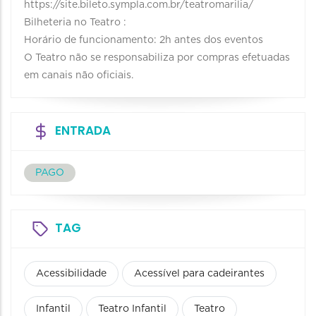
https://site.bileto.sympla.com.br/teatromarilia/
Bilheteria no Teatro :
Horário de funcionamento: 2h antes dos eventos
O Teatro não se responsabiliza por compras efetuadas
em canais não oficiais.
ENTRADA
PAGO
TAG
Acessibilidade
Acessível para cadeirantes
Infantil
Teatro Infantil
Teatro