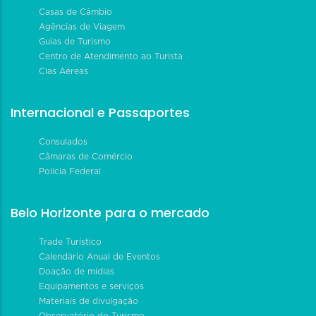
Casas de Câmbio
Agências de Viagem
Guias de Turismo
Centro de Atendimento ao Turista
Cias Aéreas
Internacional e Passaportes
Consulados
Câmaras de Comércio
Polícia Federal
Belo Horizonte para o mercado
Trade Turístico
Calendário Anual de Eventos
Doação de mídias
Equipamentos e serviços
Materiais de divulgação
Observatório do Turismo