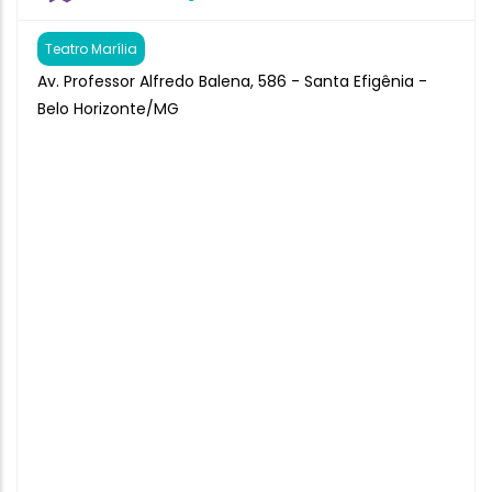
Teatro Marília
Av. Professor Alfredo Balena, 586 - Santa Efigênia -
Belo Horizonte/MG