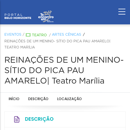
EVENTOS
/
ARTES CÊNICAS
TEATRO
/
REINAÇÕES DE UM MENINO- SÍTIO DO PICA PAU AMARELO|
TEATRO MARÍLIA
REINAÇÕES DE UM MENINO-
SÍTIO DO PICA PAU
AMARELO| Teatro Marília
INÍCIO
DESCRIÇÃO
LOCALIZAÇÃO
DESCRIÇÃO