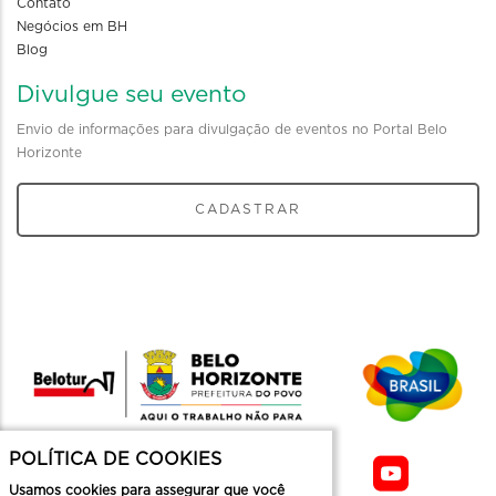
Contato
Negócios em BH
Blog
Divulgue seu evento
Envio de informações para divulgação de eventos no Portal Belo
Horizonte
CADASTRAR
POLÍTICA DE COOKIES
Usamos cookies para assegurar que você