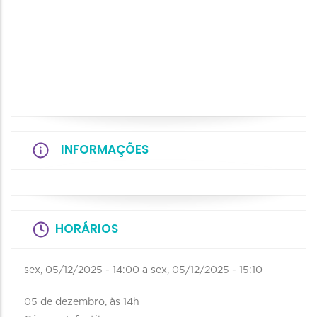
INFORMAÇÕES
HORÁRIOS
sex, 05/12/2025 - 14:00
a
sex, 05/12/2025 - 15:10
05 de dezembro, às 14h