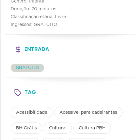
Gênero: Infantil
Duração: 70 minutos
Classificação etária: Livre
Ingressos: GRATUITO
ENTRADA
GRATUITO
TAG
Acessibilidade
Acessível para cadeirantes
BH Grátis
Cultural
Cultura PBH