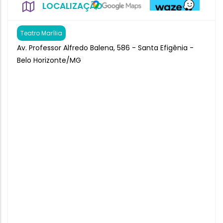
LOCALIZAÇÃO
Teatro Marília
Av. Professor Alfredo Balena, 586 - Santa Efigênia -
Belo Horizonte/MG