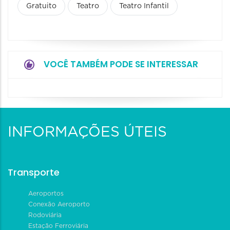
Gratuito
Teatro
Teatro Infantil
VOCÊ TAMBÉM PODE SE INTERESSAR
INFORMAÇÕES ÚTEIS
Transporte
Aeroportos
Conexão Aeroporto
Rodoviária
Estação Ferroviária