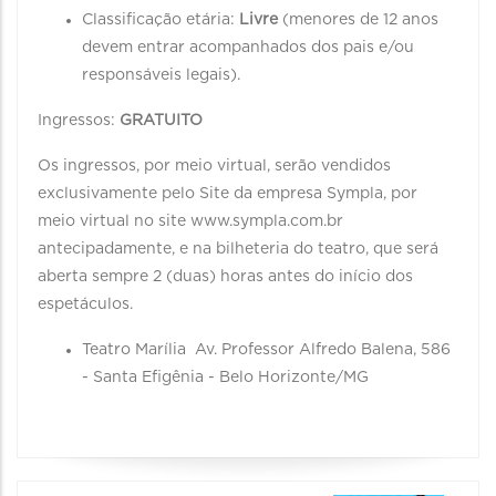
Classificação etária:
Livre
(menores de 12 anos
devem entrar acompanhados dos pais e/ou
responsáveis legais).
Ingressos:
GRATUITO
Os ingressos, por meio virtual, serão vendidos
exclusivamente pelo Site da empresa Sympla, por
meio virtual no site www.sympla.com.br
antecipadamente, e na bilheteria do teatro, que será
aberta sempre 2 (duas) horas antes do início dos
espetáculos.
Teatro Marília Av. Professor Alfredo Balena, 586
- Santa Efigênia - Belo Horizonte/MG