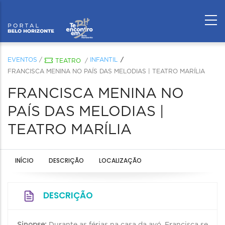
EVENTOS
/
INFANTIL
TEATRO
/
FRANCISCA MENINA NO PAÍS DAS MELODIAS | TEATRO MARÍLIA
FRANCISCA MENINA NO
PAÍS DAS MELODIAS |
TEATRO MARÍLIA
INÍCIO
DESCRIÇÃO
LOCALIZAÇÃO
DESCRIÇÃO