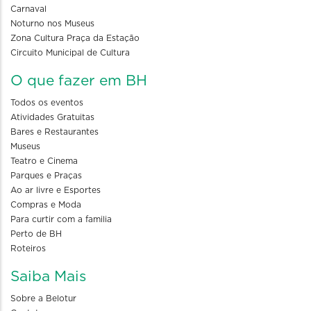
Carnaval
Noturno nos Museus
Zona Cultura Praça da Estação
Circuito Municipal de Cultura
O que fazer em BH
Todos os eventos
Atividades Gratuitas
Bares e Restaurantes
Museus
Teatro e Cinema
Parques e Praças
Ao ar livre e Esportes
Compras e Moda
Para curtir com a familia
Perto de BH
Roteiros
Saiba Mais
Sobre a Belotur