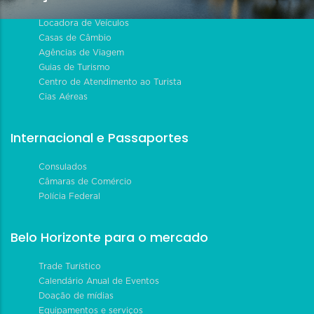
Locadora de Veículos
Casas de Câmbio
Agências de Viagem
Guias de Turismo
Centro de Atendimento ao Turista
Cias Aéreas
Internacional e Passaportes
Consulados
Câmaras de Comércio
Polícia Federal
Belo Horizonte para o mercado
Trade Turístico
Calendário Anual de Eventos
Doação de mídias
Equipamentos e serviços