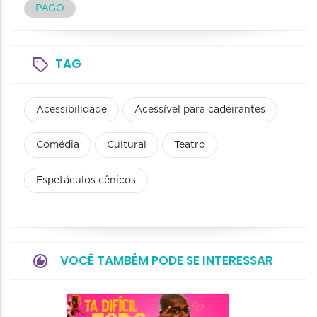
PAGO
TAG
Acessibilidade
Acessível para cadeirantes
Comédia
Cultural
Teatro
Espetáculos cênicos
VOCÊ TAMBÉM PODE SE INTERESSAR
Stand 