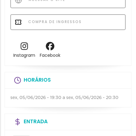
COMPRA DE INGRESSOS
Instagram
Facebook
HORÁRIOS
sex, 05/06/2026 - 19:30
a
sex, 05/06/2026 - 20:30
ENTRADA