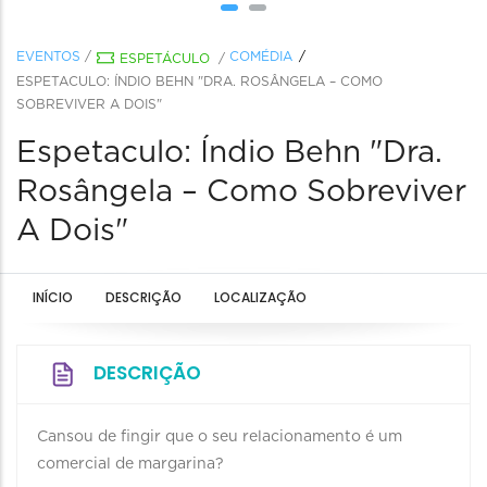
EVENTOS
/
COMÉDIA
ESPETÁCULO
/
ESPETACULO: ÍNDIO BEHN "DRA. ROSÂNGELA – COMO
SOBREVIVER A DOIS"
Espetaculo: Índio Behn "Dra.
Rosângela – Como Sobreviver
A Dois"
INÍCIO
DESCRIÇÃO
LOCALIZAÇÃO
DESCRIÇÃO
Cansou de fingir que o seu relacionamento é um
comercial de margarina?