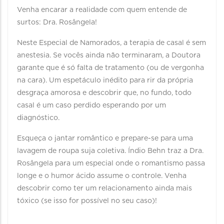
Venha encarar a realidade com quem entende de
surtos: Dra. Rosângela!
Neste Especial de Namorados, a terapia de casal é sem
anestesia. Se vocês ainda não terminaram, a Doutora
garante que é só falta de tratamento (ou de vergonha
na cara). Um espetáculo inédito para rir da própria
desgraça amorosa e descobrir que, no fundo, todo
casal é um caso perdido esperando por um
diagnóstico.
Esqueça o jantar romântico e prepare-se para uma
lavagem de roupa suja coletiva. Índio Behn traz a Dra.
Rosângela para um especial onde o romantismo passa
longe e o humor ácido assume o controle. Venha
descobrir como ter um relacionamento ainda mais
tóxico (se isso for possível no seu caso)!