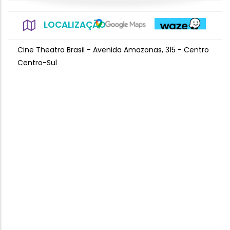
LOCALIZAÇÃO
Cine Theatro Brasil - Avenida Amazonas, 315 - Centro
Centro-Sul