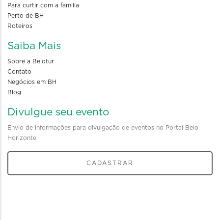
Para curtir com a familia
Perto de BH
Roteiros
Saiba Mais
Sobre a Belotur
Contato
Negócios em BH
Blog
Divulgue seu evento
Envio de informações para divulgação de eventos no Portal Belo
Horizonte
CADASTRAR