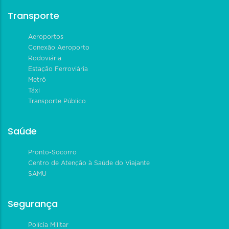
Transporte
Aeroportos
Conexão Aeroporto
Rodoviária
Estação Ferroviária
Metrô
Táxi
Transporte Público
Saúde
Pronto-Socorro
Centro de Atenção à Saúde do Viajante
SAMU
Segurança
Polícia Militar