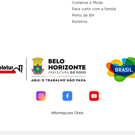
Compras e Moda
Para curtir com a familia
Perto de BH
Roteiros
Informaçoes Üteis