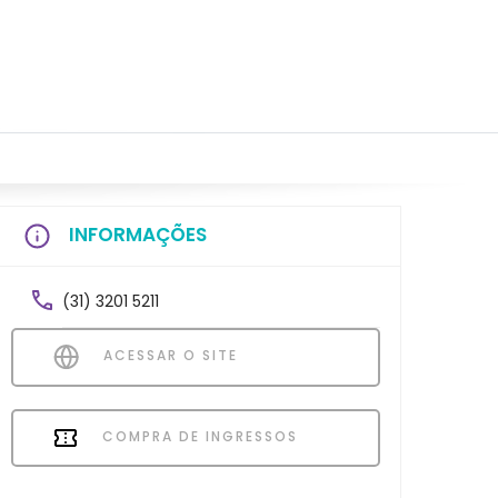
INFORMAÇÕES
(31) 3201 5211
ACESSAR O SITE
COMPRA DE INGRESSOS