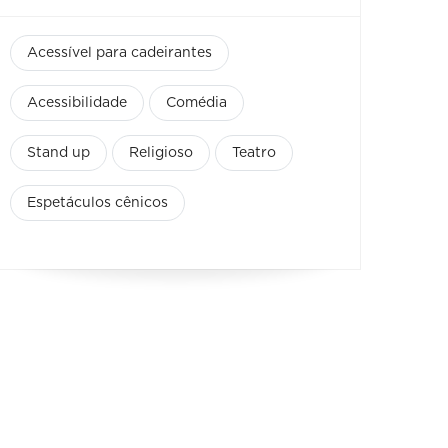
Acessível para cadeirantes
Acessibilidade
Comédia
Stand up
Religioso
Teatro
Espetáculos cênicos