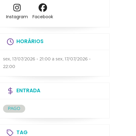
Instagram
Facebook
HORÁRIOS
sex, 17/07/2026 - 21:00
a
sex, 17/07/2026 -
22:00
ENTRADA
PAGO
TAG