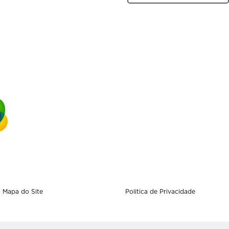
Mapa do Site
Politica de Privacidade