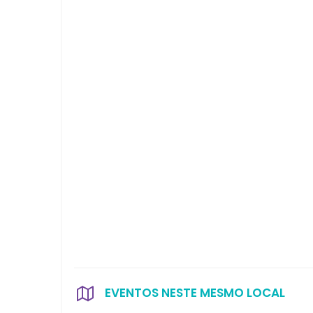
EVENTOS NESTE MESMO LOCAL