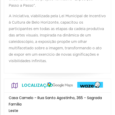
Passo a Passo”.
A iniciativa, viabilizada pela Lei Municipal de Incentivo
à Cultura de Belo Horizonte, capacitou os
participantes em todas as etapas da cadeia produtiva
das artes visuais. Inspirada na dinâmica de um
caleidoscópio, a exposição propõe um olhar
multifacetado sobre a imagem, transformando o ato
de expor em um exercício de novas significações e
visibilidades infinitas.
LOCALIZAÇÃO
Casa Camelo - Rua Santo Agostinho, 365 - Sagrada
Família
Leste