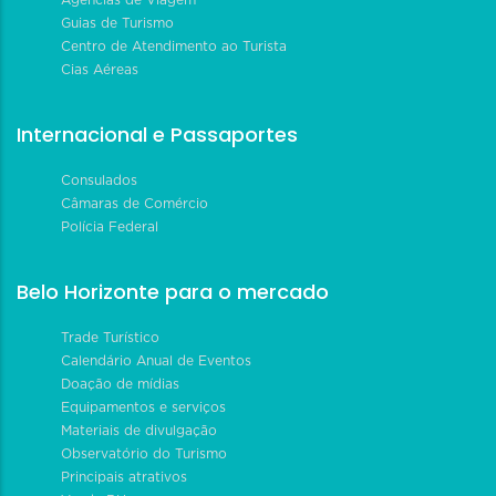
Guias de Turismo
Centro de Atendimento ao Turista
Cias Aéreas
Internacional e Passaportes
Consulados
Câmaras de Comércio
Polícia Federal
Belo Horizonte para o mercado
Trade Turístico
Calendário Anual de Eventos
Doação de mídias
Equipamentos e serviços
Materiais de divulgação
Observatório do Turismo
Principais atrativos