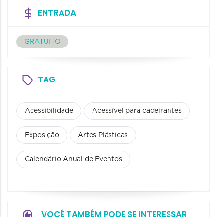
ENTRADA
GRATUITO
TAG
Acessibilidade
Acessível para cadeirantes
Exposição
Artes Plásticas
Calendário Anual de Eventos
VOCÊ TAMBÉM PODE SE INTERESSAR