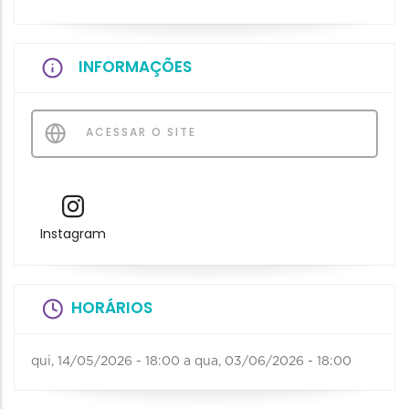
INFORMAÇÕES
ACESSAR O SITE
Instagram
HORÁRIOS
qui, 14/05/2026 - 18:00
a
qua, 03/06/2026 - 18:00