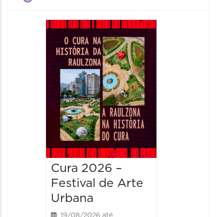
Cura 2026 –
Festival de Arte
Urbana
19/08/2026 até