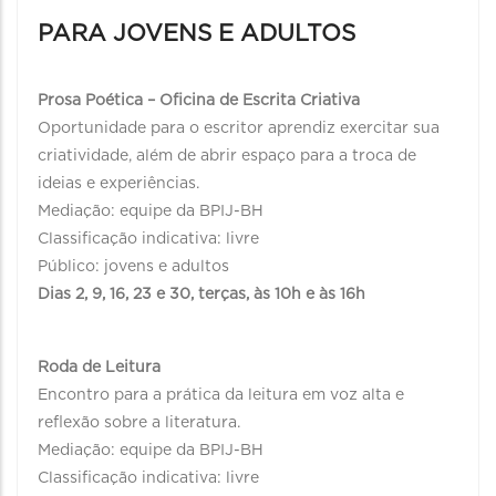
PARA JOVENS E ADULTOS
Prosa Poética – Oficina de Escrita Criativa
Oportunidade para o escritor aprendiz exercitar sua
criatividade, além de abrir espaço para a troca de
ideias e experiências.
Mediação: equipe da BPIJ-BH
Classificação indicativa: livre
Público: jovens e adultos
Dias 2, 9, 16, 23 e 30, terças, às 10h e às 16h
Roda de Leitura
Encontro para a prática da leitura em voz alta e
reflexão sobre a literatura.
Mediação: equipe da BPIJ-BH
Classificação indicativa: livre