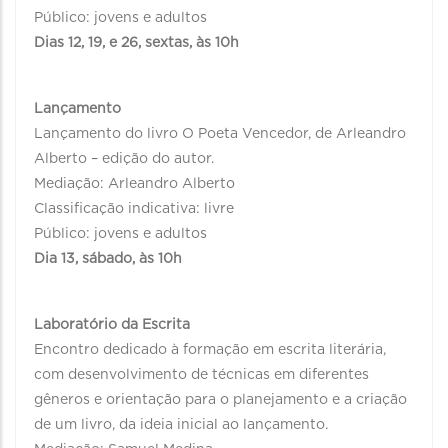
Público: jovens e adultos
Dias 12, 19, e 26, sextas, às 10h
Lançamento
Lançamento do livro O Poeta Vencedor, de Arleandro
Alberto – edição do autor.
Mediação: Arleandro Alberto
Classificação indicativa: livre
Público: jovens e adultos
Dia 13, sábado, às 10h
Laboratório da Escrita
Encontro dedicado à formação em escrita literária,
com desenvolvimento de técnicas em diferentes
gêneros e orientação para o planejamento e a criação
de um livro, da ideia inicial ao lançamento.