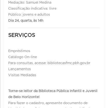
Mediação: Samuel Medina
Classificação indicativa: livre
Público: jovens e adultos
Dia 24, quarta, às 14h
SERVIÇOS
Empréstimos
Catálogo On-line
Para consultas, acesse: bibliotecasfmc.pbh.gov.br
Lançamentos
Visitas Mediadas
Torne-se leitor da Biblioteca Pública Infantil e Juvenil
de Belo Horizonte!
Para fazer o cadastro, apresente documento de