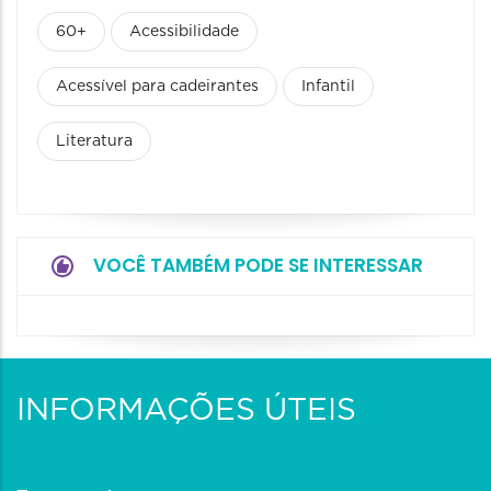
60+
Acessibilidade
Acessível para cadeirantes
Infantil
Literatura
VOCÊ TAMBÉM PODE SE INTERESSAR
INFORMAÇÕES ÚTEIS