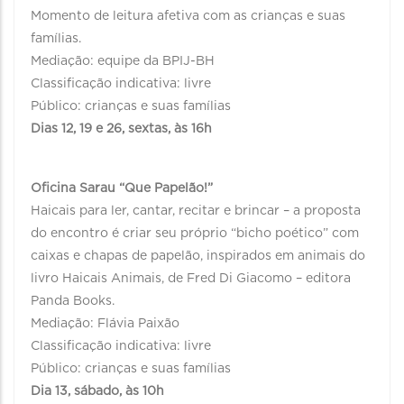
Momento de leitura afetiva com as crianças e suas
famílias.
Mediação: equipe da BPIJ-BH
Classificação indicativa: livre
Público: crianças e suas famílias
Dias 12, 19 e 26, sextas, às 16h
Oficina Sarau “Que Papelão!”
Haicais para ler, cantar, recitar e brincar – a proposta
do encontro é criar seu próprio “bicho poético” com
caixas e chapas de papelão, inspirados em animais do
livro Haicais Animais, de Fred Di Giacomo – editora
Panda Books.
Mediação: Flávia Paixão
Classificação indicativa: livre
Público: crianças e suas famílias
Dia 13, sábado, às 10h