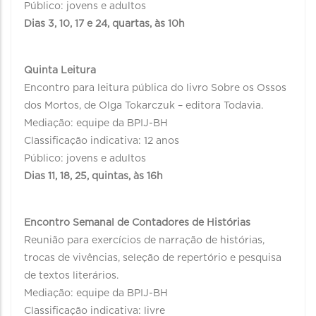
Público: jovens e adultos
Dias 3, 10, 17 e 24, quartas, às 10h
Quinta Leitura
Encontro para leitura pública do livro Sobre os Ossos
dos Mortos, de Olga Tokarczuk – editora Todavia.
Mediação: equipe da BPIJ-BH
Classificação indicativa: 12 anos
Público: jovens e adultos
Dias 11, 18, 25, quintas, às 16h
Encontro Semanal de Contadores de Histórias
Reunião para exercícios de narração de histórias,
trocas de vivências, seleção de repertório e pesquisa
de textos literários.
Mediação: equipe da BPIJ-BH
Classificação indicativa: livre