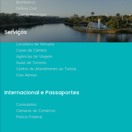
Bombeiros
Defesa Civil
Guarda Municipal
Serviços
Locadora de Veículos
Casas de Câmbio
Agências de Viagem
Guias de Turismo
Centro de Atendimento ao Turista
Cias Aéreas
Internacional e Passaportes
Consulados
Câmaras de Comércio
Polícia Federal