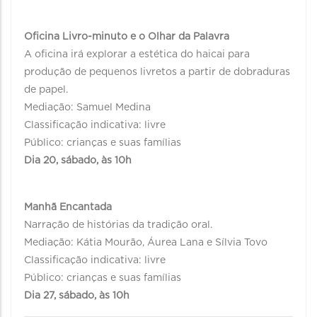
Oficina Livro-minuto e o Olhar da Palavra
A oficina irá explorar a estética do haicai para
produção de pequenos livretos a partir de dobraduras
de papel.
Mediação: Samuel Medina
Classificação indicativa: livre
Público: crianças e suas famílias
Dia 20, sábado, às 10h
Manhã Encantada
Narração de histórias da tradição oral.
Mediação: Kátia Mourão, Áurea Lana e Sílvia Tovo
Classificação indicativa: livre
Público: crianças e suas famílias
Dia 27, sábado, às 10h