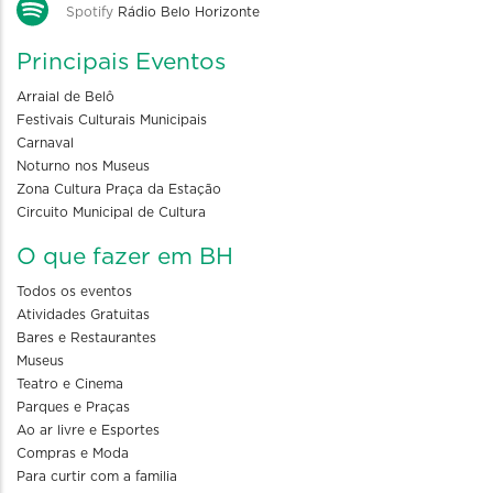
Spotify
Rádio Belo Horizonte
Principais Eventos
Arraial de Belô
Festivais Culturais Municipais
Carnaval
Noturno nos Museus
Zona Cultura Praça da Estação
Circuito Municipal de Cultura
O que fazer em BH
Todos os eventos
Atividades Gratuitas
Bares e Restaurantes
Museus
Teatro e Cinema
Parques e Praças
Ao ar livre e Esportes
Compras e Moda
Para curtir com a familia