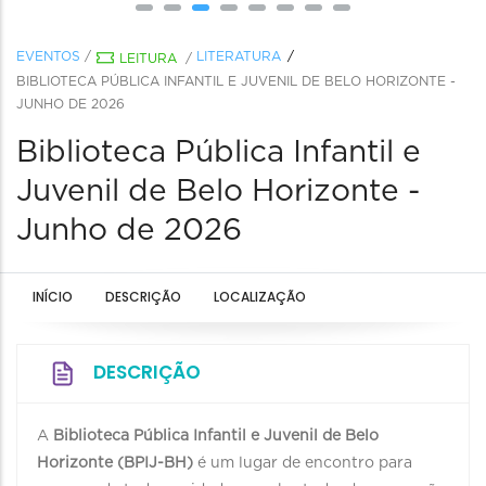
EVENTOS
/
LITERATURA
LEITURA
/
BIBLIOTECA PÚBLICA INFANTIL E JUVENIL DE BELO HORIZONTE -
JUNHO DE 2026
Biblioteca Pública Infantil e
Juvenil de Belo Horizonte -
Junho de 2026
INÍCIO
DESCRIÇÃO
LOCALIZAÇÃO
DESCRIÇÃO
A
Biblioteca Pública Infantil e Juvenil de Belo
Horizonte (BPIJ-BH)
é um lugar de encontro para