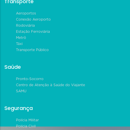
Transporte
Aeroportos
Conexão Aeroporto
Rodoviária
Estação Ferroviária
Metrô
Táxi
Transporte Público
Saúde
Pronto-Socorro
Centro de Atenção à Saúde do Viajante
SAMU
Segurança
Polícia Militar
Polícia Civil