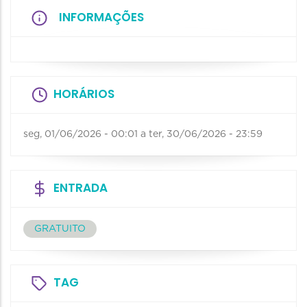
INFORMAÇÕES
HORÁRIOS
seg, 01/06/2026 - 00:01
a
ter, 30/06/2026 - 23:59
ENTRADA
GRATUITO
TAG