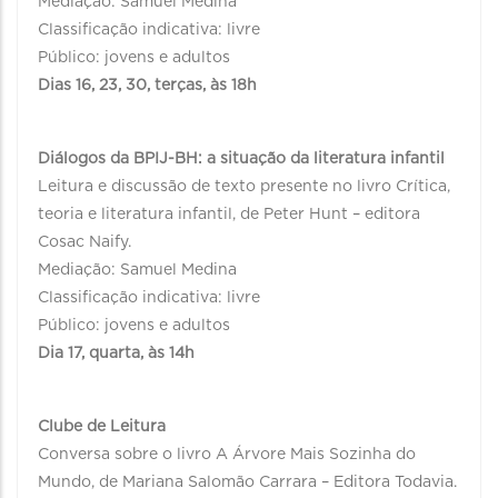
Mediação: Samuel Medina
Classificação indicativa: livre
Público: jovens e adultos
Dias 16, 23, 30, terças, às 18h
Diálogos da BPIJ-BH: a situação da literatura infantil
Leitura e discussão de texto presente no livro Crítica,
teoria e literatura infantil, de Peter Hunt – editora
Cosac Naify.
Mediação: Samuel Medina
Classificação indicativa: livre
Público: jovens e adultos
Dia 17, quarta, às 14h
Clube de Leitura
Conversa sobre o livro A Árvore Mais Sozinha do
Mundo, de Mariana Salomão Carrara – Editora Todavia.