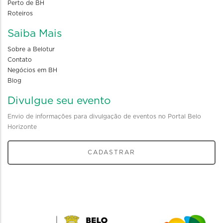
Perto de BH
Roteiros
Saiba Mais
Sobre a Belotur
Contato
Negócios em BH
Blog
Divulgue seu evento
Envio de informações para divulgação de eventos no Portal Belo
Horizonte
CADASTRAR