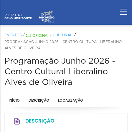
EVENTOS
/
CULTURAL
OFICINA
/
PROGRAMAÇÃO JUNHO 2026 - CENTRO CULTURAL LIBERALINO
ALVES DE OLIVEIRA
Programação Junho 2026 -
Centro Cultural Liberalino
Alves de Oliveira
INÍCIO
DESCRIÇÃO
LOCALIZAÇÃO
DESCRIÇÃO