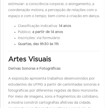
estimular: a consciência corporal, o alongamento, a
coordenação motora, a percepção de relações com o
espaço e com o tempo; bem como a criação em dança.
Classificação indicativa:
14 anos
Público:
a partir de 14 anos
Inscrições: via formulário
Quartas, das 9h30 às 11h
Artes Visuais
Derivas Sonoras e Fotográficas
A exposição apresenta trabalhos desenvolvidos por
estudantes da UFMG a partir de caminhadas sonoras e
fotográficas por diferentes regiões de Belo Horizonte.
Por meio de imagens, sons e fragmentos do cotidiano,
a mostra constrói cartografias afetivas da cidade,