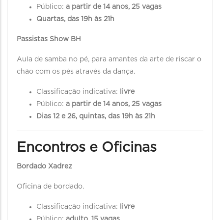
Público:
a partir de 14 anos, 25 vagas
Quartas, das 19h às 21h
Passistas Show BH
Aula de samba no pé, para amantes da arte de riscar o
chão com os pés através da dança.
Classificação indicativa:
livre
Público:
a partir de 14 anos, 25 vagas
Dias 12 e 26, quintas, das 19h às 21h
Encontros e Oficinas
Bordado Xadrez
Oficina de bordado.
Classificação indicativa:
livre
Público:
adulto, 15 vagas