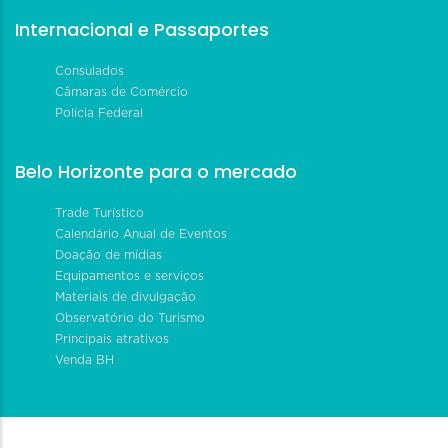
Internacional e Passaportes
Consulados
Câmaras de Comércio
Polícia Federal
Belo Horizonte para o mercado
Trade Turístico
Calendário Anual de Eventos
Doação de mídias
Equipamentos e serviços
Materiais de divulgação
Observatório do Turismo
Principais atrativos
Venda BH