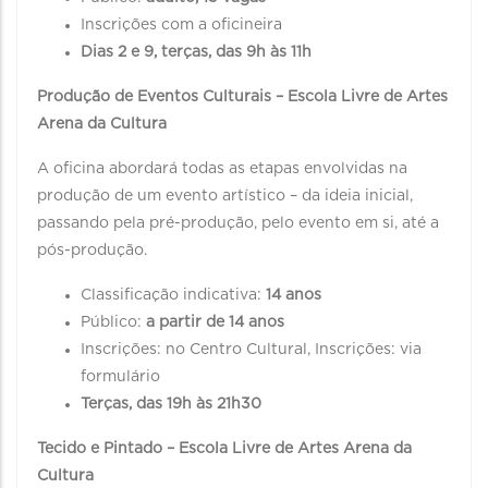
Inscrições com a oficineira
Dias 2 e 9, terças, das 9h às 11h
Produção de Eventos Culturais – Escola Livre de Artes
Arena da Cultura
A oficina abordará todas as etapas envolvidas na
produção de um evento artístico – da ideia inicial,
passando pela pré-produção, pelo evento em si, até a
pós-produção.
Classificação indicativa:
14 anos
Público:
a partir de 14 anos
Inscrições: no Centro Cultural, Inscrições: via
formulário
Terças, das 19h às 21h30
Tecido e Pintado – Escola Livre de Artes Arena da
Cultura