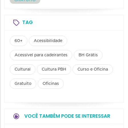
GRATUITO
TAG
60+
Acessibilidade
Acessível para cadeirantes
BH Grátis
Cultural
Cultura PBH
Curso e Oficina
Gratuito
Oficinas
VOCÊ TAMBÉM PODE SE INTERESSAR