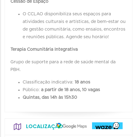
Cessão de Espaço
O CCLAO disponibiliza seus espaços para
atividades culturais e artísticas, de bem-estar ou
de gestão comunitária, como ensaios, encontros
e reuniões públicas. Agende seu horário!
Terapia Comunitária Integrativa
Grupo de suporte para a rede de saúde mental da
PBH.
Classificação indicativa:
18 anos
Público:
a partir de 18 anos, 10 vagas
Quintas, das 14h às 15h30
LOCALIZAÇÃO