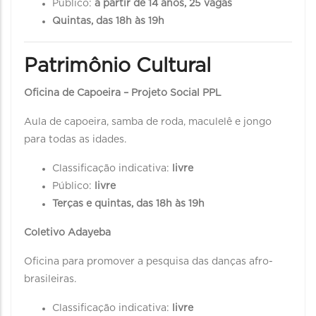
Público:
a partir de 14 anos, 25 vagas
Quintas, das 18h às 19h
Patrimônio Cultural
Oficina de Capoeira – Projeto Social PPL
Aula de capoeira, samba de roda, maculelê e jongo
para todas as idades.
Classificação indicativa:
livre
Público:
livre
Terças e quintas, das 18h às 19h
Coletivo Adayeba
Oficina para promover a pesquisa das danças afro-
brasileiras.
Classificação indicativa:
livre