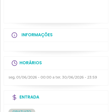
INFORMAÇÕES
HORÁRIOS
seg, 01/06/2026 - 00:00
a
ter, 30/06/2026 - 23:59
ENTRADA