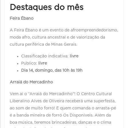
Destaques do mês
Feira Ébano
A Feira Ébano é um evento de afroempreendedorismo,
moda afro, cultura ancestral e de valorização da
cultura periférica de Minas Gerais.
Classificação indicativa:
livre
Público:
livre
Dia 14, domingo, das 10h às 19h
Arraiá do Mercadinho
Vem aí o “Arraiá do Mercadinho”! O Centro Cultural
Liberalino Alves de Oliveira receberá uma superfesta,
ao som de muito forró! E quem comanda o arrasta-pé
é a banda mineira de forró Os Disponíveis. Além da
boa música, teremos brincadeiras, danças e o clima