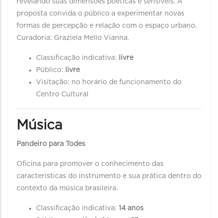
revelando suas dimensões poéticas e sensíveis. A
proposta convida o público a experimentar novas
formas de percepção e relação com o espaço urbano.
Curadoria: Graziela Mello Vianna.
Classificação indicativa:
livre
Público:
livre
Visitação: no horário de funcionamento do
Centro Cultural
Música
Pandeiro para Todes
Oficina para promover o conhecimento das
características do instrumento e sua prática dentro do
contexto da música brasileira.
Classificação indicativa:
14 anos