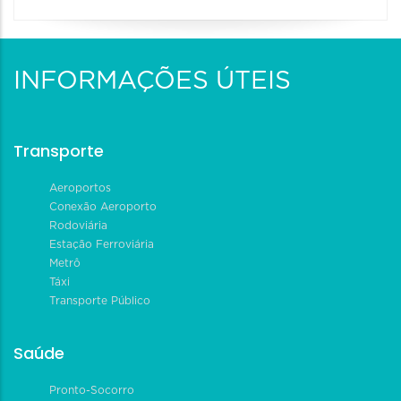
INFORMAÇÕES ÚTEIS
Transporte
Aeroportos
Conexão Aeroporto
Rodoviária
Estação Ferroviária
Metrô
Táxi
Transporte Público
Saúde
Pronto-Socorro