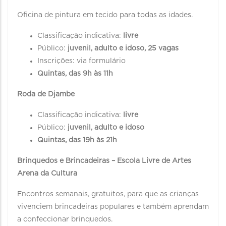
Oficina de pintura em tecido para todas as idades.
Classificação indicativa:
livre
Público:
juvenil, adulto e idoso, 25 vagas
Inscrições: via formulário
Quintas, das 9h às 11h
Roda de Djambe
Classificação indicativa:
livre
Público:
juvenil, adulto e idoso
Quintas, das 19h às 21h
Brinquedos e Brincadeiras – Escola Livre de Artes
Arena da Cultura
Encontros semanais, gratuitos, para que as crianças
vivenciem brincadeiras populares e também aprendam
a confeccionar brinquedos.