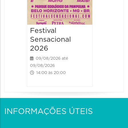
Festival
Sensacional
2026
09/08/2026 até
09/08/2026
14:00 às 20:00
INFORMAÇÕES ÚTEIS