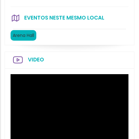
EVENTOS NESTE MESMO LOCAL
Arena Hall
VIDEO