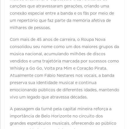
canções que atravessaram gerações, criando uma
conexão especial entre a banda e os fãs por meio de
um repertório que faz parte da memória afetiva de
milhares de pessoas.
Com mais de 45 anos de carreira, o Roupa Nova
consolidou seu nome como um dos maiores grupos da
música nacional, acumulando milhões de discos
vendidos e uma trajetória marcada por sucessos como
Whisky a Go Go, Volta pra Mim e Coração Pirata.
Atualmente com Fábio Nestares nos vocais, a banda
preserva sua identidade musical e continua
emocionando públicos de diferentes idades, mantendo
vivo um legado que atravessa décadas.
A passagem da turnê pela capital mineira reforça a
importância de Belo Horizonte no circuito dos
grandes espetáculos musicais, oferecendo ao público