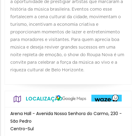
a oportunidade de prestigiar artistas que marcaram a
história da música brasileira. Eventos como esse
fortalecem a cena cultural da cidade, movimentam o
turismo, incentivam a economia criativa e
proporcionam momentos de lazer e entretenimento
para moradores e visitantes. Para quem aprecia boa
música e deseja reviver grandes sucessos em uma
noite repleta de emoção, o show do Roupa Nova é um
convite para celebrar a força da música ao vivo e a
riqueza cultural de Belo Horizonte.
LOCALIZAÇÃO
Arena Hall - Avenida Nossa Senhora do Carmo, 230 -
São Pedro
Centro-Sul