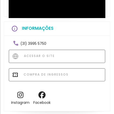
INFORMAÇÕES
(31) 3995 5750
ACESSAR O SITE
COMPRA DE INGRESSOS
Instagram
Facebook