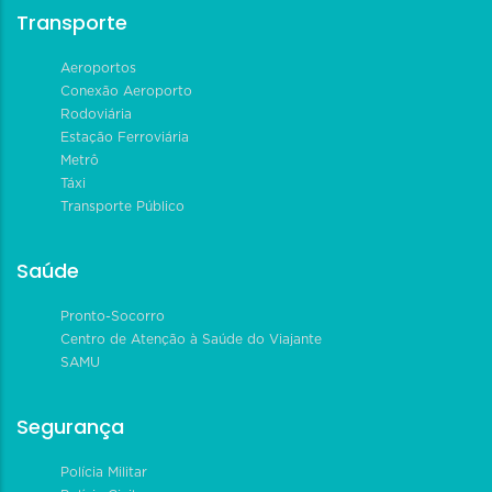
Transporte
Aeroportos
Conexão Aeroporto
Rodoviária
Estação Ferroviária
Metrô
Táxi
Transporte Público
Saúde
Pronto-Socorro
Centro de Atenção à Saúde do Viajante
SAMU
Segurança
Polícia Militar