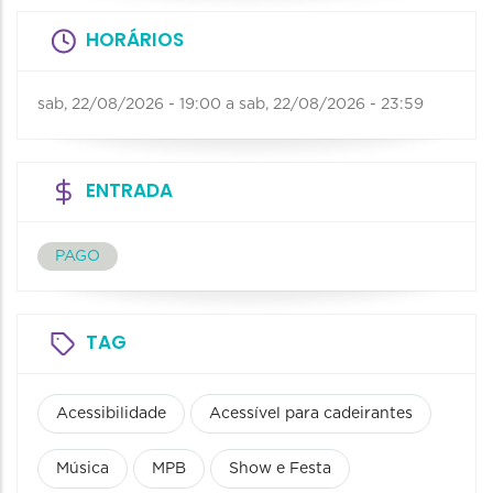
HORÁRIOS
sab, 22/08/2026 - 19:00
a
sab, 22/08/2026 - 23:59
ENTRADA
PAGO
TAG
Acessibilidade
Acessível para cadeirantes
Música
MPB
Show e Festa