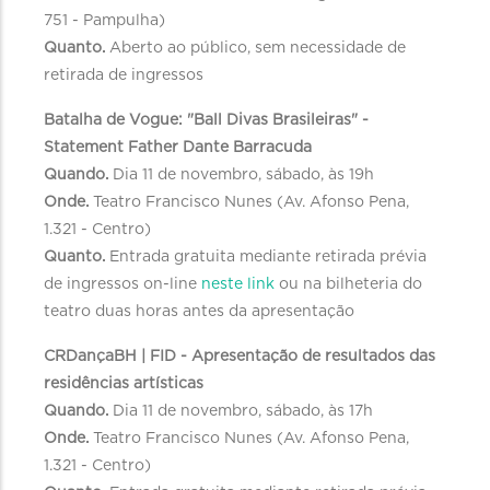
751 - Pampulha)
Quanto.
Aberto ao público, sem necessidade de
retirada de ingressos
Batalha de Vogue: "Ball Divas Brasileiras" -
Statement Father Dante Barracuda
Quando.
Dia 11 de novembro, sábado, às 19h
Onde.
Teatro Francisco Nunes (Av. Afonso Pena,
1.321 - Centro)
Quanto.
Entrada gratuita mediante retirada prévia
de ingressos on-line
neste link
ou na bilheteria do
teatro duas horas antes da apresentação
CRDançaBH | FID - Apresentação de resultados das
residências artísticas
Quando.
Dia 11 de novembro, sábado, às 17h
Onde.
Teatro Francisco Nunes (Av. Afonso Pena,
1.321 - Centro)