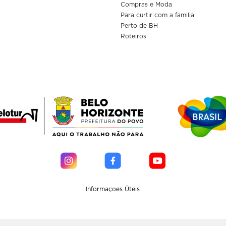
Compras e Moda
Para curtir com a familia
Perto de BH
Roteiros
Informaçoes Üteis