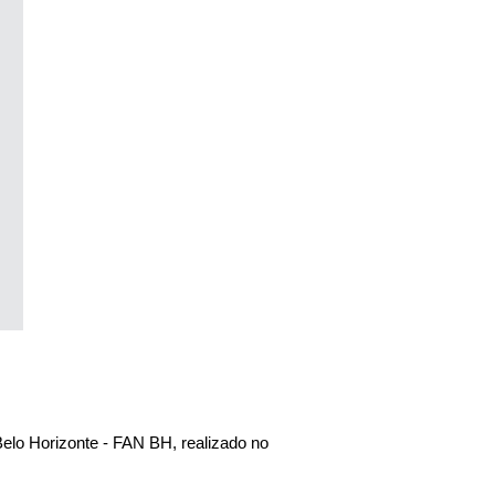
elo Horizonte - FAN BH, realizado no 