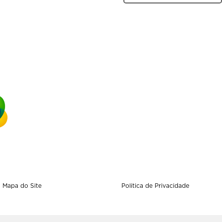
Mapa do Site
Politica de Privacidade