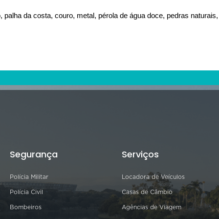
, palha da costa, couro, metal, pérola de água doce, pedras naturais,
Segurança
Serviços
Polícia Militar
Locadora de Veículos
Polícia Civil
Casas de Câmbio
Bombeiros
Agências de Viagem