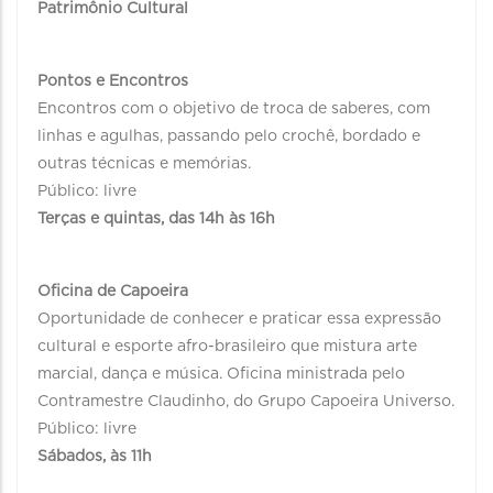
Patrimônio Cultural
Pontos e Encontros
Encontros com o objetivo de troca de saberes, com
linhas e agulhas, passando pelo crochê, bordado e
outras técnicas e memórias.
Público: livre
Terças e quintas, das 14h às 16h
Oficina de Capoeira
Oportunidade de conhecer e praticar essa expressão
cultural e esporte afro-brasileiro que mistura arte
marcial, dança e música. Oficina ministrada pelo
Contramestre Claudinho, do Grupo Capoeira Universo.
Público: livre
Sábados, às 11h