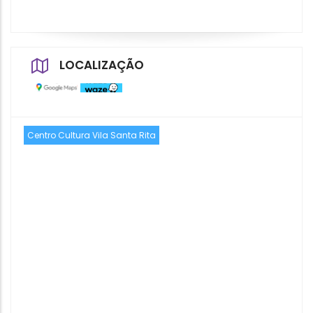
LOCALIZAÇÃO
Centro Cultura Vila Santa Rita