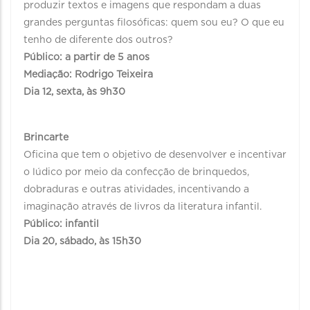
produzir textos e imagens que respondam a duas
grandes perguntas filosóficas: quem sou eu? O que eu
tenho de diferente dos outros?
Público: a partir de 5 anos
Mediação: Rodrigo Teixeira
Dia 12, sexta, às 9h30
Brincarte
Oficina que tem o objetivo de desenvolver e incentivar
o lúdico por meio da confecção de brinquedos,
dobraduras e outras atividades, incentivando a
imaginação através de livros da literatura infantil.
Público: infantil
Dia 20, sábado, às 15h30