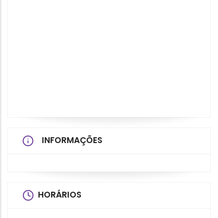
INFORMAÇÕES
HORÁRIOS