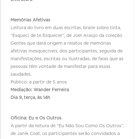
Memórias Afetivas
Leitura do livro em duas escritas, braile sobre tinta,
“Esqueci de te Esquecer”, de Joel Araújo da coleção
Gentes que dará origem a relatos de memórias
afetivas inesquecíveis, dos participantes, seguida de
manifestações, escritas ou ilustradas, de falas que as
pessoas têm vontade de manifestar para essas
saudades.
Público: a partir de 5 anos
Mediação: Wander Ferreira
Dia 9, terça, às 14h
Oficina: Eu e Os Outros
A partir da leitura de “Eu Não Sou Como Os Outros”,
de Janik Coat, os participantes serão convidados a