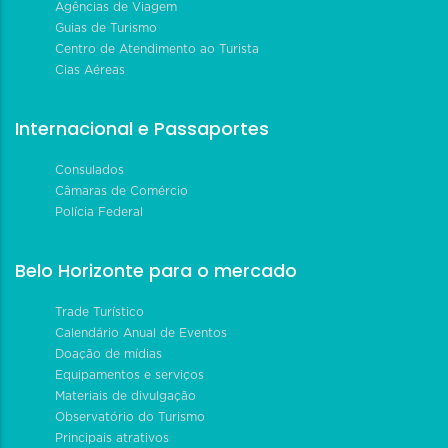
Agências de Viagem
Guias de Turismo
Centro de Atendimento ao Turista
Cias Aéreas
Internacional e Passaportes
Consulados
Câmaras de Comércio
Polícia Federal
Belo Horizonte para o mercado
Trade Turístico
Calendário Anual de Eventos
Doação de mídias
Equipamentos e serviços
Materiais de divulgação
Observatório do Turismo
Principais atrativos