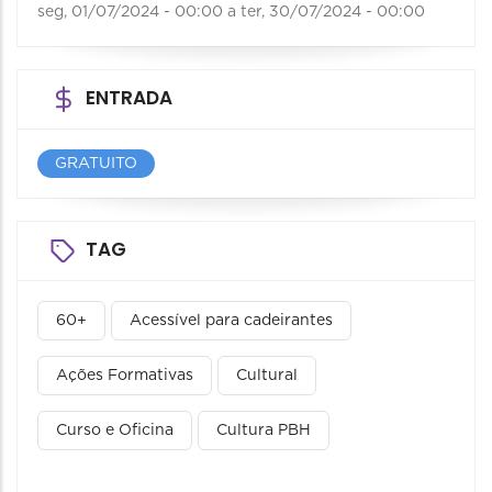
seg, 01/07/2024 - 00:00
a
ter, 30/07/2024 - 00:00
ENTRADA
GRATUITO
TAG
60+
Acessível para cadeirantes
Ações Formativas
Cultural
Curso e Oficina
Cultura PBH