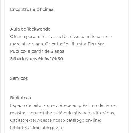
Encontros e Oficinas
Aula de Taekwondo
Oficina para ministrar as técnicas da milenar arte
marcial coreana. Orientação: Jhunior Ferreira.
Público: a partir de 5 anos
Sábados, das 9h às 10h30
Serviços
Biblioteca
Espaço de leitura que oferece empréstimo de livros,
revistas e quadrinhos, além de atividades literárias.
Cadastre-se! Acesse nosso catálogo on-line:
bibliotecasfmc.pbh.gov.br.