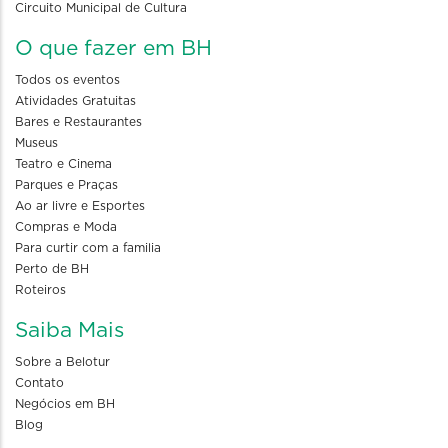
Circuito Municipal de Cultura
O que fazer em BH
Todos os eventos
Atividades Gratuitas
Bares e Restaurantes
Museus
Teatro e Cinema
Parques e Praças
Ao ar livre e Esportes
Compras e Moda
Para curtir com a familia
Perto de BH
Roteiros
Saiba Mais
Sobre a Belotur
Contato
Negócios em BH
Blog