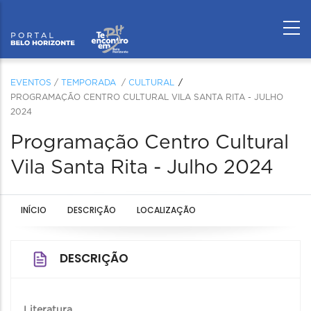
EVENTOS
/
TEMPORADA
/
CULTURAL
PROGRAMAÇÃO CENTRO CULTURAL VILA SANTA RITA - JULHO
2024
Programação Centro Cultural
Vila Santa Rita - Julho 2024
INÍCIO
DESCRIÇÃO
LOCALIZAÇÃO
DESCRIÇÃO
Literatura