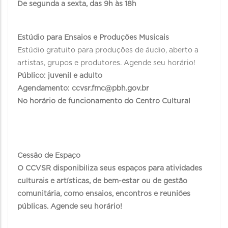
De segunda a sexta, das 9h às 18h
Estúdio para Ensaios e Produções Musicais
Estúdio gratuito para produções de áudio, aberto a
artistas, grupos e produtores. Agende seu horário!
Público: juvenil e adulto
Agendamento: ccvsr.fmc@pbh.gov.br
No horário de funcionamento do Centro Cultural
Cessão de Espaço
O CCVSR disponibiliza seus espaços para atividades
culturais e artísticas, de bem-estar ou de gestão
comunitária, como ensaios, encontros e reuniões
públicas. Agende seu horário!