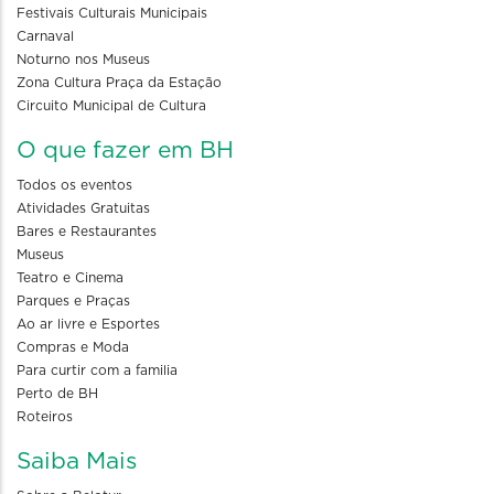
Festivais Culturais Municipais
Carnaval
Noturno nos Museus
Zona Cultura Praça da Estação
Circuito Municipal de Cultura
O que fazer em BH
Todos os eventos
Atividades Gratuitas
Bares e Restaurantes
Museus
Teatro e Cinema
Parques e Praças
Ao ar livre e Esportes
Compras e Moda
Para curtir com a familia
Perto de BH
Roteiros
Saiba Mais