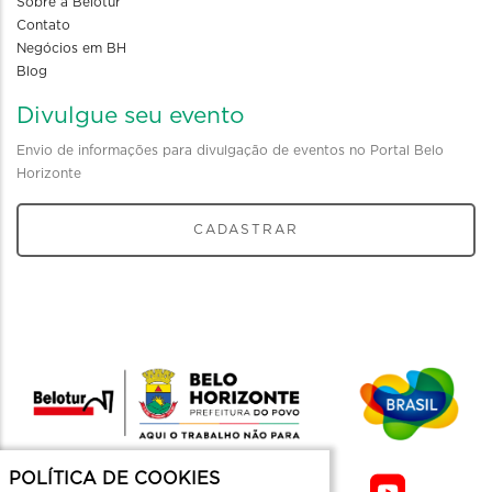
Sobre a Belotur
Contato
Negócios em BH
Blog
Divulgue seu evento
Envio de informações para divulgação de eventos no Portal Belo
Horizonte
CADASTRAR
POLÍTICA DE COOKIES