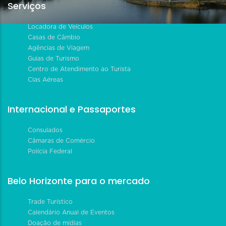
Serviços
Locadora de Veículos
Casas de Câmbio
Agências de Viagem
Guias de Turismo
Centro de Atendimento ao Turista
Cias Aéreas
Internacional e Passaportes
Consulados
Câmaras de Comércio
Polícia Federal
Belo Horizonte para o mercado
Trade Turístico
Calendário Anual de Eventos
Doação de mídias