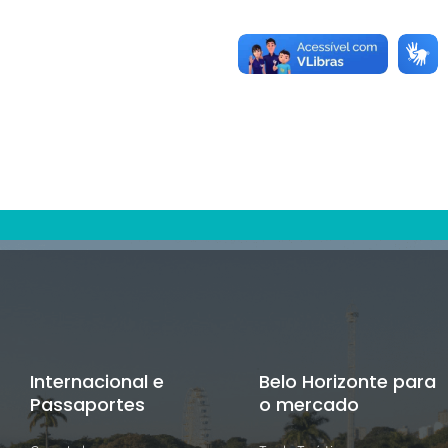
Internacional e
Belo Horizonte para
Passaportes
o mercado