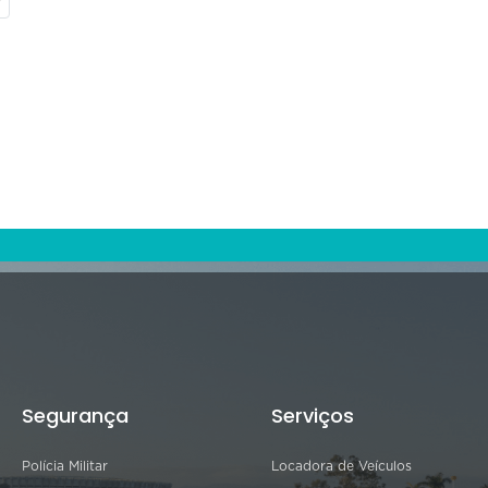
Segurança
Serviços
Polícia Militar
Locadora de Veículos