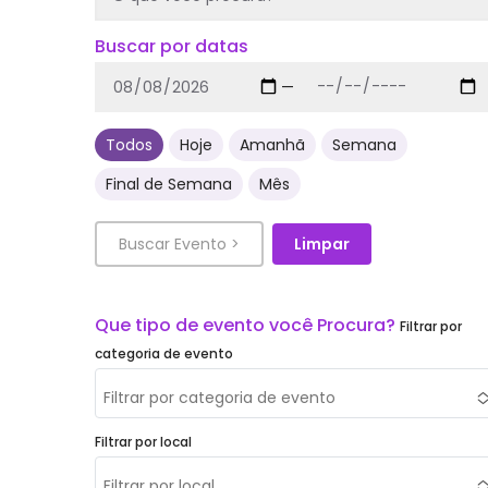
Buscar por datas
—
Todos
Hoje
Amanhã
Semana
Final de Semana
Mês
Filtrar por
categoria de evento
Filtrar por categoria de evento
Filtrar por local
Filtrar por local