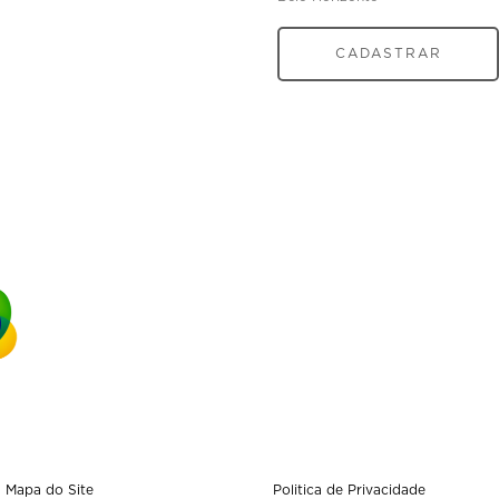
CADASTRAR
Mapa do Site
Politica de Privacidade