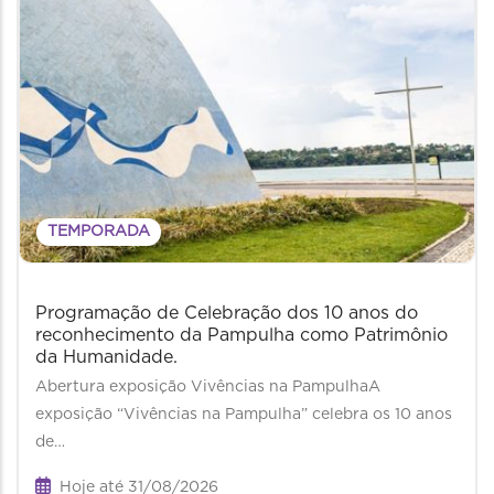
TEMPORADA
Programação de Celebração dos 10 anos do
reconhecimento da Pampulha como Patrimônio
da Humanidade.
Abertura exposição Vivências na PampulhaA
exposição “Vivências na Pampulha” celebra os 10 anos
de…
Hoje até 31/08/2026