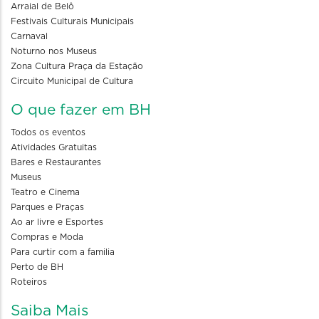
Arraial de Belô
Festivais Culturais Municipais
Carnaval
Noturno nos Museus
Zona Cultura Praça da Estação
Circuito Municipal de Cultura
O que fazer em BH
Todos os eventos
Atividades Gratuitas
Bares e Restaurantes
Museus
Teatro e Cinema
Parques e Praças
Ao ar livre e Esportes
Compras e Moda
Para curtir com a familia
Perto de BH
Roteiros
Saiba Mais