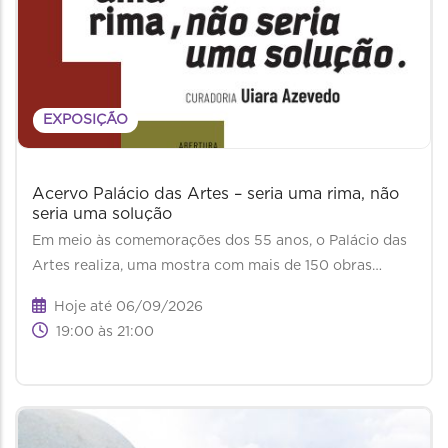
EXPOSIÇÃO
Acervo Palácio das Artes – seria uma rima, não
seria uma solução
Em meio às comemorações dos 55 anos, o Palácio das
Artes realiza, uma mostra com mais de 150 obras…
Hoje até 06/09/2026
19:00 às 21:00