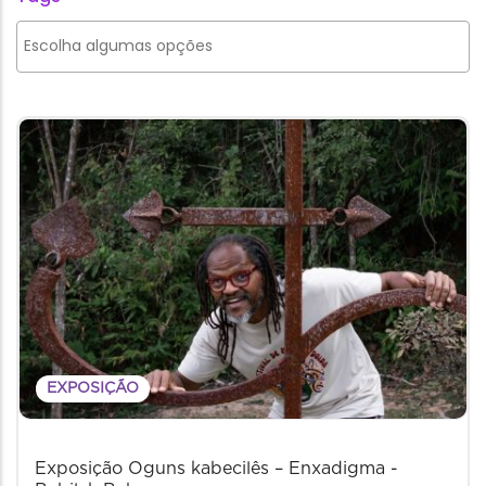
EXPOSIÇÃO
Exposição Oguns kabecilês – Enxadigma -