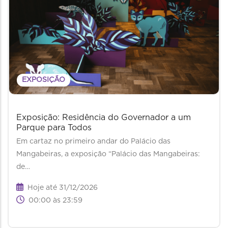
EXPOSIÇÃO
Exposição: Residência do Governador a um
Parque para Todos
Em cartaz no primeiro andar do Palácio das
Mangabeiras, a exposição “Palácio das Mangabeiras:
de…
Hoje até 31/12/2026
00:00 às 23:59