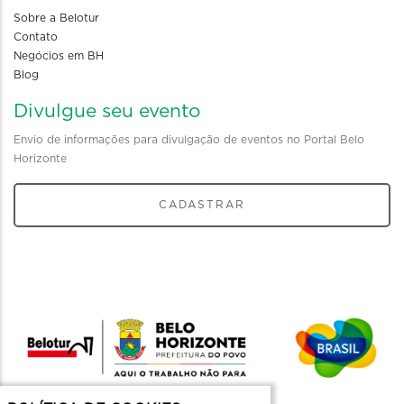
Sobre a Belotur
Contato
Negócios em BH
Blog
Divulgue seu evento
Envio de informações para divulgação de eventos no Portal Belo
Horizonte
CADASTRAR