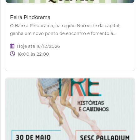
Feira Pindorama
O Bairro Pindorama, na região Noroeste da capital,
ganha um novo ponto de encontro e fomento à…
Hoje até 16/12/2026
18:00 às 22:00