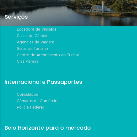
Serviços
Locadora de Veículos
Casas de Câmbio
Agências de Viagem
Guias de Turismo
Centro de Atendimento ao Turista
Cias Aéreas
Internacional e Passaportes
Consulados
Câmaras de Comércio
Polícia Federal
Belo Horizonte para o mercado