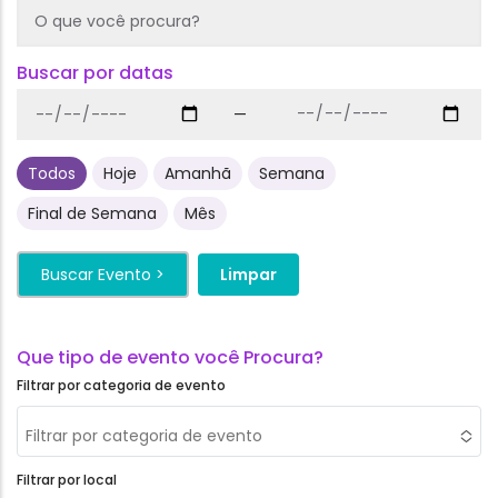
Buscar por datas
—
Todos
Hoje
Amanhã
Semana
Final de Semana
Mês
Filtrar por categoria de evento
Filtrar por categoria de evento
Filtrar por local