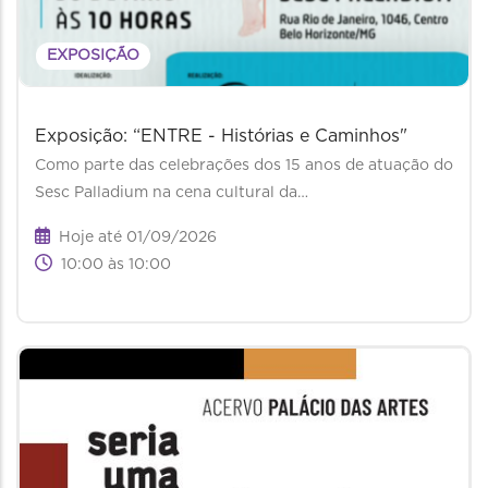
EXPOSIÇÃO
Exposição: “ENTRE - Histórias e Caminhos"
Como parte das celebrações dos 15 anos de atuação do
Sesc Palladium na cena cultural da…
Hoje até 01/09/2026
10:00 às 10:00