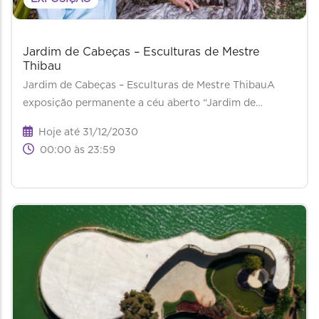
Jardim de Cabeças – Esculturas de Mestre
Thibau
Jardim de Cabeças – Esculturas de Mestre ThibauA
exposição permanente a céu aberto “Jardim de…
Hoje até 31/12/2030
00:00 às 23:59