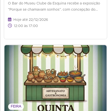
O Bar do Museu Clube da Esquina recebe a exposição
“Porque se chamavam sonhos”. com concepção do…
Hoje até 22/12/2026
12:00 às 17:00
FEIRA