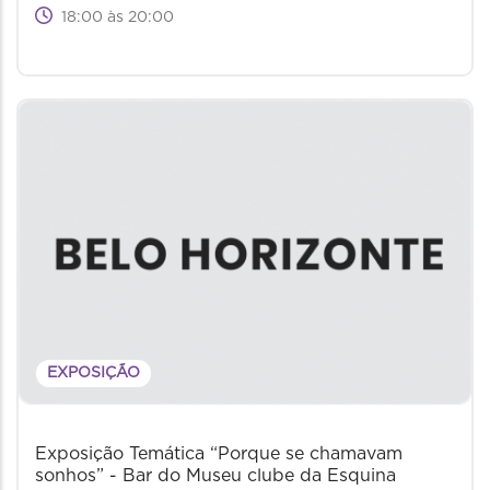
18:00 às 20:00
EXPOSIÇÃO
Exposição Temática “Porque se chamavam
sonhos” - Bar do Museu clube da Esquina