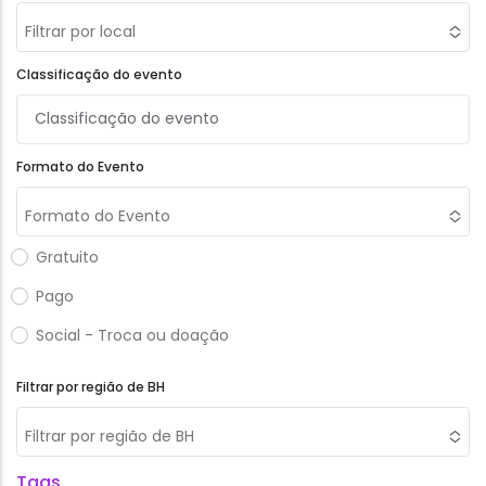
Filtrar por local
Classificação do evento
Formato do Evento
Formato do Evento
Gratuito
Pago
Social - Troca ou doação
Filtrar por região de BH
Filtrar por região de BH
Tags