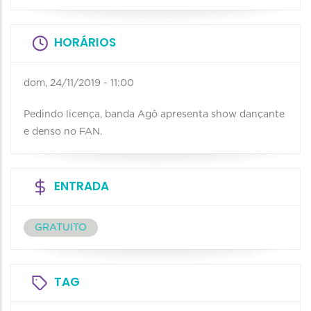
HORÁRIOS
dom, 24/11/2019 - 11:00
Pedindo licença, banda Agô apresenta show dançante
e denso no FAN.
ENTRADA
GRATUITO
TAG