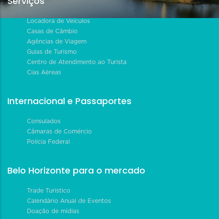
Serviços
Locadora de Veículos
Casas de Câmbio
Agências de Viagem
Guias de Turismo
Centro de Atendimento ao Turista
Cias Aéreas
Internacional e Passaportes
Consulados
Câmaras de Comércio
Polícia Federal
Belo Horizonte para o mercado
Trade Turístico
Calendário Anual de Eventos
Doação de mídias