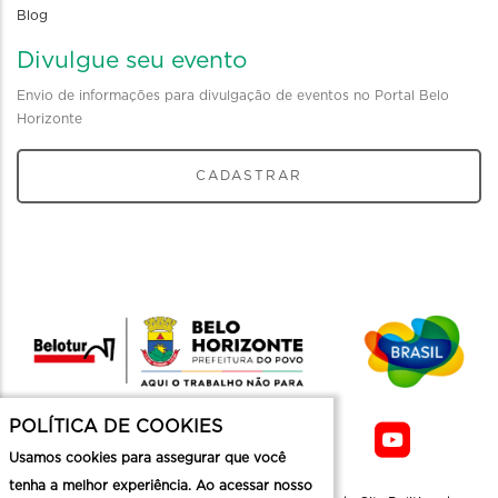
Blog
Divulgue seu evento
Envio de informações para divulgação de eventos no Portal Belo
Horizonte
CADASTRAR
POLÍTICA DE COOKIES
Usamos cookies para assegurar que você
tenha a melhor experiência. Ao acessar nosso