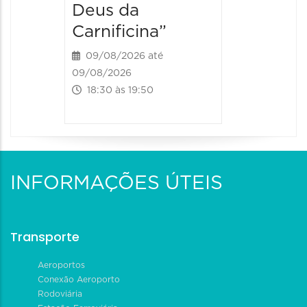
Deus da
Carnificina”
09/08/2026 até
09/08/2026
18:30 às 19:50
INFORMAÇÕES ÚTEIS
Transporte
Aeroportos
Conexão Aeroporto
Rodoviária