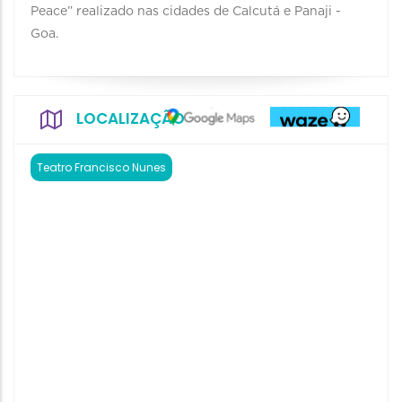
Peace” realizado nas cidades de Calcutá e Panaji -
Goa.
LOCALIZAÇÃO
Teatro Francisco Nunes