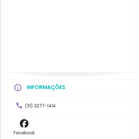
INFORMAÇÕES
(31) 3277-1414
Facebook