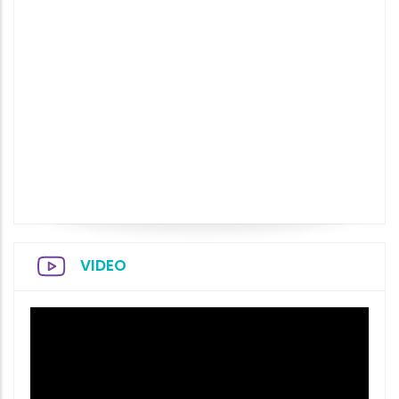
VIDEO