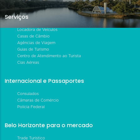
Serviços
Locadora de Veículos
Casas de Câmbio
Agências de Viagem
Guias de Turismo
Centro de Atendimento ao Turista
Cias Aéreas
Internacional e Passaportes
Consulados
Câmaras de Comércio
Polícia Federal
Belo Horizonte para o mercado
Trade Turístico