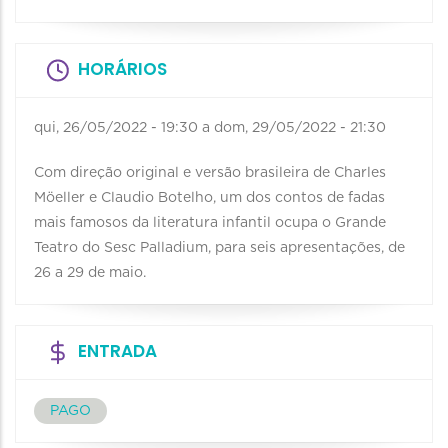
HORÁRIOS
qui, 26/05/2022 - 19:30
a
dom, 29/05/2022 - 21:30
Com direção original e versão brasileira de Charles
Möeller e Claudio Botelho, um dos contos de fadas
mais famosos da literatura infantil ocupa o Grande
Teatro do Sesc Palladium, para seis apresentações, de
26 a 29 de maio.
ENTRADA
PAGO