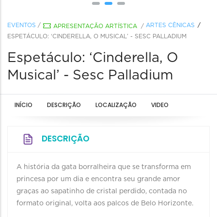
EVENTOS
/
ARTES CÊNICAS
APRESENTAÇÃO ARTÍSTICA
/
ESPETÁCULO: ‘CINDERELLA, O MUSICAL’ - SESC PALLADIUM
Espetáculo: ‘Cinderella, O
Musical’ - Sesc Palladium
INÍCIO
DESCRIÇÃO
LOCALIZAÇÃO
VIDEO
DESCRIÇÃO
A história da gata borralheira que se transforma em
princesa por um dia e encontra seu grande amor
graças ao sapatinho de cristal perdido, contada no
formato original, volta aos palcos de Belo Horizonte.