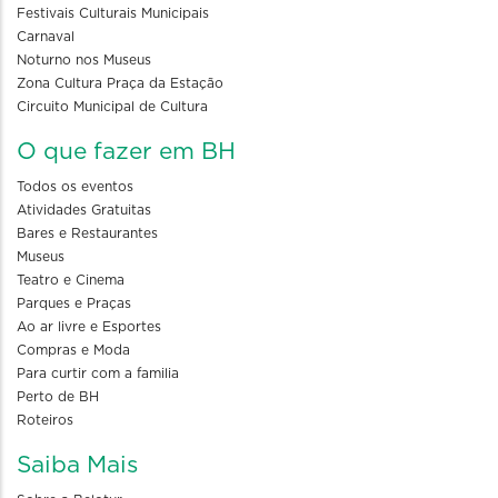
Festivais Culturais Municipais
Carnaval
Noturno nos Museus
Zona Cultura Praça da Estação
Circuito Municipal de Cultura
O que fazer em BH
Todos os eventos
Atividades Gratuitas
Bares e Restaurantes
Museus
Teatro e Cinema
Parques e Praças
Ao ar livre e Esportes
Compras e Moda
Para curtir com a familia
Perto de BH
Roteiros
Saiba Mais