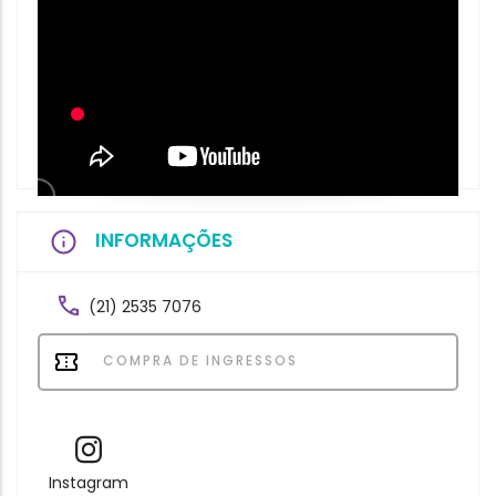
INFORMAÇÕES
(21) 2535 7076
COMPRA DE INGRESSOS
Instagram