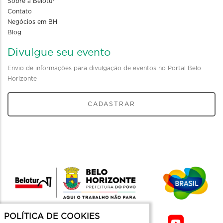
Sobre a Belotur
Contato
Negócios em BH
Blog
Divulgue seu evento
Envio de informações para divulgação de eventos no Portal Belo
Horizonte
CADASTRAR
POLÍTICA DE COOKIES