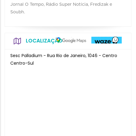
Jornal O Tempo, Rádio Super Notícia, Fredizak e
Soubh.
LOCALIZAÇÃO
Sesc Palladium - Rua Rio de Janeiro, 1046 - Centro
Centro-Sul