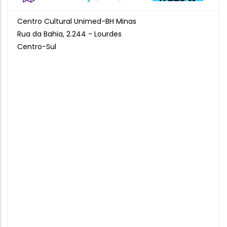
Centro Cultural Unimed-BH Minas
Rua da Bahia, 2.244 - Lourdes
Centro-Sul