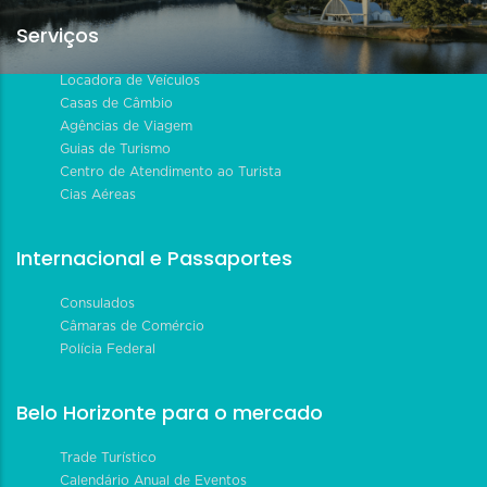
Serviços
Locadora de Veículos
Casas de Câmbio
Agências de Viagem
Guias de Turismo
Centro de Atendimento ao Turista
Cias Aéreas
Internacional e Passaportes
Consulados
Câmaras de Comércio
Polícia Federal
Belo Horizonte para o mercado
Trade Turístico
Calendário Anual de Eventos