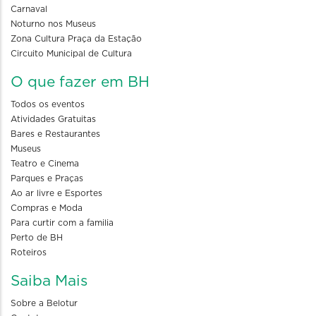
Carnaval
Noturno nos Museus
Zona Cultura Praça da Estação
Circuito Municipal de Cultura
O que fazer em BH
Todos os eventos
Atividades Gratuitas
Bares e Restaurantes
Museus
Teatro e Cinema
Parques e Praças
Ao ar livre e Esportes
Compras e Moda
Para curtir com a familia
Perto de BH
Roteiros
Saiba Mais
Sobre a Belotur