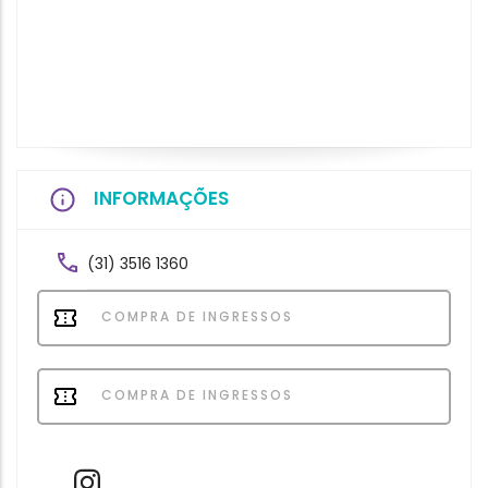
INFORMAÇÕES
(31) 3516 1360
COMPRA DE INGRESSOS
COMPRA DE INGRESSOS