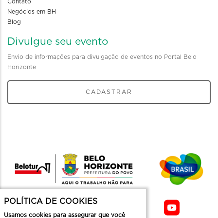
Contato
Negócios em BH
Blog
Divulgue seu evento
Envio de informações para divulgação de eventos no Portal Belo
Horizonte
CADASTRAR
POLÍTICA DE COOKIES
Usamos cookies para assegurar que você