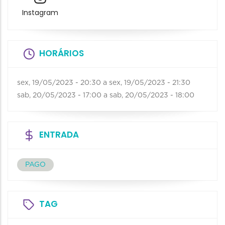
Instagram
HORÁRIOS
sex, 19/05/2023 - 20:30
a
sex, 19/05/2023 - 21:30
sab, 20/05/2023 - 17:00
a
sab, 20/05/2023 - 18:00
ENTRADA
PAGO
TAG