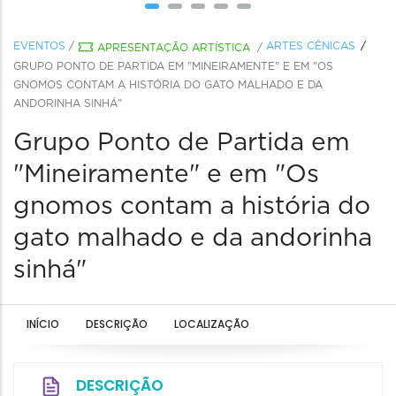
EVENTOS
/
ARTES CÊNICAS
APRESENTAÇÃO ARTÍSTICA
/
GRUPO PONTO DE PARTIDA EM "MINEIRAMENTE" E EM "OS
GNOMOS CONTAM A HISTÓRIA DO GATO MALHADO E DA
ANDORINHA SINHÁ"
Grupo Ponto de Partida em
"Mineiramente" e em "Os
gnomos contam a história do
gato malhado e da andorinha
sinhá"
INÍCIO
DESCRIÇÃO
LOCALIZAÇÃO
DESCRIÇÃO