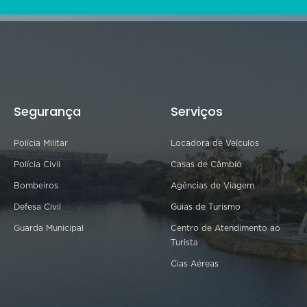
Segurança
Serviços
Polícia Militar
Locadora de Veículos
Polícia Civil
Casas de Câmbio
Bombeiros
Agências de Viagem
Defesa Civil
Guias de Turismo
Guarda Municipal
Centro de Atendimento ao
Turista
Cias Aéreas