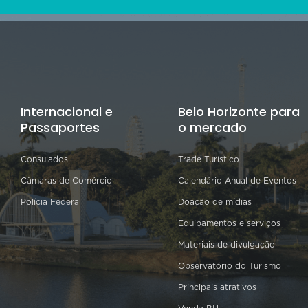
Internacional e
Belo Horizonte para
Passaportes
o mercado
Consulados
Trade Turístico
Câmaras de Comércio
Calendário Anual de Eventos
Polícia Federal
Doação de mídias
Equipamentos e serviços
Materiais de divulgação
Observatório do Turismo
Principais atrativos