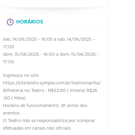
HORÁRIOS
sab, 14/06/2025 - 16:00
a
sab, 14/06/2025 -
17:00
dom, 15/06/2025 - 16:00
a
dom, 15/06/2025 -
17:00
Ingressos no site:
https://site.bileto.sympla.com.br/teatromarilia/
Bilheteria no Teatro : R$52,00 ( Inteira) R$26
,00 ( Meia)
Horário de funcionamento: 2h antes dos
eventos
O Teatro não se responsabiliza por compras
efetuadas em canais não oficiais.