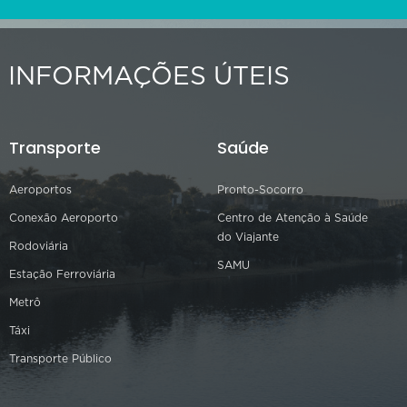
INFORMAÇÕES ÚTEIS
Transporte
Saúde
Aeroportos
Pronto-Socorro
Conexão Aeroporto
Centro de Atenção à Saúde
do Viajante
Rodoviária
SAMU
Estação Ferroviária
Metrô
Táxi
Transporte Público