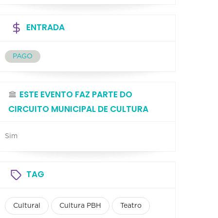
ENTRADA
PAGO
ESTE EVENTO FAZ PARTE DO
CIRCUITO MUNICIPAL DE CULTURA
Sim
TAG
Cultural
Cultura PBH
Teatro