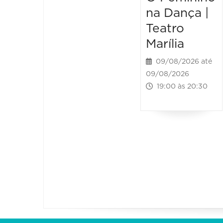
na Dança |
Teatro
Marília
09/08/2026 até
09/08/2026
19:00 às 20:30