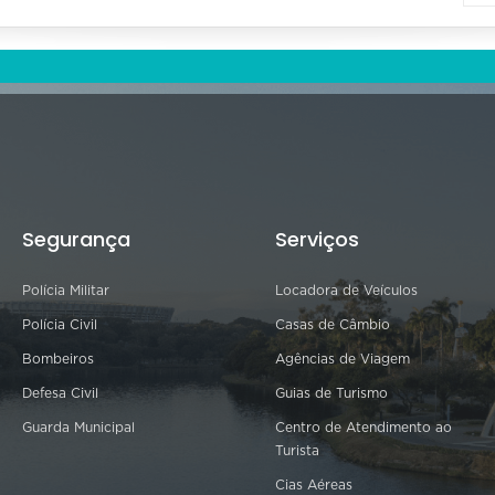
Segurança
Serviços
Polícia Militar
Locadora de Veículos
Polícia Civil
Casas de Câmbio
Bombeiros
Agências de Viagem
Defesa Civil
Guias de Turismo
Guarda Municipal
Centro de Atendimento ao
Turista
Cias Aéreas