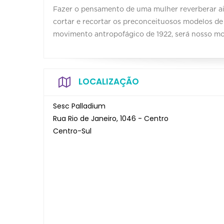
Fazer o pensamento de uma mulher reverberar ai
cortar e recortar os preconceituosos modelos d
movimento antropofágico de 1922, será nosso mo
LOCALIZAÇÃO
Sesc Palladium
Rua Rio de Janeiro, 1046 - Centro
Centro-Sul