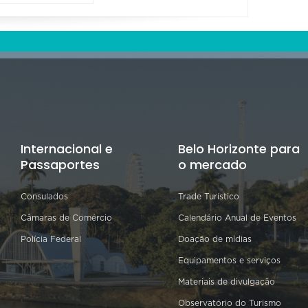
Internacional e
Belo Horizonte para
Passaportes
o mercado
Consulados
Trade Turístico
Câmaras de Comércio
Calendário Anual de Eventos
Polícia Federal
Doação de mídias
Equipamentos e serviços
Materiais de divulgação
Observatório do Turismo