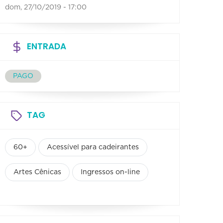
dom, 27/10/2019 - 17:00
ENTRADA
PAGO
TAG
60+
Acessível para cadeirantes
Artes Cênicas
Ingressos on-line