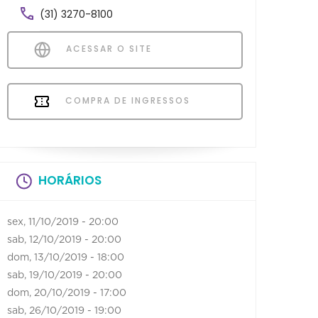
(31) 3270-8100
ACESSAR O SITE
COMPRA DE INGRESSOS
HORÁRIOS
sex, 11/10/2019 - 20:00
sab, 12/10/2019 - 20:00
dom, 13/10/2019 - 18:00
sab, 19/10/2019 - 20:00
dom, 20/10/2019 - 17:00
sab, 26/10/2019 - 19:00