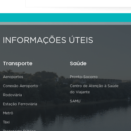
INFORMAÇÕES ÚTEIS
Transporte
Saúde
Aeroportos
Pronto-Socorro
Conexão Aeroporto
Centro de Atenção à Saúde
do Viajante
Rodoviária
SAMU
Estação Ferroviária
Metrô
Táxi