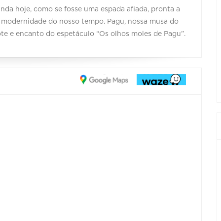
nda hoje, como se fosse uma espada afiada, pronta a
e modernidade do nosso tempo. Pagu, nossa musa do
te e encanto do espetáculo “Os olhos moles de Pagu”.