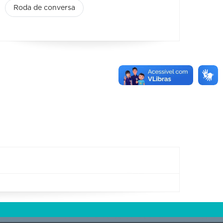
Roda de conversa