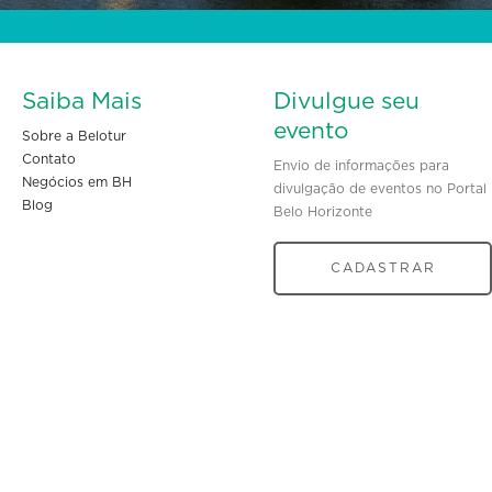
Saiba Mais
Divulgue seu
evento
Sobre a Belotur
Contato
Envio de informações para
Negócios em BH
divulgação de eventos no Portal
Blog
Belo Horizonte
CADASTRAR