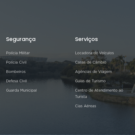
Segurança
Serviços
Polícia Militar
Locadora de Veículos
Polícia Civil
Casas de Câmbio
Bombeiros
Agências de Viagem
Defesa Civil
Guias de Turismo
Guarda Municipal
Centro de Atendimento ao
Turista
Cias Aéreas