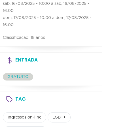
sab, 16/08/2025 - 10:00
a
sab, 16/08/2025 -
16:00
dom, 17/08/2025 - 10:00
a
dom, 17/08/2025 -
16:00
Classificação: 18 anos
ENTRADA
GRATUITO
TAG
Ingressos on-line
LGBT+