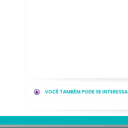
VOCÊ TAMBÉM PODE SE INTERESSA