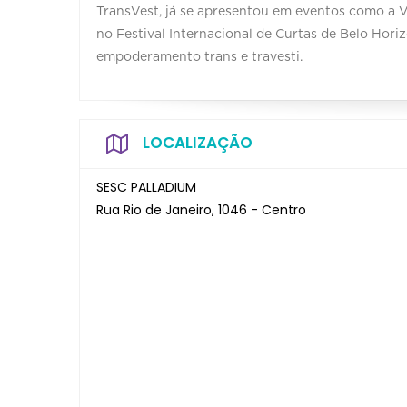
TransVest, já se apresentou em eventos como a V
no Festival Internacional de Curtas de Belo Hori
empoderamento trans e travesti.
LOCALIZAÇÃO
SESC PALLADIUM
Rua Rio de Janeiro, 1046 - Centro