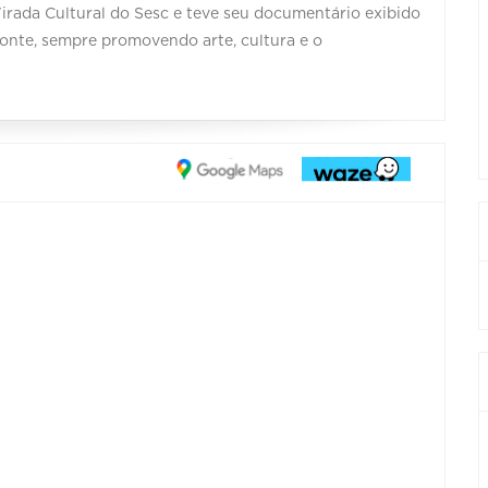
irada Cultural do Sesc e teve seu documentário exibido
zonte, sempre promovendo arte, cultura e o