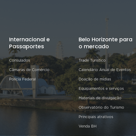
Internacional e
Belo Horizonte para
Passaportes
o mercado
Consulados
Trade Turístico
Câmaras de Comércio
Calendário Anual de Eventos
Polícia Federal
Doação de mídias
Equipamentos e serviços
Materiais de divulgação
Observatório do Turismo
Principais atrativos
Venda BH