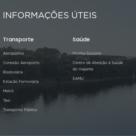
INFORMAÇÕES ÚTEIS
Transporte
Saúde
Aeroportos
Pronto-Socorro
Conexão Aeroporto
Centro de Atenção à Saúde
do Viajante
Rodoviária
SAMU
Estação Ferroviária
Metrô
Táxi
Transporte Público