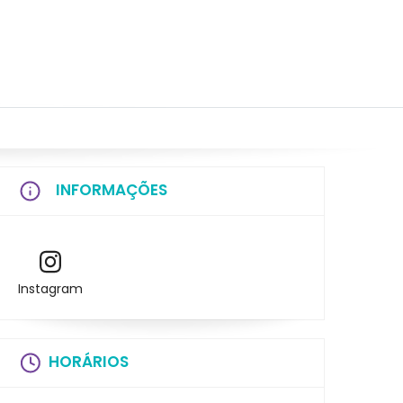
INFORMAÇÕES
Instagram
HORÁRIOS