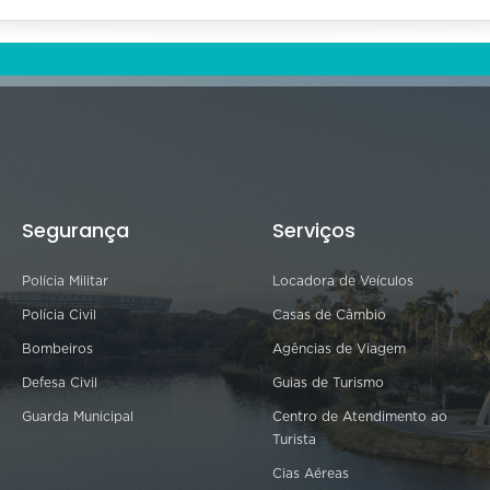
Segurança
Serviços
Polícia Militar
Locadora de Veículos
Polícia Civil
Casas de Câmbio
Bombeiros
Agências de Viagem
Defesa Civil
Guias de Turismo
Guarda Municipal
Centro de Atendimento ao
Turista
Cias Aéreas