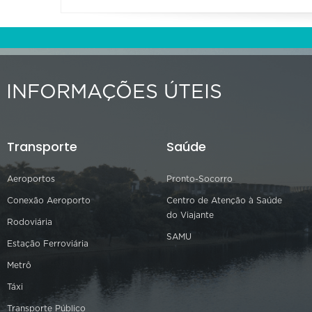
INFORMAÇÕES ÚTEIS
Transporte
Saúde
Aeroportos
Pronto-Socorro
Conexão Aeroporto
Centro de Atenção à Saúde
do Viajante
Rodoviária
SAMU
Estação Ferroviária
Metrô
Táxi
Transporte Público