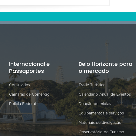
Internacional e
Belo Horizonte para
Passaportes
o mercado
Consulados
Trade Turístico
Câmaras de Comércio
Calendário Anual de Eventos
Polícia Federal
Doação de mídias
Equipamentos e serviços
Materiais de divulgação
Observatório do Turismo