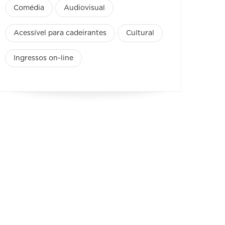
Comédia
Audiovisual
Acessível para cadeirantes
Cultural
Ingressos on-line