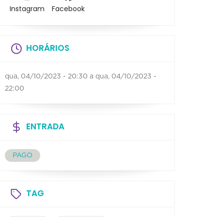
Instagram
Facebook
HORÁRIOS
qua, 04/10/2023 - 20:30
a
qua, 04/10/2023 -
22:00
ENTRADA
PAGO
TAG