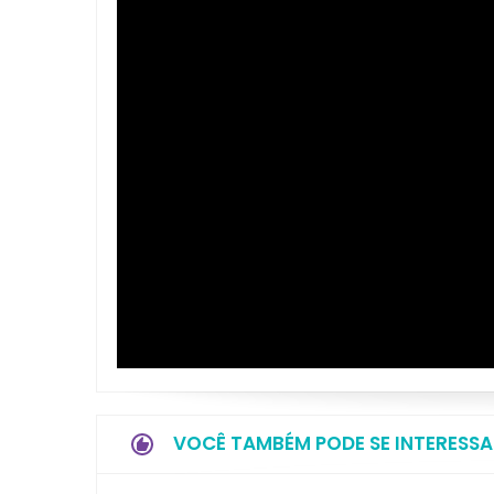
VOCÊ TAMBÉM PODE SE INTERESSA