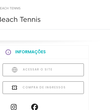
BEACH TENNIS
Beach Tennis
INFORMAÇÕES
ACESSAR O SITE
COMPRA DE INGRESSOS