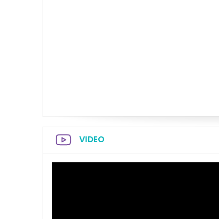
VIDEO