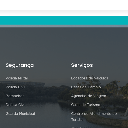
Segurança
Serviços
Polícia Militar
Locadora de Veículos
Polícia Civil
Casas de Câmbio
Bombeiros
Agências de Viagem
Defesa Civil
Guias de Turismo
Guarda Municipal
Centro de Atendimento ao
Turista