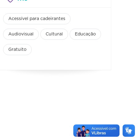
Acessível para cadeirantes
Audiovisual
Cultural
Educação
Gratuito