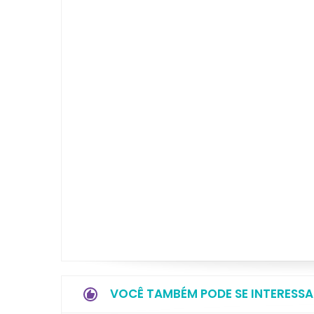
VOCÊ TAMBÉM PODE SE INTERESSA