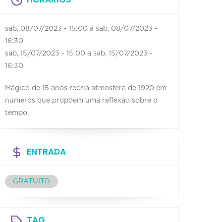
sab, 08/07/2023 - 15:00
a
sab, 08/07/2023 -
16:30
sab, 15/07/2023 - 15:00
a
sab, 15/07/2023 -
16:30
Mágico de 15 anos recria atmosfera de 1920 em
números que propõem uma reflexão sobre o
tempo.
ENTRADA
GRATUITO
TAG