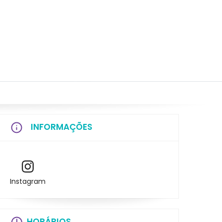
INFORMAÇÕES
Instagram
HORÁRIOS