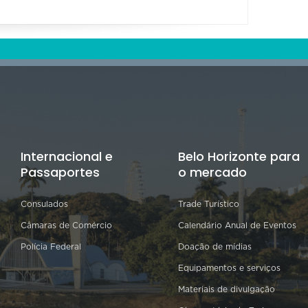
Internacional e
Belo Horizonte para
Passaportes
o mercado
Consulados
Trade Turístico
Câmaras de Comércio
Calendário Anual de Eventos
Polícia Federal
Doação de mídias
Equipamentos e serviços
Materiais de divulgação