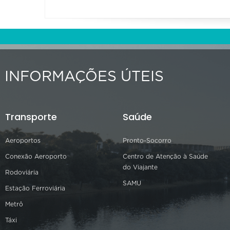
INFORMAÇÕES ÚTEIS
Transporte
Saúde
Aeroportos
Pronto-Socorro
Conexão Aeroporto
Centro de Atenção à Saúde
do Viajante
Rodoviária
SAMU
Estação Ferroviária
Metrô
Táxi