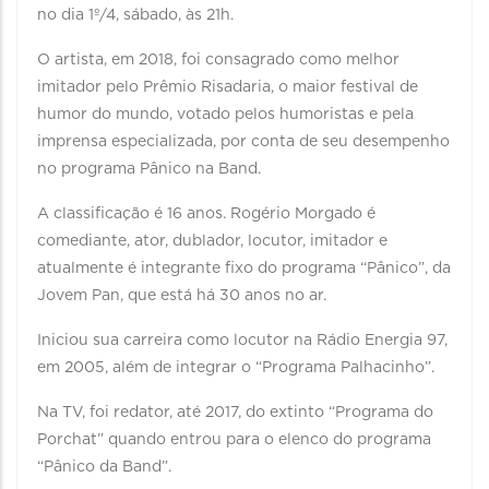
no dia 1º/4, sábado, às 21h.
O artista, em 2018, foi consagrado como melhor
imitador pelo Prêmio Risadaria, o maior festival de
humor do mundo, votado pelos humoristas e pela
imprensa especializada, por conta de seu desempenho
no programa Pânico na Band.
A classificação é 16 anos. Rogério Morgado é
comediante, ator, dublador, locutor, imitador e
atualmente é integrante fixo do programa “Pânico”, da
Jovem Pan, que está há 30 anos no ar.
Iniciou sua carreira como locutor na Rádio Energia 97,
em 2005, além de integrar o “Programa Palhacinho”.
Na TV, foi redator, até 2017, do extinto “Programa do
Porchat” quando entrou para o elenco do programa
“Pânico da Band”.