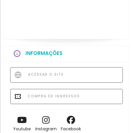
INFORMAÇÕES
ACESSAR O SITE
COMPRA DE INGRESSOS
Youtube
Instagram
Facebook