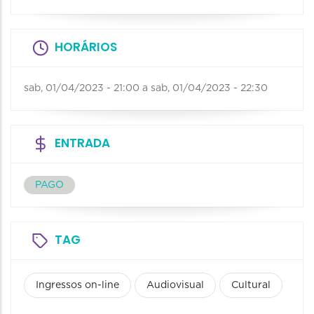
HORÁRIOS
sab, 01/04/2023 - 21:00
a
sab, 01/04/2023 - 22:30
ENTRADA
PAGO
TAG
Ingressos on-line
Audiovisual
Cultural