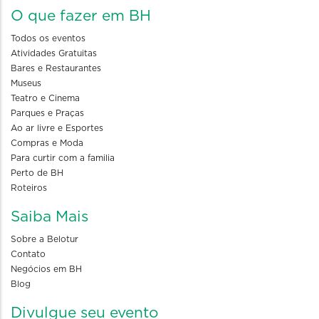
O que fazer em BH
Todos os eventos
Atividades Gratuitas
Bares e Restaurantes
Museus
Teatro e Cinema
Parques e Praças
Ao ar livre e Esportes
Compras e Moda
Para curtir com a familia
Perto de BH
Roteiros
Saiba Mais
Sobre a Belotur
Contato
Negócios em BH
Blog
Divulgue seu evento