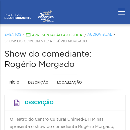
EVENTOS
/
AUDIOVISUAL
APRESENTAÇÃO ARTÍSTICA
/
SHOW DO COMEDIANTE: ROGÉRIO MORGADO
Show do comediante:
Rogério Morgado
INÍCIO
DESCRIÇÃO
LOCALIZAÇÃO
DESCRIÇÃO
O Teatro do Centro Cultural Unimed-BH Minas
apresenta o show do comediante Rogério Morgado,