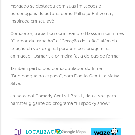
Morgado se destacou com suas imitações e
personagens de autoria como Palhaço Enfizema ,
inspirada em seu avô.
Como ator, trabalhou com Leandro Hassum nos filmes
“O amor dá trabalho” e “Coração de Leão”, além da
criação da voz original para um personagem na
animação “Osmar”, a primeira fatia do pão de forma’’.
Também participou como dublador do filme
“Bugigangue no espaço”, com Danilo Gentili e Maisa
Silva.
Já no canal Comedy Central Brasil , deu a voz para
hamster gigante do programa “El spooky show”.
LOCALIZAÇÃO