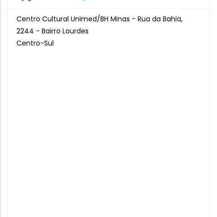
Centro Cultural Unimed/BH Minas - Rua da Bahia,
2244 - Bairro Lourdes
Centro-Sul