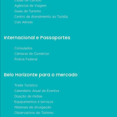
Casas de Câmbio
Agências de Viagem
Guias de Turismo
Centro de Atendimento ao Turista
Cias Aéreas
Internacional e Passaportes
Consulados
Câmaras de Comércio
Polícia Federal
Belo Horizonte para o mercado
Trade Turístico
Calendário Anual de Eventos
Doação de mídias
Equipamentos e serviços
Materiais de divulgação
Observatório do Turismo