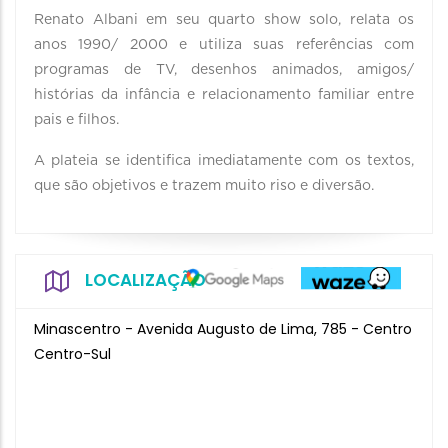
Renato Albani em seu quarto show solo, relata os
anos 1990/ 2000 e utiliza suas referências com
programas de TV, desenhos animados, amigos/
histórias da infância e relacionamento familiar entre
pais e filhos.
A plateia se identifica imediatamente com os textos,
que são objetivos e trazem muito riso e diversão.
LOCALIZAÇÃO
Minascentro - Avenida Augusto de Lima, 785 - Centro
Centro-Sul