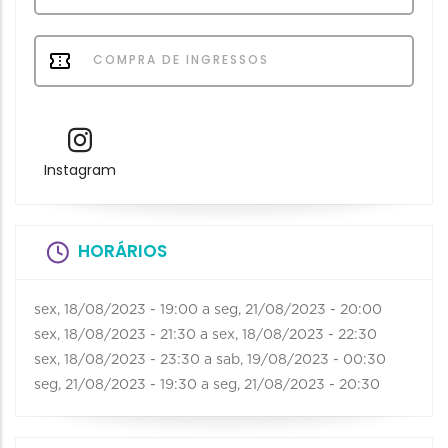
COMPRA DE INGRESSOS
Instagram
HORÁRIOS
sex, 18/08/2023 - 19:00
a
seg, 21/08/2023 - 20:00
sex, 18/08/2023 - 21:30
a
sex, 18/08/2023 - 22:30
sex, 18/08/2023 - 23:30
a
sab, 19/08/2023 - 00:30
seg, 21/08/2023 - 19:30
a
seg, 21/08/2023 - 20:30