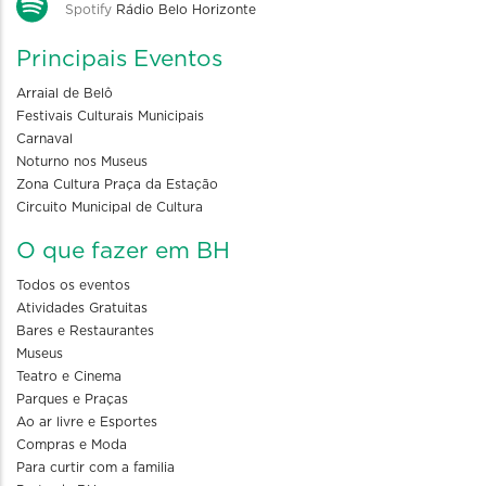
Spotify
Rádio Belo Horizonte
Principais Eventos
Arraial de Belô
Festivais Culturais Municipais
Carnaval
Noturno nos Museus
Zona Cultura Praça da Estação
Circuito Municipal de Cultura
O que fazer em BH
Todos os eventos
Atividades Gratuitas
Bares e Restaurantes
Museus
Teatro e Cinema
Parques e Praças
Ao ar livre e Esportes
Compras e Moda
Para curtir com a familia