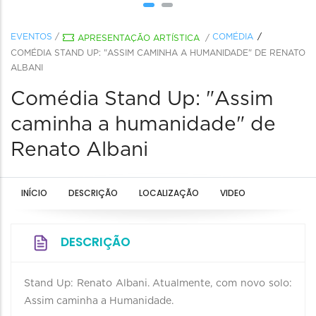
EVENTOS
/
COMÉDIA
APRESENTAÇÃO ARTÍSTICA
/
COMÉDIA STAND UP: "ASSIM CAMINHA A HUMANIDADE" DE RENATO
ALBANI
Comédia Stand Up: "Assim
caminha a humanidade" de
Renato Albani
INÍCIO
DESCRIÇÃO
LOCALIZAÇÃO
VIDEO
DESCRIÇÃO
Stand Up: Renato Albani. Atualmente, com novo solo:
Assim caminha a Humanidade.