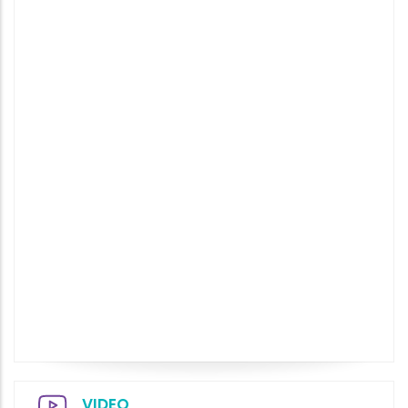
VIDEO