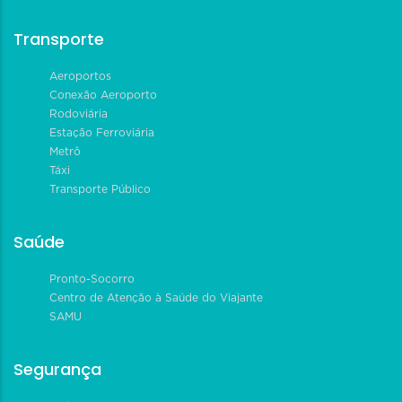
Transporte
Aeroportos
Conexão Aeroporto
Rodoviária
Estação Ferroviária
Metrô
Táxi
Transporte Público
Saúde
Pronto-Socorro
Centro de Atenção à Saúde do Viajante
SAMU
Segurança