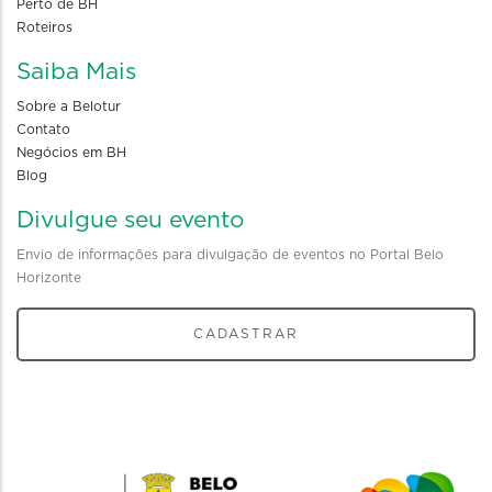
Perto de BH
Roteiros
Saiba Mais
Sobre a Belotur
Contato
Negócios em BH
Blog
Divulgue seu evento
Envio de informações para divulgação de eventos no Portal Belo
Horizonte
CADASTRAR