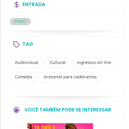
ENTRADA
PAGO
TAG
Audiovisual
Cultural
Ingressos on-line
Comédia
Acessível para cadeirantes
VOCÊ TAMBÉM PODE SE INTERESSAR