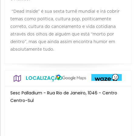
“Dead Inside” é sua sexta turnê mundial e irá cobrir
temas como política, cultura pop, politicamente
correto, cultura do cancelamento e vida cotidiana
através dos olhos de alguém que está “morto por
dentro”, mas que ainda assim encontra humor em
absolutamente tudo.
LOCALIZAÇÃO
Sesc Palladium - Rua Rio de Janeiro, 1046 - Centro
Centro-Sul