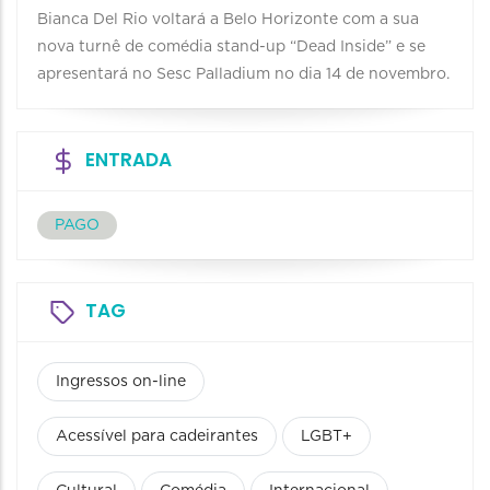
Bianca Del Rio voltará a Belo Horizonte com a sua
nova turnê de comédia stand-up “Dead Inside” e se
apresentará no Sesc Palladium no dia 14 de novembro.
ENTRADA
PAGO
TAG
Ingressos on-line
Acessível para cadeirantes
LGBT+