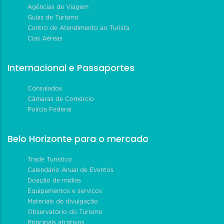
Agências de Viagem
Guias de Turismo
Centro de Atendimento ao Turista
Cias Aéreas
Internacional e Passaportes
Consulados
Câmaras de Comércio
Polícia Federal
Belo Horizonte para o mercado
Trade Turístico
Calendário Anual de Eventos
Doação de mídias
Equipamentos e serviços
Materiais de divulgação
Observatório do Turismo
Principais atrativos