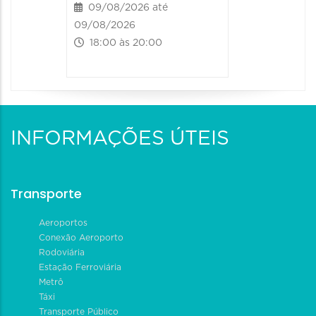
09/08/2026 até
09/08/2026
18:00 às 20:00
INFORMAÇÕES ÚTEIS
Transporte
Aeroportos
Conexão Aeroporto
Rodoviária
Estação Ferroviária
Metrô
Táxi
Transporte Público