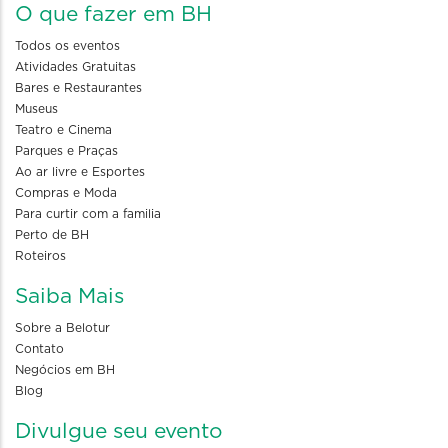
O que fazer em BH
Todos os eventos
Atividades Gratuitas
Bares e Restaurantes
Museus
Teatro e Cinema
Parques e Praças
Ao ar livre e Esportes
Compras e Moda
Para curtir com a familia
Perto de BH
Roteiros
Saiba Mais
Sobre a Belotur
Contato
Negócios em BH
Blog
Divulgue seu evento