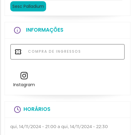
Sesc Palladium
INFORMAÇÕES
COMPRA DE INGRESSOS
Instagram
HORÁRIOS
qui, 14/11/2024 - 21:00
a
qui, 14/11/2024 - 22:30