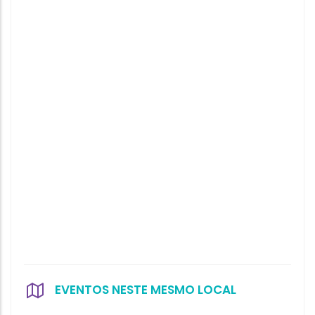
EVENTOS NESTE MESMO LOCAL