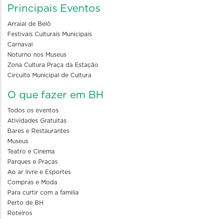
Principais Eventos
Arraial de Belô
Festivais Culturais Municipais
Carnaval
Noturno nos Museus
Zona Cultura Praça da Estação
Circuito Municipal de Cultura
O que fazer em BH
Todos os eventos
Atividades Gratuitas
Bares e Restaurantes
Museus
Teatro e Cinema
Parques e Praças
Ao ar livre e Esportes
Compras e Moda
Para curtir com a familia
Perto de BH
Roteiros