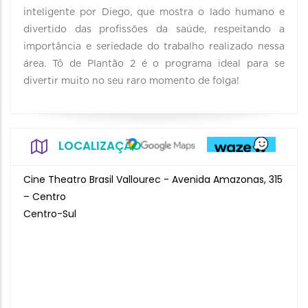
inteligente por Diego, que mostra o lado humano e
divertido das profissões da saúde, respeitando a
importância e seriedade do trabalho realizado nessa
área. Tô de Plantão 2 é o programa ideal para se
divertir muito no seu raro momento de folga!
LOCALIZAÇÃO
Cine Theatro Brasil Vallourec - Avenida Amazonas, 315
– Centro
Centro-Sul