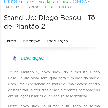
EVENTOS
/
COMÉDIA
APRESENTAÇÃO ARTÍSTICA
/
STAND UP: DIEGO BESOU - TÔ DE PLANTÃO 2
Stand Up: Diego Besou - Tô
de Plantão 2
INÍCIO
DESCRIÇÃO
LOCALIZAÇÃO
DESCRIÇÃO
Tô de Plantão 2, novo show do humorista Diego
Besou, é um olhar sem igual para o mundo da saúde.
Com uma experiência de mais de uma década dentro
de hospitais, o ator traz à vida diferentes personagens
em situações hilárias que você irá se identificar.
Neste novo show, o humor é utilizado de forma