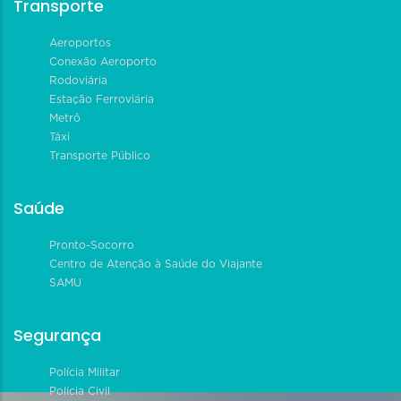
Transporte
Aeroportos
Conexão Aeroporto
Rodoviária
Estação Ferroviária
Metrô
Táxi
Transporte Público
Saúde
Pronto-Socorro
Centro de Atenção à Saúde do Viajante
SAMU
Segurança
Polícia Militar
Polícia Civil