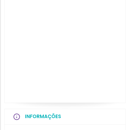
INFORMAÇÕES