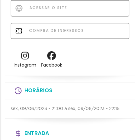
ACESSAR O SITE
COMPRA DE INGRESSOS
Instagram
Facebook
HORÁRIOS
sex, 09/06/2023 - 21:00
a
sex, 09/06/2023 - 22:15
ENTRADA