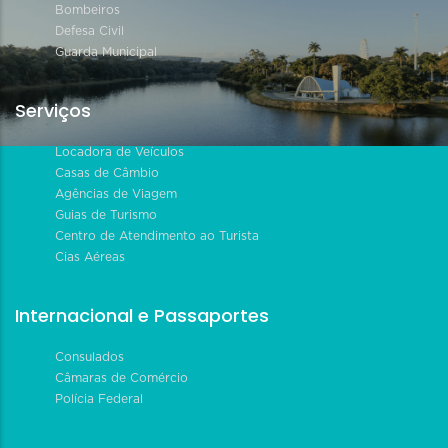
Bombeiros
Defesa Civil
Guarda Municipal
Serviços
Locadora de Veículos
Casas de Câmbio
Agências de Viagem
Guias de Turismo
Centro de Atendimento ao Turista
Cias Aéreas
Internacional e Passaportes
Consulados
Câmaras de Comércio
Polícia Federal