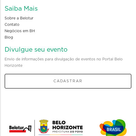
Saiba Mais
Sobre a Belotur
Contato
Negócios em BH
Blog
Divulgue seu evento
Envio de informações para divulgação de eventos no Portal Belo
Horizonte
CADASTRAR