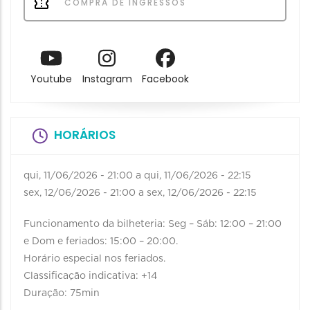
COMPRA DE INGRESSOS
Youtube
Instagram
Facebook
HORÁRIOS
qui, 11/06/2026 - 21:00
a
qui, 11/06/2026 - 22:15
sex, 12/06/2026 - 21:00
a
sex, 12/06/2026 - 22:15
Funcionamento da bilheteria: Seg – Sáb: 12:00 – 21:00
e Dom e feriados: 15:00 – 20:00.
Horário especial nos feriados.
Classificação indicativa: +14
Duração: 75min