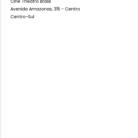
Cine Theatro Brasil
Avenida Amazonas, 315 - Centro
Centro-Sul