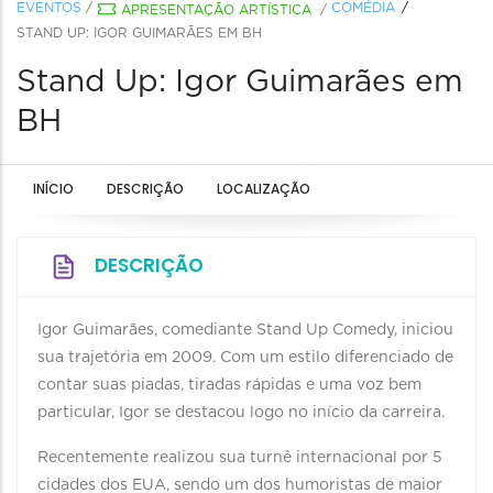
EVENTOS
/
COMÉDIA
APRESENTAÇÃO ARTÍSTICA
/
STAND UP: IGOR GUIMARÃES EM BH
Stand Up: Igor Guimarães em
BH
INÍCIO
DESCRIÇÃO
LOCALIZAÇÃO
DESCRIÇÃO
Igor Guimarães, comediante Stand Up Comedy, iniciou
sua trajetória em 2009. Com um estilo diferenciado de
contar suas piadas, tiradas rápidas e uma voz bem
particular, Igor se destacou logo no início da carreira.
Recentemente realizou sua turnê internacional por 5
cidades dos EUA, sendo um dos humoristas de maior