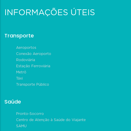
INFORMAÇÕES ÚTEIS
Transporte
Aeroportos
Conexão Aeroporto
Rodoviária
Estação Ferroviária
Metrô
Táxi
Transporte Público
Saúde
Pronto-Socorro
Centro de Atenção à Saúde do Viajante
SAMU