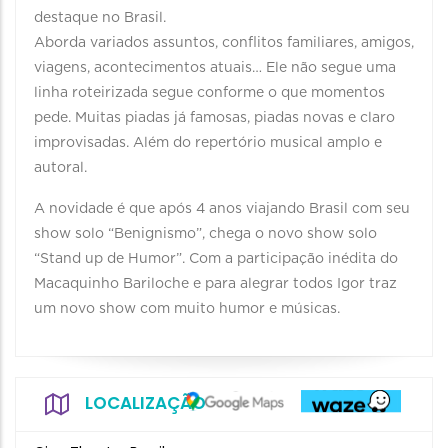
destaque no Brasil.
Aborda variados assuntos, conflitos familiares, amigos,
viagens, acontecimentos atuais… Ele não segue uma
linha roteirizada segue conforme o que momentos
pede. Muitas piadas já famosas, piadas novas e claro
improvisadas. Além do repertório musical amplo e
autoral.
A novidade é que após 4 anos viajando Brasil com seu
show solo “Benignismo”, chega o novo show solo
“Stand up de Humor”. Com a participação inédita do
Macaquinho Bariloche e para alegrar todos Igor traz
um novo show com muito humor e músicas.
LOCALIZAÇÃO