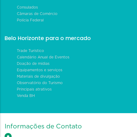
Consulados
Câmaras de Comércio
Polícia Federal
Belo Horizonte para o mercado
Trade Turístico
Calendário Anual de Eventos
Doação de mídias
Equipamentos e serviços
Materiais de divulgação
Observatório do Turismo
Principais atrativos
Venda BH
Informações de Contato