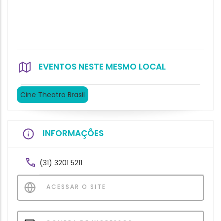
EVENTOS NESTE MESMO LOCAL
Cine Theatro Brasil
INFORMAÇÕES
(31) 3201 5211
ACESSAR O SITE