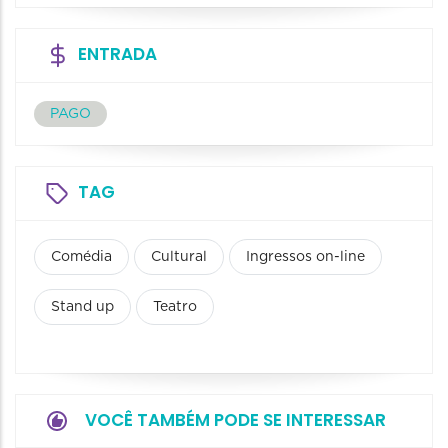
ENTRADA
PAGO
TAG
Comédia
Cultural
Ingressos on-line
Stand up
Teatro
VOCÊ TAMBÉM PODE SE INTERESSAR