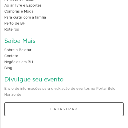
Ao ar livre e Esportes
Compras e Moda
Para curtir com a familia
Perto de BH
Roteiros
Saiba Mais
Sobre a Belotur
Contato
Negócios em BH
Blog
Divulgue seu evento
Envio de informações para divulgação de eventos no Portal Belo
Horizonte
CADASTRAR