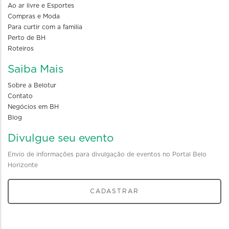
Ao ar livre e Esportes
Compras e Moda
Para curtir com a familia
Perto de BH
Roteiros
Saiba Mais
Sobre a Belotur
Contato
Negócios em BH
Blog
Divulgue seu evento
Envio de informações para divulgação de eventos no Portal Belo
Horizonte
CADASTRAR