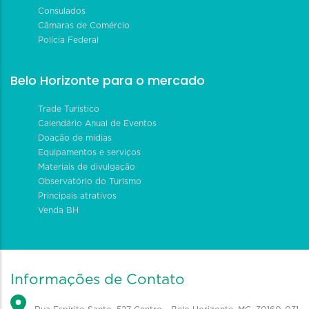
Consulados
Câmaras de Comércio
Polícia Federal
Belo Horizonte para o mercado
Trade Turístico
Calendário Anual de Eventos
Doação de mídias
Equipamentos e serviços
Materiais de divulgação
Observatório do Turismo
Principais atrativos
Venda BH
Informações de Contato