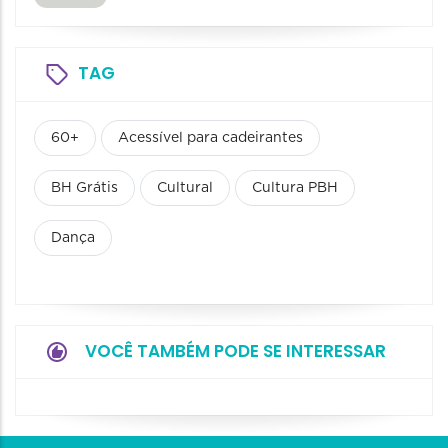
TAG
60+
Acessível para cadeirantes
BH Grátis
Cultural
Cultura PBH
Dança
VOCÊ TAMBÉM PODE SE INTERESSAR