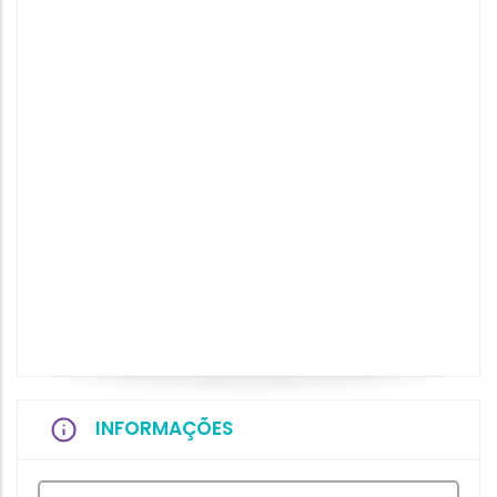
INFORMAÇÕES