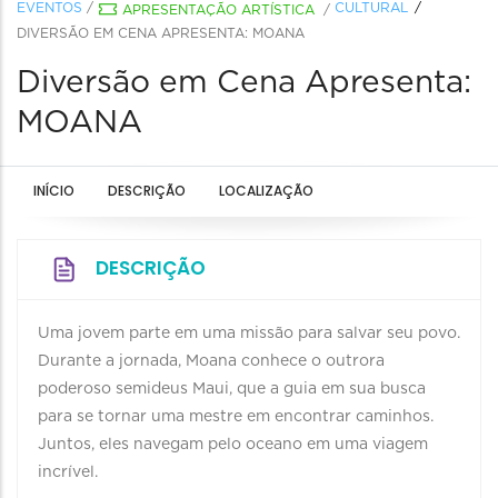
EVENTOS
/
CULTURAL
APRESENTAÇÃO ARTÍSTICA
/
DIVERSÃO EM CENA APRESENTA: MOANA
Diversão em Cena Apresenta:
MOANA
INÍCIO
DESCRIÇÃO
LOCALIZAÇÃO
DESCRIÇÃO
Uma jovem parte em uma missão para salvar seu povo.
Durante a jornada, Moana conhece o outrora
poderoso semideus Maui, que a guia em sua busca
para se tornar uma mestre em encontrar caminhos.
Juntos, eles navegam pelo oceano em uma viagem
incrível.