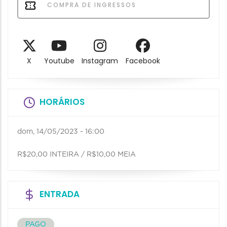
COMPRA DE INGRESSOS
X
Youtube
Instagram
Facebook
HORÁRIOS
dom, 14/05/2023 - 16:00
R$20,00 INTEIRA / R$10,00 MEIA
ENTRADA
PAGO