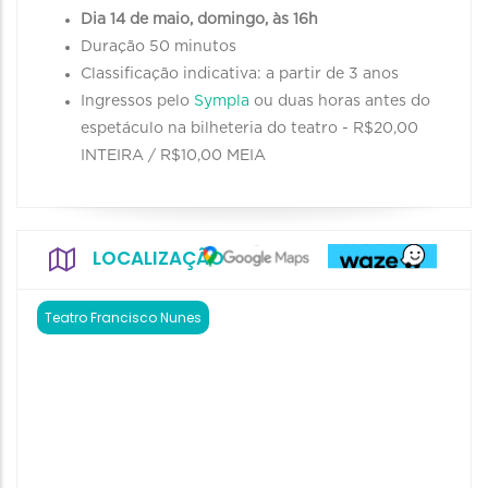
Dia 14 de maio, domingo, às 16h
Duração 50 minutos
Classificação indicativa: a partir de 3 anos
Ingressos pelo
Sympla
ou duas horas antes do
espetáculo na bilheteria do teatro - R$20,00
INTEIRA / R$10,00 MEIA
LOCALIZAÇÃO
Teatro Francisco Nunes