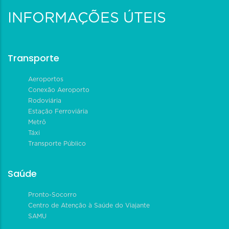
INFORMAÇÕES ÚTEIS
Transporte
Aeroportos
Conexão Aeroporto
Rodoviária
Estação Ferroviária
Metrô
Táxi
Transporte Público
Saúde
Pronto-Socorro
Centro de Atenção à Saúde do Viajante
SAMU