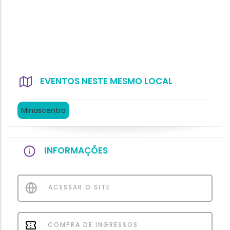
EVENTOS NESTE MESMO LOCAL
Minascentro
INFORMAÇÕES
ACESSAR O SITE
COMPRA DE INGRESSOS