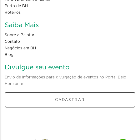
Perto de BH
Roteiros
Saiba Mais
Sobre a Belotur
Contato
Negócios em BH
Blog
Divulgue seu evento
Envio de informações para divulgação de eventos no Portal Belo
Horizonte
CADASTRAR