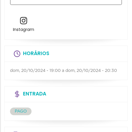
Instagram
HORÁRIOS
dom, 20/10/2024 - 19:00
a
dom, 20/10/2024 - 20:30
ENTRADA
PAGO