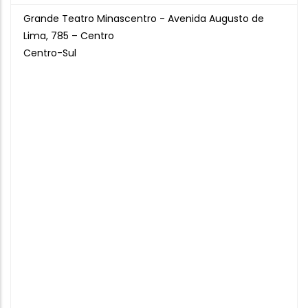
Grande Teatro Minascentro - Avenida Augusto de
Lima, 785 – Centro
Centro-Sul