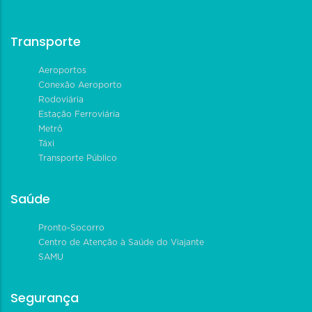
Transporte
Aeroportos
Conexão Aeroporto
Rodoviária
Estação Ferroviária
Metrô
Táxi
Transporte Público
Saúde
Pronto-Socorro
Centro de Atenção à Saúde do Viajante
SAMU
Segurança