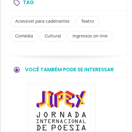
TAG
Acessível para cadeirantes
Teatro
Comédia
Cultural
Ingressos on-line
VOCÊ TAMBÉM PODE SE INTERESSAR