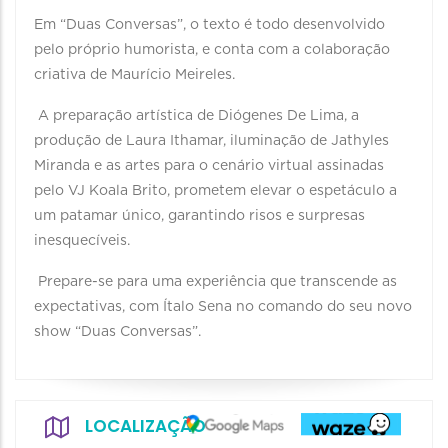
Em “Duas Conversas”, o texto é todo desenvolvido
pelo próprio humorista, e conta com a colaboração
criativa de Maurício Meireles.
A preparação artística de Diógenes De Lima, a
produção de Laura Ithamar, iluminação de Jathyles
Miranda e as artes para o cenário virtual assinadas
pelo VJ Koala Brito, prometem elevar o espetáculo a
um patamar único, garantindo risos e surpresas
inesquecíveis.
Prepare-se para uma experiência que transcende as
expectativas, com Ítalo Sena no comando do seu novo
show “Duas Conversas”.
LOCALIZAÇÃO