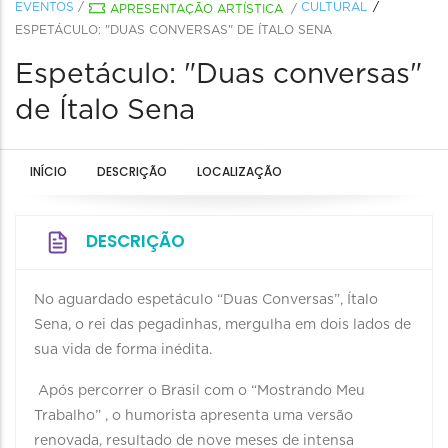
EVENTOS
/
CULTURAL
APRESENTAÇÃO ARTÍSTICA
/
ESPETÁCULO: "DUAS CONVERSAS" DE ÍTALO SENA
Espetáculo: "Duas conversas"
de Ítalo Sena
INÍCIO
DESCRIÇÃO
LOCALIZAÇÃO
DESCRIÇÃO
No aguardado espetáculo “Duas Conversas”, Ítalo
Sena, o rei das pegadinhas, mergulha em dois lados de
sua vida de forma inédita.
Após percorrer o Brasil com o “Mostrando Meu
Trabalho” , o humorista apresenta uma versão
renovada, resultado de nove meses de intensa