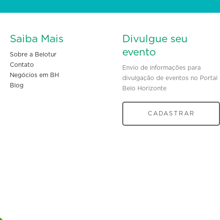
Saiba Mais
Divulgue seu
evento
Sobre a Belotur
Contato
Envio de informações para
Negócios em BH
divulgação de eventos no Portal
Blog
Belo Horizonte
CADASTRAR