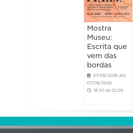
Mostra
Museu:
Escrita que
vem das
bordas
07/08/2026 até
07/08/2026
18:30 às 22:00