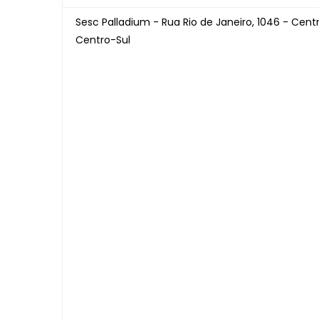
Sesc Palladium - Rua Rio de Janeiro, 1046 - Cent
Centro-Sul