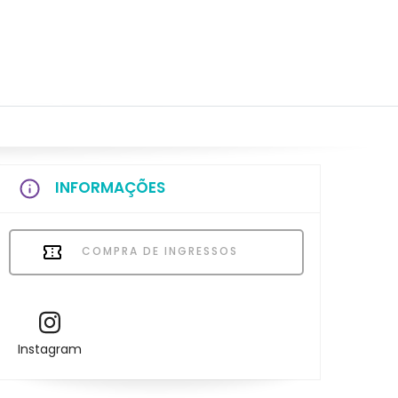
INFORMAÇÕES
COMPRA DE INGRESSOS
Instagram