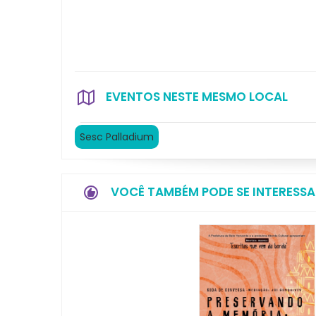
EVENTOS NESTE MESMO LOCAL
Sesc Palladium
VOCÊ TAMBÉM PODE SE INTERESSA