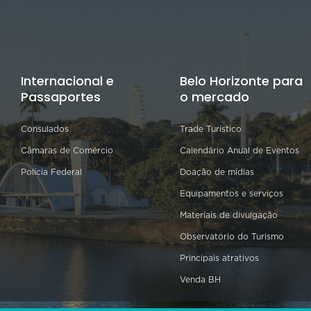
Internacional e
Belo Horizonte para
Passaportes
o mercado
Consulados
Trade Turístico
Câmaras de Comércio
Calendário Anual de Eventos
Polícia Federal
Doação de mídias
Equipamentos e serviços
Materiais de divulgação
Observatório do Turismo
Principais atrativos
Venda BH