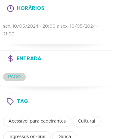
HORÁRIOS
sex, 10/05/2024 - 20:00
a
sex, 10/05/2024 -
21:00
ENTRADA
PAGO
TAG
Acessível para cadeirantes
Cultural
Ingressos on-line
Dança