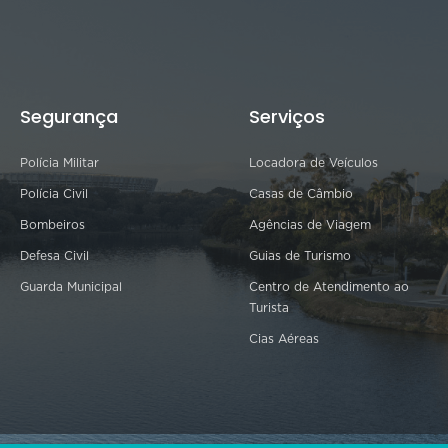
Segurança
Serviços
Polícia Militar
Locadora de Veículos
Polícia Civil
Casas de Câmbio
Bombeiros
Agências de Viagem
Defesa Civil
Guias de Turismo
Guarda Municipal
Centro de Atendimento ao
Turista
Cias Aéreas