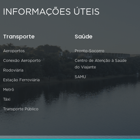
INFORMAÇÕES ÚTEIS
Transporte
Saúde
Aeroportos
Pronto-Socorro
Conexão Aeroporto
Centro de Atenção à Saúde
do Viajante
Rodoviária
SAMU
Estação Ferroviária
Metrô
Táxi
Transporte Público