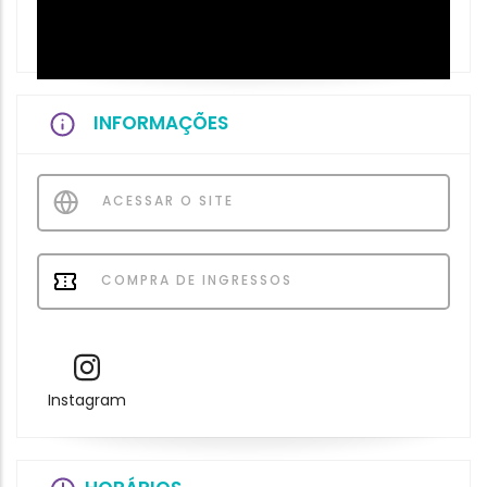
INFORMAÇÕES
ACESSAR O SITE
COMPRA DE INGRESSOS
Instagram