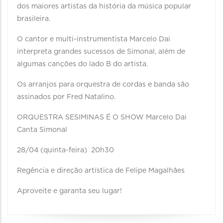
dos maiores artistas da história da música popular
brasileira.
O cantor e multi-instrumentista Marcelo Dai
interpreta grandes sucessos de Simonal, além de
algumas canções do lado B do artista.
Os arranjos para orquestra de cordas e banda são
assinados por Fred Natalino.
ORQUESTRA SESIMINAS É O SHOW Marcelo Dai
Canta Simonal
28/04 (quinta-feira) 20h30
Regência e direção artística de Felipe Magalhães
Aproveite e garanta seu lugar!