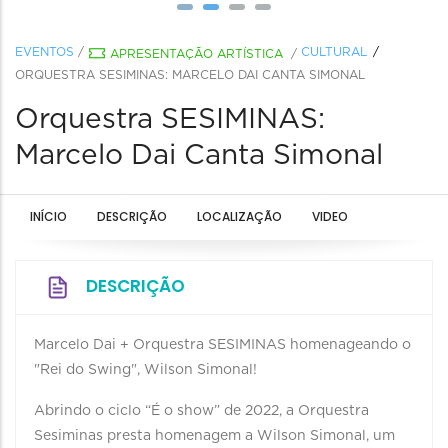
EVENTOS
/
CULTURAL
APRESENTAÇÃO ARTÍSTICA
/
ORQUESTRA SESIMINAS: MARCELO DAI CANTA SIMONAL
Orquestra SESIMINAS:
Marcelo Dai Canta Simonal
INÍCIO
DESCRIÇÃO
LOCALIZAÇÃO
VIDEO
DESCRIÇÃO
Marcelo Dai + Orquestra SESIMINAS homenageando o
"Rei do Swing", Wilson Simonal!
Abrindo o ciclo “É o show” de 2022, a Orquestra
Sesiminas presta homenagem a Wilson Simonal, um