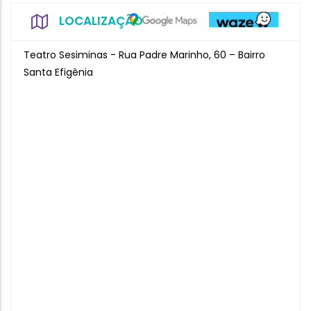
LOCALIZAÇÃO
Teatro Sesiminas - Rua Padre Marinho, 60 – Bairro
Santa Efigênia