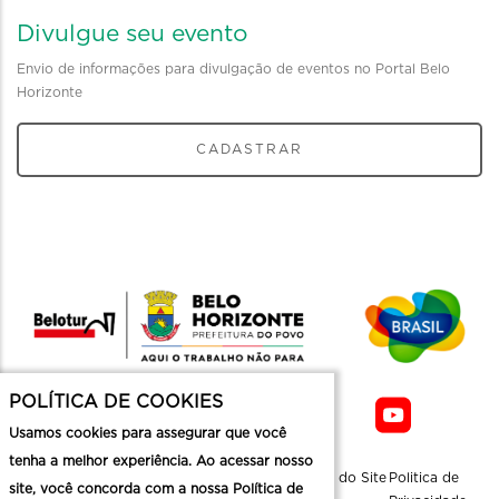
Divulgue seu evento
Envio de informações para divulgação de eventos no Portal Belo
Horizonte
CADASTRAR
POLÍTICA DE COOKIES
Usamos cookies para assegurar que você
tenha a melhor experiência. Ao acessar nosso
Sobre a
Contato
Informaçoes
Mapa do Site
Politica de
site, você concorda com a nossa Política de