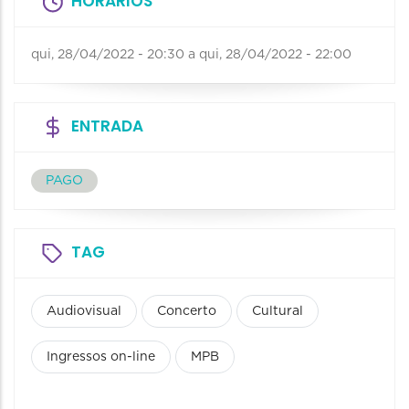
HORÁRIOS
qui, 28/04/2022 - 20:30
a
qui, 28/04/2022 - 22:00
ENTRADA
PAGO
TAG
Audiovisual
Concerto
Cultural
Ingressos on-line
MPB