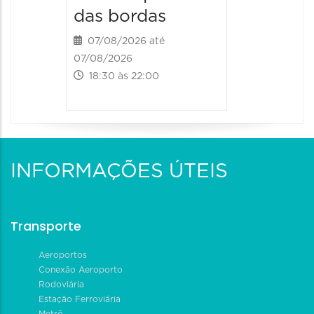
das bordas
07/08/2026 até
07/08/2026
18:30 às 22:00
INFORMAÇÕES ÚTEIS
Transporte
Aeroportos
Conexão Aeroporto
Rodoviária
Estação Ferroviária
Metrô