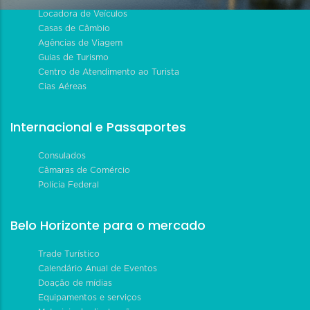
Locadora de Veículos
Casas de Câmbio
Agências de Viagem
Guias de Turismo
Centro de Atendimento ao Turista
Cias Aéreas
Internacional e Passaportes
Consulados
Câmaras de Comércio
Polícia Federal
Belo Horizonte para o mercado
Trade Turístico
Calendário Anual de Eventos
Doação de mídias
Equipamentos e serviços