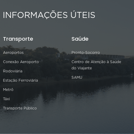
INFORMAÇÕES ÚTEIS
Transporte
Saúde
Aeroportos
Pronto-Socorro
Conexão Aeroporto
Centro de Atenção à Saúde
do Viajante
Rodoviária
SAMU
Estação Ferroviária
Metrô
Táxi
Transporte Público