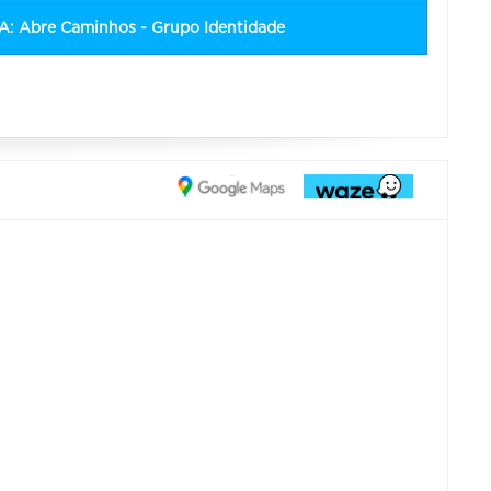
ÇA: Abre Caminhos - Grupo Identidade