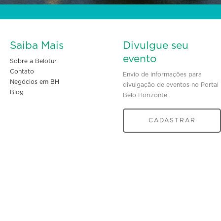
Saiba Mais
Divulgue seu
evento
Sobre a Belotur
Contato
Envio de informações para
Negócios em BH
divulgação de eventos no Portal
Blog
Belo Horizonte
CADASTRAR