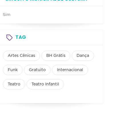
Sim
TAG
Artes Cênicas
BH Grátis
Dança
Funk
Gratuito
Internacional
Teatro
Teatro Infantil