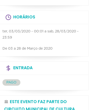
HORÁRIOS
ter, 03/03/2020 - 00:01
a
sab, 28/03/2020 -
23:59
De 03 a 28 de Março de 2020
ENTRADA
PAGO
ESTE EVENTO FAZ PARTE DO
CIRCUITO MUNICIPAL DE CULTURA