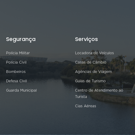
Segurança
Serviços
Polícia Militar
Locadora de Veículos
Polícia Civil
Casas de Câmbio
Bombeiros
Agências de Viagem
Defesa Civil
Guias de Turismo
Guarda Municipal
Centro de Atendimento ao
Turista
Cias Aéreas