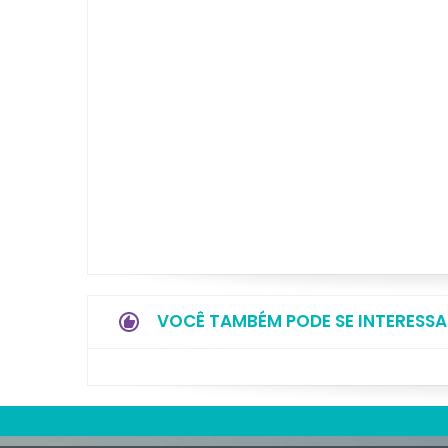
VOCÊ TAMBÉM PODE SE INTERESSA