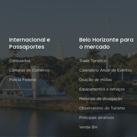
Internacional e
Belo Horizonte para
Passaportes
o mercado
Consulados
Trade Turístico
Câmaras de Comércio
Calendário Anual de Eventos
Polícia Federal
Doação de mídias
Equipamentos e serviços
Materiais de divulgação
Observatório do Turismo
Principais atrativos
Venda BH